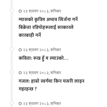
२३ श्रावण २०८३, शनिबार
ग्यासको कृत्रिम अभाव सिर्जना गर्ने
बिक्रेता रडिपोहरूलाई सरकारले
कारबाही गर्ने
२३ श्रावण २०८३, शनिबार
कविता: रूख हुँ म स्याउको…
२३ श्रावण २०८३, शनिबार
गजल: हाम्रो स्वर्गमा किन यसरी लाइन
गइरहन्छ ?
२३ श्रावण २०८३, शनिबार