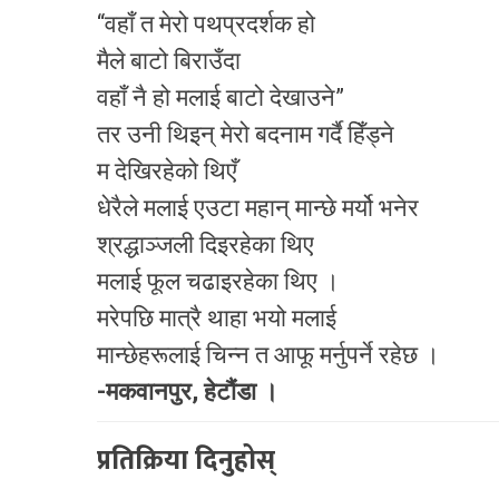
“वहाँ त मेरो पथप्रदर्शक हो
मैले बाटो बिराउँदा
वहाँ नै हो मलाई बाटो देखाउने”
तर उनी थिइन् मेरो बदनाम गर्दै हिँड्ने
म देखिरहेको थिएँ
धेरैले मलाई एउटा महान् मान्छे मर्यो भनेर
श्रद्धाञ्जली दिइरहेका थिए
मलाई फूल चढाइरहेका थिए ।
मरेपछि मात्रै थाहा भयो मलाई
मान्छेहरूलाई चिन्न त आफू मर्नुपर्ने रहेछ ।
-मकवानपुर, हेटौंडा ।
प्रतिक्रिया दिनुहोस्