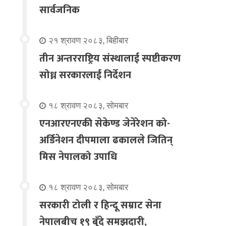
सार्वजनिक
२१ श्रावण २०८३, बिहीबार
तीन अन्तरराष्ट्रिय संस्थालाई स्पष्टीकरण
सोध्न सरकारलाई निर्देशन
१८ श्रावण २०८३, सोमबार
एनआरएनएकी सेकेण्ड जेनेरेशन को-
अर्डिनेशन दीपमाला ढकालले जितिन्
मिस नेपालको उपाधि
१८ श्रावण २०८३, सोमबार
सरकारी टोली र हिन्दू सम्राट सेना
नेपालबीच १९ बुँदे समझदारी,