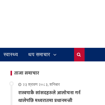
स्वास्थ्य
थप समाचार
ताजा समाचार
२३ श्रावण २०८३, शनिबार
रास्वपाकै सांसदहरुले आलोचना गर्न
थालेपछि मध्यरातमा प्रधानमन्त्री