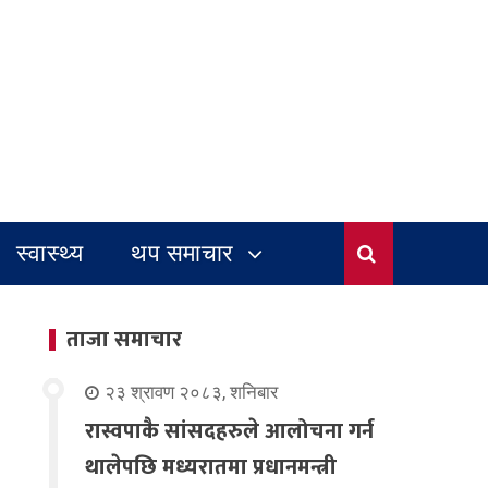
स्वास्थ्य
थप समाचार
ताजा समाचार
२३ श्रावण २०८३, शनिबार
रास्वपाकै सांसदहरुले आलोचना गर्न
थालेपछि मध्यरातमा प्रधानमन्त्री