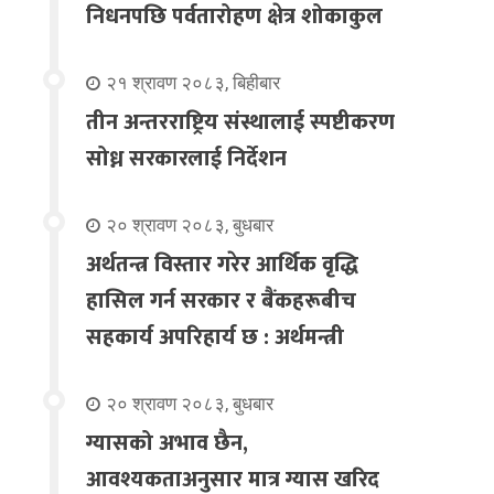
निधनपछि पर्वतारोहण क्षेत्र शोकाकुल
२१ श्रावण २०८३, बिहीबार
तीन अन्तरराष्ट्रिय संस्थालाई स्पष्टीकरण
सोध्न सरकारलाई निर्देशन
२० श्रावण २०८३, बुधबार
अर्थतन्त्र विस्तार गरेर आर्थिक वृद्धि
हासिल गर्न सरकार र बैंकहरूबीच
सहकार्य अपरिहार्य छ : अर्थमन्त्री
२० श्रावण २०८३, बुधबार
ग्यासको अभाव छैन,
आवश्यकताअनुसार मात्र ग्यास खरिद