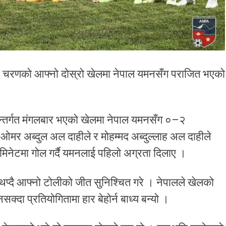
रो चरणको आफ्नो दोस्रो खेलमा नेपाल यमनसँग पराजित भएको
अन्तर्गत मंगलबार भएको खेलमा नेपाल यमनसँग ०–२
र अब्दुल अल दाहीले र मोहम्मद अब्दुल्लाह अल दाहीले
ेटमा गोल गर्दै यमनलाई पहिलो अग्रता दिलाए ।
थप्दै आफ्नो टोलीको जीत सुनिश्चित गरे । नेपालले खेलको
दा प्रतियोगितामा हार बेहोर्न बाध्य बन्यो ।