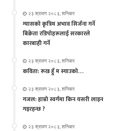
२३ श्रावण २०८३, शनिबार
ग्यासको कृत्रिम अभाव सिर्जना गर्ने
बिक्रेता रडिपोहरूलाई सरकारले
कारबाही गर्ने
२३ श्रावण २०८३, शनिबार
कविता: रूख हुँ म स्याउको…
२३ श्रावण २०८३, शनिबार
गजल: हाम्रो स्वर्गमा किन यसरी लाइन
गइरहन्छ ?
२३ श्रावण २०८३, शनिबार