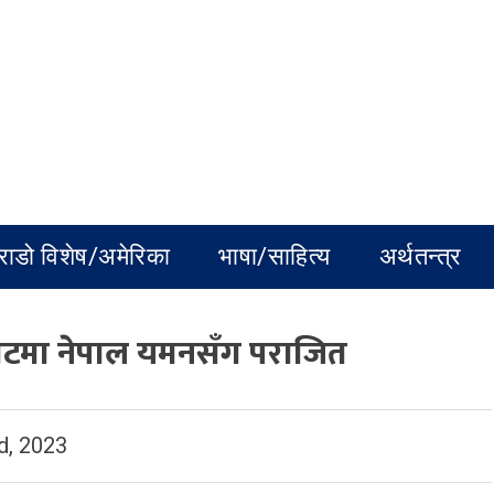
राडो विशेष/अमेरिका
भाषा/साहित्य
अर्थतन्त्र
छनोटमा नेपाल यमनसँग पराजित
, 2023