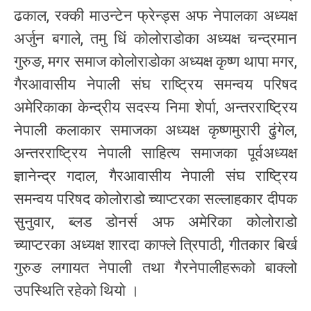
ढकाल, रक्की माउन्टेन फ्रेन्ड्स अफ नेपालका अध्यक्ष
अर्जुन बगाले, तमु धिं कोलोराडोका अध्यक्ष चन्द्रमान
गुरुङ, मगर समाज कोलोराडोका अध्यक्ष कृष्ण थापा मगर,
गैरआवासीय नेपाली संघ राष्ट्रिय समन्वय परिषद
अमेरिकाका केन्द्रीय सदस्य निमा शेर्पा, अन्तरराष्ट्रिय
नेपाली कलाकार समाजका अध्यक्ष कृष्णमुरारी ढुंगेल,
अन्तरराष्ट्रिय नेपाली साहित्य समाजका पूर्वअध्यक्ष
ज्ञानेन्द्र गदाल, गैरआवासीय नेपाली संघ राष्ट्रिय
समन्वय परिषद कोलोराडो च्याप्टरका सल्लाहकार दीपक
सुनुवार, ब्लड डोनर्स अफ अमेरिका कोलोराडो
च्याप्टरका अध्यक्ष शारदा काफ्ले त्रिपाठी, गीतकार बिर्ख
गुरुङ लगायत नेपाली तथा गैरनेपालीहरूको बाक्लो
उपस्थिति रहेको थियो ।