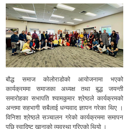
बौद्ध समाज कोलोराडोको आयोजनामा भएको
कार्यक्रममा समाजका अध्यक्ष तथा बुद्ध जयन्ती
समारोहका सभापति श्यामकुमार श्रेष्ठले कार्यक्रमको
अन्तमा सहभागी सबैलाई धन्यवाद ज्ञापन गरेका थिए ।
विनिशा श्रेष्ठले सञ्चालन गरेको कार्यक्रममा समापन
पछि स्वादिष्ट खानाको व्यवस्था गरिएको थियो ।