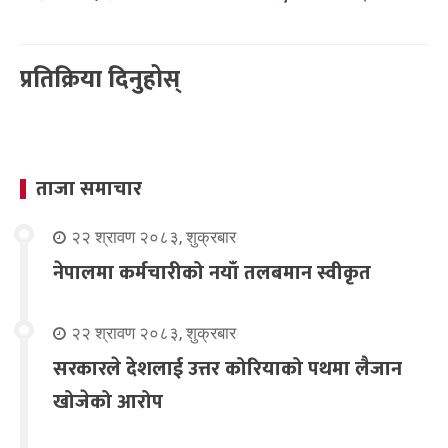
प्रतिक्रिया दिनुहोस्
ताजा समाचार
२२ श्रावण २०८३, शुक्रबार
नेपालमा कर्मचारीको नयाँ तलबमान स्वीकृत
२२ श्रावण २०८३, शुक्रबार
सरकारले देशलाई उत्तर कोरियाको पथमा लैजान
खोजेको आरोप