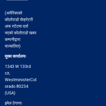
(अमेरिकाको
कोलोराडो सेक्रेटरी
अफ स्टेटमा दर्ता
भएको कोलोराडो खबर
कम्पनीद्वारा
सञ्चालित)
मुख्य कार्यालयः
1343 W 133rd
cir,
WestministerCol
orado 80234
(USA)
इमेल ठेगानाः