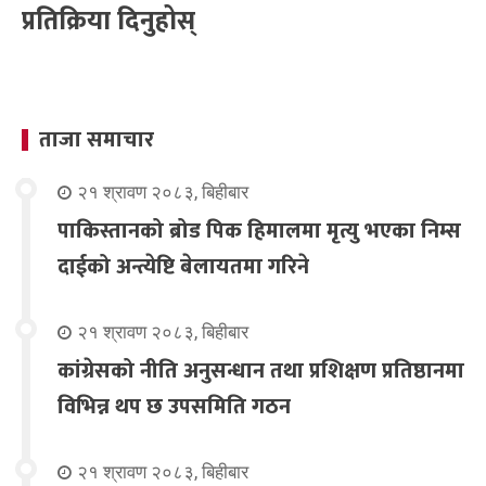
प्रतिक्रिया दिनुहोस्
ताजा समाचार
२१ श्रावण २०८३, बिहीबार
पाकिस्तानको ब्रोड पिक हिमालमा मृत्यु भएका निम्स
दाईको अन्त्येष्टि बेलायतमा गरिने
२१ श्रावण २०८३, बिहीबार
कांग्रेसको नीति अनुसन्धान तथा प्रशिक्षण प्रतिष्ठानमा
विभिन्न थप छ उपसमिति गठन
२१ श्रावण २०८३, बिहीबार