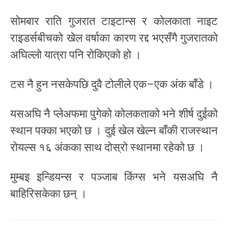
सोमबार राति गुजरात टाइटान्स र कोलकाता नाइट
राइडर्सबीचको खेल वर्षाका कारण रद्द भएसँगै गुजरातको
अघिल्लो यात्रा पनि रोकिएको हो ।
टस नै हुन नसकेपछि दुवै टोलीले एक–एक अंक बाँडे ।
यसअघि नै प्लेअफमा पुगेको कोलकताको भने शीर्ष दुईको
स्थान पक्का भएको छ । दुई खेल खेल्न बाँकी राजस्थान
रोयल्स १६ अंकका साथ दोस्रो स्थानमा रहेको छ ।
मुम्बइ इन्डियन्स र पञ्जाब किंग्स भने यसअघि नै
बाहिरिसकेका छन् ।