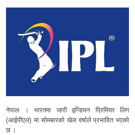
नेपाल । भारतमा जारी इन्डियन प्रिमियर लिग
(आईपीएल) मा सोमबारको खेल वर्षाले प्रभावित भएको
छ ।