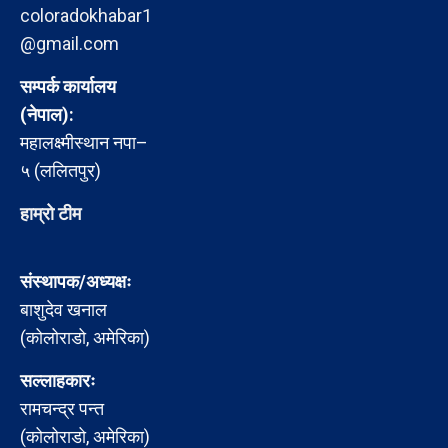
coloradokhabar1
@gmail.com
सम्पर्क कार्यालय
(नेपाल):
महालक्ष्मीस्थान नपा–
५ (ललितपुर)
हाम्रो टीम
संस्थापक/अध्यक्षः
बाशुदेव खनाल
(कोलोराडो, अमेरिका)
सल्लाहकारः
रामचन्द्र पन्त
(कोलोराडो, अमेरिका)