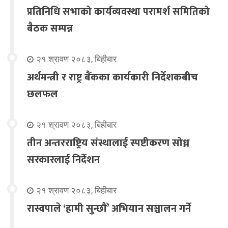
प्रतिनिधि सभाको कार्यव्यवस्था परामर्श समितिको
बैठक सम्पन्न
२१ श्रावण २०८३, बिहीबार
अर्थमन्त्री र राष्ट्र बैंकका कार्यकारी निर्देशकबीच
छलफल
२१ श्रावण २०८३, बिहीबार
तीन अन्तरराष्ट्रिय संस्थालाई स्पष्टीकरण सोध्न
सरकारलाई निर्देशन
२१ श्रावण २०८३, बिहीबार
रास्वपाले ‘हामी सुन्छौँ’ अभियान सञ्चालन गर्ने