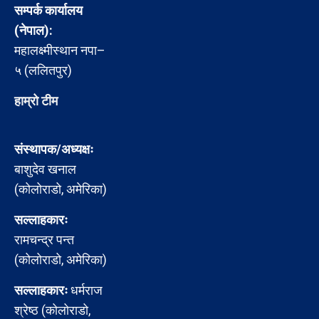
सम्पर्क कार्यालय
(नेपाल):
महालक्ष्मीस्थान नपा–
५ (ललितपुर)
हाम्रो टीम
संस्थापक/अध्यक्षः
बाशुदेव खनाल
(कोलोराडो, अमेरिका)
सल्लाहकारः
रामचन्द्र पन्त
(कोलोराडो, अमेरिका)
सल्लाहकारः
धर्मराज
श्रेष्ठ (कोलोराडो,