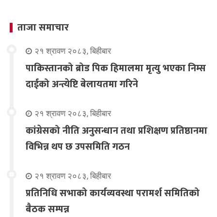
ताजा समाचार
२१ श्रावण २०८३, बिहीबार
पाकिस्तानको ब्रोड पिक हिमालमा मृत्यु भएका निम्स
दाईको अन्त्येष्टि बेलायतमा गरिने
२१ श्रावण २०८३, बिहीबार
कांग्रेसको नीति अनुसन्धान तथा प्रशिक्षण प्रतिष्ठानमा
विभिन्न थप छ उपसमिति गठन
२१ श्रावण २०८३, बिहीबार
प्रतिनिधि सभाको कार्यव्यवस्था परामर्श समितिको
बैठक सम्पन्न