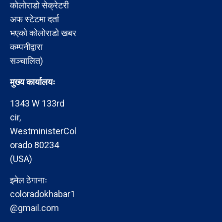
कोलोराडो सेक्रेटरी
अफ स्टेटमा दर्ता
भएको कोलोराडो खबर
कम्पनीद्वारा
सञ्चालित)
मुख्य कार्यालयः
1343 W 133rd
cir,
WestministerCol
orado 80234
(USA)
इमेल ठेगानाः
coloradokhabar1
@gmail.com