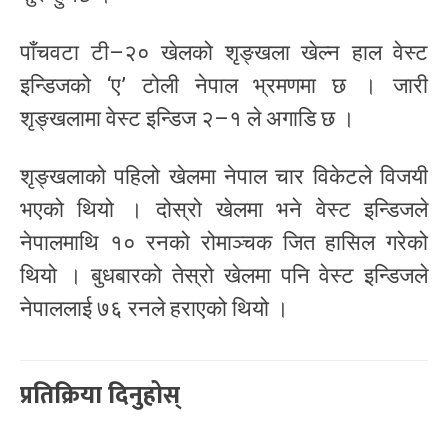
पाँचवटा टी–२० खेलको शृङ्खला खेल्न हाल वेस्ट
इन्डिजको ‘ए’ टोली नेपाल भ्रमणमा छ । जारी
शृङ्खलामा वेस्ट इन्डिज २–१ ले अगाडि छ ।
शृङ्खलाको पहिलो खेलमा नेपाल चार विकेटले विजयी
भएको थियो । दोस्रो खेलमा भने वेस्ट इन्डिजले
नेपालमाथि १० रनको रोमाञ्चक जित हासिल गरेको
थियो । बुधबारको तेस्रो खेलमा पनि वेस्ट इन्डिजले
नेपाललाई ७६ रनले हराएको थियो ।
प्रतिक्रिया दिनुहोस्