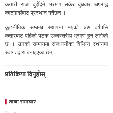
कतारी राजा दुईदिने भ्रमण सकेर बुधबार अपराह्न
काठमाडौंबाट प्रस्थान गर्नेछन् ।
कूटनीतिक सम्बन्ध स्थापना भएको ४७ वर्षपछि
कतारबाट पहिलो पटक उच्चस्तरीय भ्रमण हुन लागेको
छ । उनको सम्मानमा राजधानीका विभिन्न स्थानमा
स्वागतद्वारा बनाइएका छन् ।
प्रतिक्रिया दिनुहोस्
ताजा समाचार