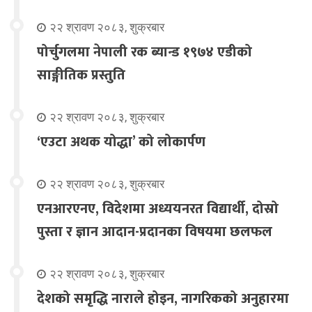
२२ श्रावण २०८३, शुक्रबार
पोर्चुगलमा नेपाली रक ब्यान्ड १९७४ एडीको
साङ्गीतिक प्रस्तुति
२२ श्रावण २०८३, शुक्रबार
‘एउटा अथक योद्धा’ को लोकार्पण
२२ श्रावण २०८३, शुक्रबार
एनआरएनए, विदेशमा अध्ययनरत विद्यार्थी, दोस्रो
पुस्ता र ज्ञान आदान-प्रदानका विषयमा छलफल
२२ श्रावण २०८३, शुक्रबार
देशको समृद्धि नाराले होइन, नागरिकको अनुहारमा