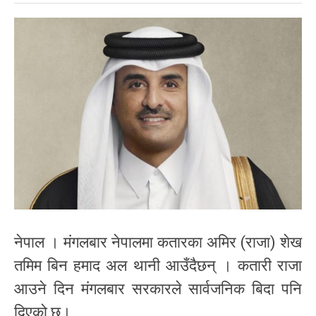
नेपाल । मंगलबार नेपालमा कतारका अमिर (राजा) शेख
तमिम बिन हमाद अल थानी आउँदैछन् ।​ कतारी राजा
आउने दिन मंगलबार सरकारले सार्वजनिक बिदा पनि
दिएको छ।