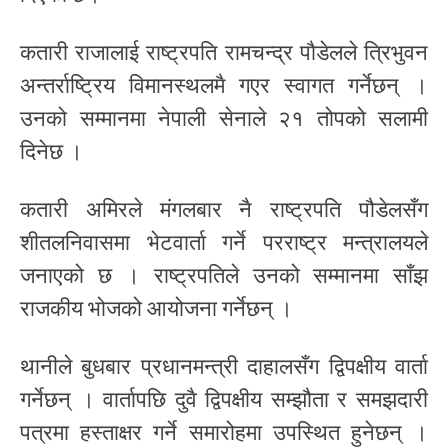
कतारी राजालाई राष्ट्रपति रामचन्द्र पौडेलले त्रिभुवन
अन्तर्राष्ट्रिय विमानस्थलमै गएर स्वागत गर्नेछन् ।
उनको सम्मानमा नेपाली सेनाले २१ तोपको सलामी
दिनेछ ।
कतारी अमिरले मंगलबार नै राष्ट्रपति पौडेलसँग
शीतलनिवासमा भेटवार्ता गर्ने परराष्ट्र मन्त्रालयले
जनाएको छ । राष्ट्रपतिले उनको सम्मानमा साँझ
राजकीय भोजको आयोजना गर्नेछन् ।
थानीले बुधबार प्रधानमन्त्री दाहालसँग द्विपक्षीय वार्ता
गर्नेछन् । वार्तापछि दुवै द्विपक्षीय सम्झौता र समझदारी
पत्रमा हस्ताक्षर गर्ने समारोहमा उपस्थित हुनेछन् ।