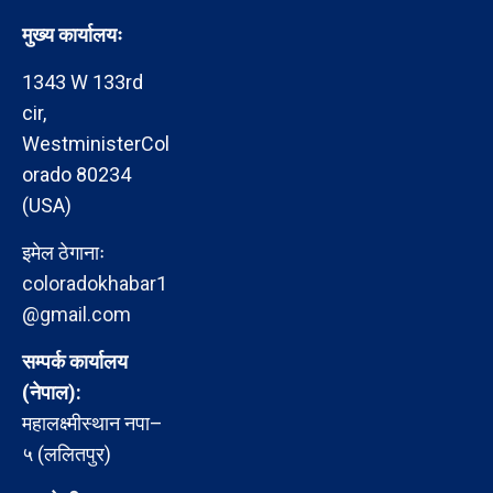
मुख्य कार्यालयः
1343 W 133rd
cir,
WestministerCol
orado 80234
(USA)
इमेल ठेगानाः
coloradokhabar1
@gmail.com
सम्पर्क कार्यालय
(नेपाल):
महालक्ष्मीस्थान नपा–
५ (ललितपुर)