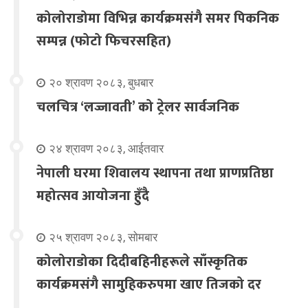
कोलोराडोमा विभिन्न कार्यक्रमसंगै समर पिकनिक
सम्पन्न (फोटो फिचरसहित)
२० श्रावण २०८३, बुधबार
चलचित्र ‘लज्जावती’ को ट्रेलर सार्वजनिक
२४ श्रावण २०८३, आईतवार
नेपाली घरमा शिवालय स्थापना तथा प्राणप्रतिष्ठा
महोत्सव आयोजना हुँदै
२५ श्रावण २०८३, सोमबार
कोलोराडोका दिदीबहिनीहरूले साँस्कृतिक
कार्यक्रमसंगै सामुहिकरुपमा खाए तिजको दर