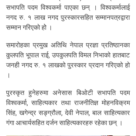
सभापति पदम विश्वकर्मा पाएका छन् । विश्वकर्मालाई
नगद रु. १ लाख नगद पुरस्कारसहित सम्मानपत्रद्वारा
सम्मान गरिएको होे ।
समारोहका प्रमुख अतिथि नेपाल प्रज्ञा प्रतिष्ठानका
कुलपति भूपाल राई, उपकुलपति विमल निभाको हातबाट
जनही नगद रु. १ लाखको पुरस्कार प्रदान गरिएको हो
।
पुरस्कृत हुनेहरुमा अनेसास बिओटी सभापति पदम
विश्वकर्मा, साहित्यकार तथा राजनीतिज्ञ मोहनविक्रम
सिंह, खगेन्द्र सङ्ग्रौला, देवी नेपाल, बाल साहित्यकार
गंगा आचार्यसहित दर्जन साहित्यकारहरु रहेका छन् ।