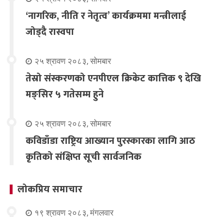
‘नागरिक, नीति र नेतृत्व’ कार्यक्रममा मन्त्रीलाई
जोड्दै रास्वपा
२५ श्रावण २०८३, सोमबार
तेस्रो संस्करणको एनपीएल क्रिकेट कात्तिक ९ देखि
मङ्सिर ५ गतेसम्म हुने
२५ श्रावण २०८३, सोमबार
कविडाँडा राष्ट्रिय आख्यान पुरस्कारका लागि आठ
कृतिको संक्षिप्त सूची सार्वजनिक
लोकप्रिय समाचार
१९ श्रावण २०८३, मंगलवार