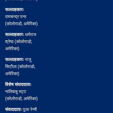
सल्लाहकारः
रामचन्द्र पन्त
(कोलोराडो, अमेरिका)
सल्लाहकारः
धर्मराज
श्रेष्ठ (कोलोराडो,
अमेरिका)
सल्लाहकारः
राजु
सिटौला (कोलोराडो,
अमेरिका)
विशेष संवाददाताः
नातिबाबु भट्ट
(कोलोराडो, अमेरिका)
संवाददाताः
पूजा रेग्मी