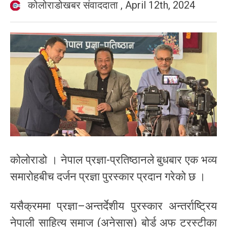
कोलोराडोखबर संवाददाता
,
April 12th, 2024
कोलोराडो । नेपाल प्रज्ञा-प्रतिष्ठानले बुधबार एक भव्य
समारोहबीच दर्जन प्रज्ञा पुरस्कार प्रदान गरेको छ ।
यसैक्रममा प्रज्ञा–अन्तर्देशीय पुरस्कार अन्तर्राष्ट्रिय
नेपाली साहित्य समाज (अनेसास) बोर्ड अफ ट्रस्टीका