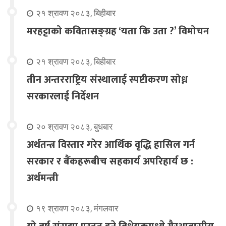
२१ श्रावण २०८३, बिहीबार
मरहट्टाको कवितासङ्ग्रह ‘यता कि उता ?’ विमोचन
२१ श्रावण २०८३, बिहीबार
तीन अन्तरराष्ट्रिय संस्थालाई स्पष्टीकरण सोध्न
सरकारलाई निर्देशन
२० श्रावण २०८३, बुधबार
अर्थतन्त्र विस्तार गरेर आर्थिक वृद्धि हासिल गर्न
सरकार र बैंकहरूबीच सहकार्य अपरिहार्य छ :
अर्थमन्त्री
१९ श्रावण २०८३, मंगलवार