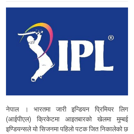
नेपाल । भारतमा जारी इन्डियन प्रिमियर लिग
(आईपीएल) क्रिकेटमा आइतबारको खेलमा मुम्बई
इण्डियन्सले यो सिजनमा पहिलो पटक जित निकालेको छ