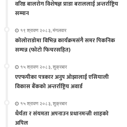
वरिष्ठ बालरोग विशेषज्ञ प्राडा बराललाई अन्तर्राष्ट्रिय
सम्मान
१९ श्रावण २०८३, मंगलवार
कोलोराडोमा विभिन्न कार्यक्रमसंगै समर पिकनिक
सम्पन्न (फोटो फिचरसहित)
१५ श्रावण २०८३, शुक्रबार
एएफपीका पत्रकार अनुप ओझालाई एसियाली
विकास बैंकको अन्तर्राष्ट्रिय अवार्ड
१५ श्रावण २०८३, शुक्रबार
धैर्यता र संयमता अपनाउन प्रधानमन्त्री शाहको
अपिल