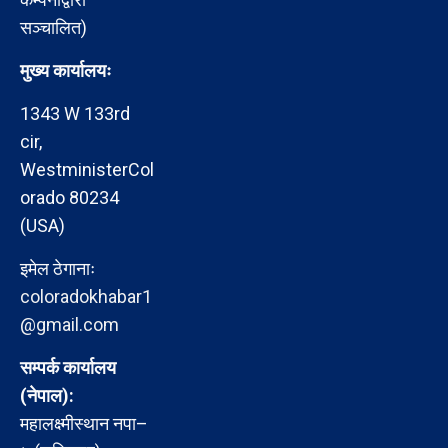
सञ्चालित)
मुख्य कार्यालयः
1343 W 133rd
cir,
WestministerCol
orado 80234
(USA)
इमेल ठेगानाः
coloradokhabar1
@gmail.com
सम्पर्क कार्यालय
(नेपाल):
महालक्ष्मीस्थान नपा–