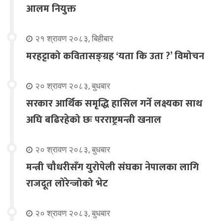
आलम नियुक्त
२१ श्रावण २०८३, बिहीबार
मरहट्टाको कवितासङ्ग्रह ‘यता कि उता ?’ विमोचन
२० श्रावण २०८३, बुधबार
सरकार आर्थिक समृद्धि हासिल गर्ने लक्ष्यका साथ
अघि बढिरहेको छः परराष्ट्रमन्त्री खनाल
२० श्रावण २०८३, बुधबार
मन्त्री चौधरीसँग युरोपेली संघका नेपालका लागि
राजदूत लोरेन्जोको भेट
२० श्रावण २०८३, बुधबार