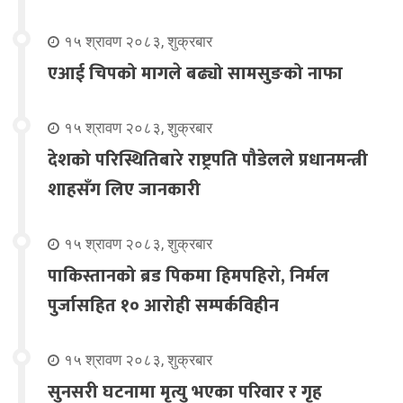
१५ श्रावण २०८३, शुक्रबार
एआई चिपको मागले बढ्यो सामसुङको नाफा
१५ श्रावण २०८३, शुक्रबार
देशको परिस्थितिबारे राष्ट्रपति पौडेलले प्रधानमन्त्री
शाहसँग लिए जानकारी
१५ श्रावण २०८३, शुक्रबार
पाकिस्तानको ब्रड पिकमा हिमपहिरो, निर्मल
पुर्जासहित १० आरोही सम्पर्कविहीन
१५ श्रावण २०८३, शुक्रबार
सुनसरी घटनामा मृत्यु भएका परिवार र गृह