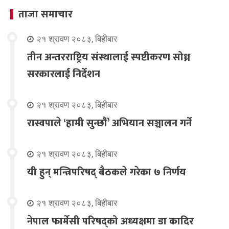
ताजा समाचार
२१ श्रावण २०८३, बिहीबार
तीन अन्तरराष्ट्रिय संस्थालाई स्पष्टीकरण सोध्न
सरकारलाई निर्देशन
२१ श्रावण २०८३, बिहीबार
रास्वपाले ‘हामी सुन्छौँ’ अभियान सञ्चालन गर्ने
२१ श्रावण २०८३, बिहीबार
यी हुन् मन्त्रिपरिषद् बैठकले गरेका ७ निर्णय
२१ श्रावण २०८३, बिहीबार
नेपाल फार्मेसी परिषद्को अध्यक्षमा डा कादिर