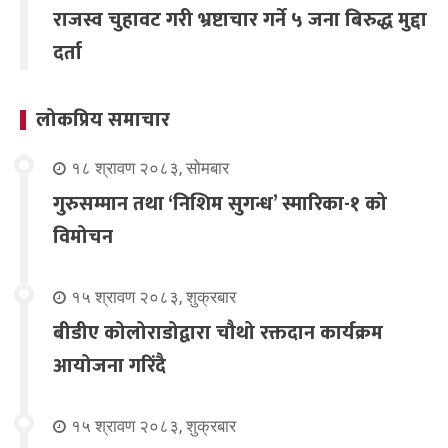
राजस्व चुहावट गरी भ्रष्टाचार गर्ने ५ जना बिरुद्ध मुद्दा
दर्ता
लोकप्रिय समाचार
१८ श्रावण २०८३, सोमबार
गुरुसम्मान तथा ‘निशिम सुगन्ध’ स्मारिका-१ को
विमोचन
१५ श्रावण २०८३, शुक्रबार
बीडीए कोलोराडोद्वारा चौथो रक्तदान कार्यक्रम
आयोजना गरिंदै
१५ श्रावण २०८३, शुक्रबार