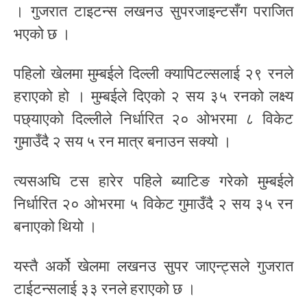
। गुजरात टाइटन्स लखनउ सुपरजाइन्टसँग पराजित
भएको छ ।
पहिलो खेलमा मुम्बईले दिल्ली क्यापिटल्सलाई २९ रनले
हराएको हो । मुम्बईले दिएको २ सय ३५ रनको लक्ष्य
पछ्याएको दिल्लीले निर्धारित २० ओभरमा ८ विकेट
गुमाउँदै २ सय ५ रन मात्र बनाउन सक्यो ।
त्यसअघि टस हारेर पहिले ब्याटिङ गरेको मुम्बईले
निर्धारित २० ओभरमा ५ विकेट गुमाउँदै २ सय ३५ रन
बनाएको थियो ।
यस्तै अर्को खेलमा लखनउ सुपर जाएन्ट्सले गुजरात
टाईटन्सलाई ३३ रनले हराएको छ ।