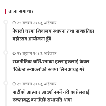
ताजा समाचार
२४ श्रावण २०८३, आईतवार
नेपाली घरमा शिवालय स्थापना तथा प्राणप्रतिष्ठा
महोत्सव आयोजना हुँदै
२४ श्रावण २०८३, आईतवार
राजनीतिक अस्थिरताका हल्लाहरूलाई केवल
‘विकेन्ड स्न्याक्स’को रूपमा लिन आग्रह गरे
२४ श्रावण २०८३, आईतवार
पार्टीको आत्मा र आदर्श नमर्ने गरी कांग्रेसलाई
एकताबद्ध बनाउँछौंः सभापति थापा