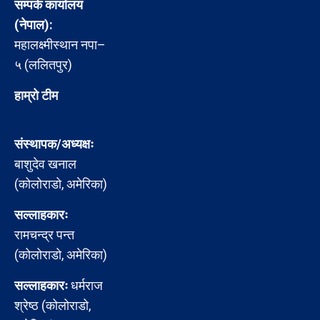
सम्पर्क कार्यालय
(नेपाल):
महालक्ष्मीस्थान नपा–
५ (ललितपुर)
हाम्रो टीम
संस्थापक/अध्यक्षः
बाशुदेव खनाल
(कोलोराडो, अमेरिका)
सल्लाहकारः
रामचन्द्र पन्त
(कोलोराडो, अमेरिका)
सल्लाहकारः
धर्मराज
श्रेष्ठ (कोलोराडो,