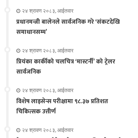
२४ श्रावण २०८३, आईतवार
प्रधानमन्त्री बालेनले सार्वजनिक गरे ‘संकटदेखि
समाधानसम्म’
२४ श्रावण २०८३, आईतवार
प्रियंका कार्कीको चलचित्र ‘मास्टर्नी’ को ट्रेलर
सार्वजनिक
२४ श्रावण २०८३, आईतवार
विशेष लाइसेन्स परीक्षामा ९८.३७ प्रतिशत
चिकित्सक उत्तीर्ण
२४ श्रावण २०८३, आईतवार