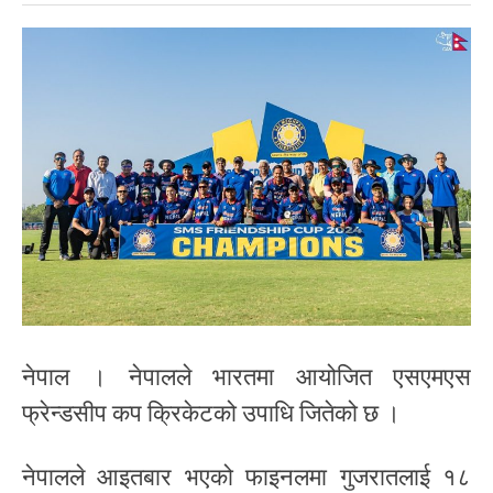
नेपाल । नेपालले भारतमा आयोजित एसएमएस
फ्रेन्डसीप कप क्रिकेटको उपाधि जितेको छ ।
नेपालले आइतबार भएको फाइनलमा गुजरातलाई १८