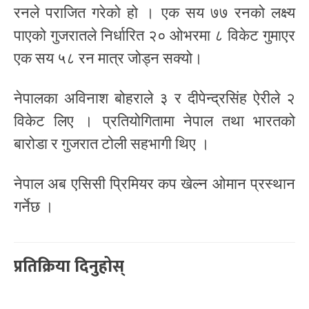
रनले पराजित गरेको हो । एक सय ७७ रनको लक्ष्य
पाएको गुजरातले निर्धारित २० ओभरमा ८ विकेट गुमाएर
एक सय ५८ रन मात्र जोड्न सक्यो।
नेपालका अविनाश बोहराले ३ र दीपेन्द्रसिंह ऐरीले २
विकेट लिए । प्रतियोगितामा नेपाल तथा भारतको
बारोडा र गुजरात टोली सहभागी थिए ।
नेपाल अब एसिसी प्रिमियर कप खेल्न ओमान प्रस्थान
गर्नेछ ।
प्रतिक्रिया दिनुहोस्