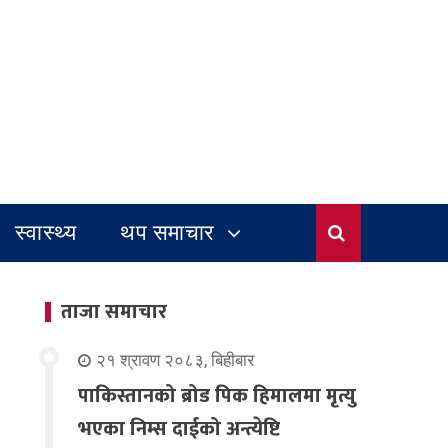
स्वास्थ्य
थप समाचार
ताजा समाचार
२१ श्रावण २०८३, बिहीबार
पाकिस्तानको ब्रोड पिक हिमालमा मृत्यु
भएका निम्स दाईको अन्त्येष्टि