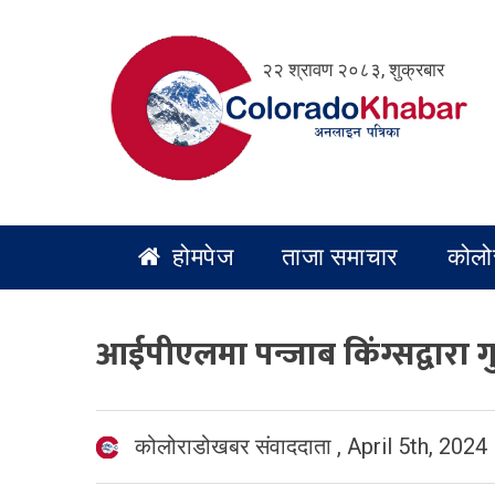
Skip
to
२२ श्रावण २०८३, शुक्रबार
content
होमपेज
ताजा समाचार
कोलो
आईपीएलमा पन्जाब किंग्सद्वारा 
कोलोराडोखबर संवाददाता
,
April 5th, 2024