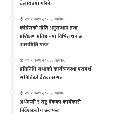
बेलायतमा गरिने
२१ श्रावण २०८३, बिहीबार
कांग्रेसको नीति अनुसन्धान तथा
प्रशिक्षण प्रतिष्ठानमा विभिन्न थप छ
उपसमिति गठन
२१ श्रावण २०८३, बिहीबार
प्रतिनिधि सभाको कार्यव्यवस्था परामर्श
समितिको बैठक सम्पन्न
२१ श्रावण २०८३, बिहीबार
अर्थमन्त्री र राष्ट्र बैंकका कार्यकारी
निर्देशकबीच छलफल