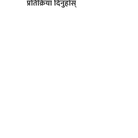
प्रतिक्रिया दिनुहोस्