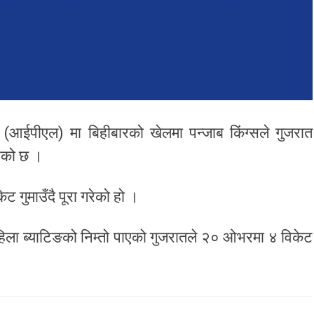
 (आईपीएल) मा बिहीबारको खेलमा पन्जाब किंग्सले गुजरात
रेको छ ।
 गुमाउँदै पूरा गरेको हो ।
पहिला ब्याटिङको निम्तो पाएको गुजरातले २० ओभरमा ४ विकेट