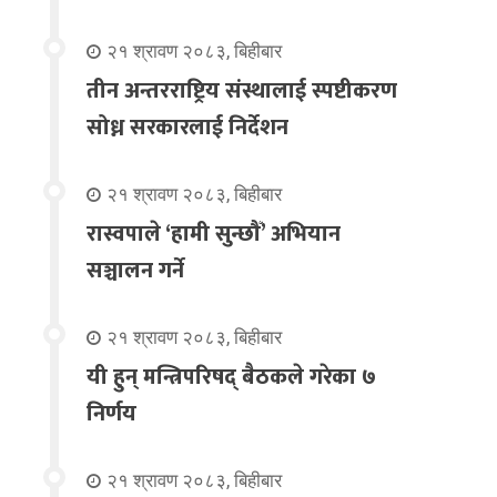
२१ श्रावण २०८३, बिहीबार
तीन अन्तरराष्ट्रिय संस्थालाई स्पष्टीकरण
सोध्न सरकारलाई निर्देशन
२१ श्रावण २०८३, बिहीबार
रास्वपाले ‘हामी सुन्छौँ’ अभियान
सञ्चालन गर्ने
२१ श्रावण २०८३, बिहीबार
यी हुन् मन्त्रिपरिषद् बैठकले गरेका ७
निर्णय
२१ श्रावण २०८३, बिहीबार