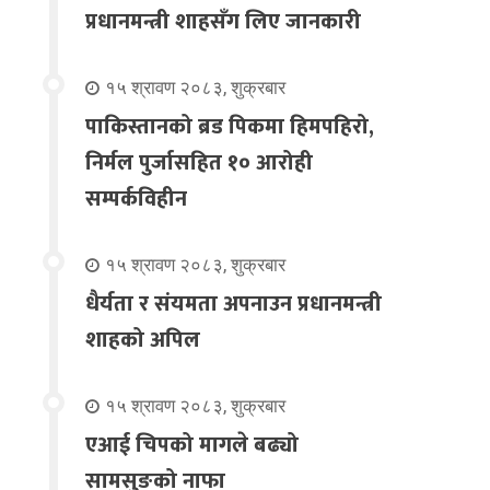
प्रधानमन्त्री शाहसँग लिए जानकारी
१५ श्रावण २०८३, शुक्रबार
पाकिस्तानको ब्रड पिकमा हिमपहिरो,
निर्मल पुर्जासहित १० आरोही
सम्पर्कविहीन
१५ श्रावण २०८३, शुक्रबार
धैर्यता र संयमता अपनाउन प्रधानमन्त्री
शाहको अपिल
१५ श्रावण २०८३, शुक्रबार
एआई चिपको मागले बढ्यो
सामसुङको नाफा