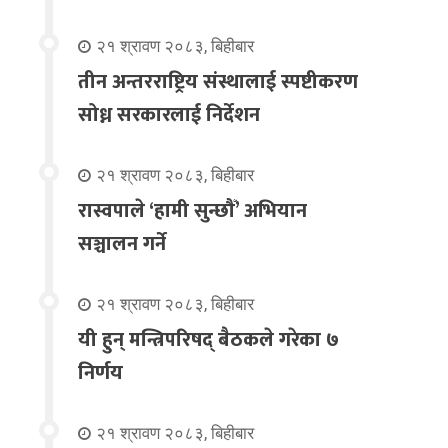
२१ श्रावण २०८३, बिहीबार
तीन अन्तरराष्ट्रिय संस्थालाई स्पष्टीकरण
सोध्न सरकारलाई निर्देशन
२१ श्रावण २०८३, बिहीबार
रास्वपाले ‘हामी सुन्छौँ’ अभियान
सञ्चालन गर्ने
२१ श्रावण २०८३, बिहीबार
यी हुन् मन्त्रिपरिषद् बैठकले गरेका ७
निर्णय
२१ श्रावण २०८३, बिहीबार