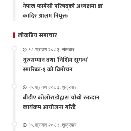
नेपाल फार्मेसी परिषद्को अध्यक्षमा डा
कादिर आलम नियुक्त
लोकप्रिय समाचार
१८ श्रावण २०८३, सोमबार
गुरुसम्मान तथा ‘निशिम सुगन्ध’
स्मारिका-१ को विमोचन
१५ श्रावण २०८३, शुक्रबार
बीडीए कोलोराडोद्वारा चौथो रक्तदान
कार्यक्रम आयोजना गरिंदै
१५ श्रावण २०८३, शुक्रबार