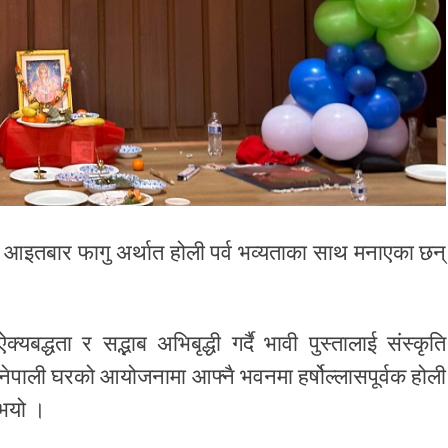
 आइतबार फागु अर्थात होली पर्व भव्यताका साथ मनाएका छन्
्धता र सद्भाब अभिबृद्धी गर्दै भावी पुस्तालाई संस्कृति
 नेपाली घरको आयोजनामा आफ्नै भवनमा हर्षोल्लासपूर्वक होली
 भयो ।