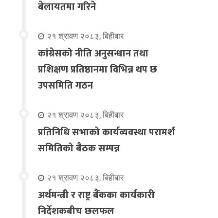
बेलायतमा गरिने
२१ श्रावण २०८३, बिहीबार
कांग्रेसको नीति अनुसन्धान तथा
प्रशिक्षण प्रतिष्ठानमा विभिन्न थप छ
उपसमिति गठन
२१ श्रावण २०८३, बिहीबार
प्रतिनिधि सभाको कार्यव्यवस्था परामर्श
समितिको बैठक सम्पन्न
२१ श्रावण २०८३, बिहीबार
अर्थमन्त्री र राष्ट्र बैंकका कार्यकारी
निर्देशकबीच छलफल