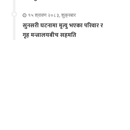
१५ श्रावण २०८३, शुक्रबार
सुनसरी घटनामा मृत्यु भएका परिवार र
गृह मन्त्रालयबीच सहमति