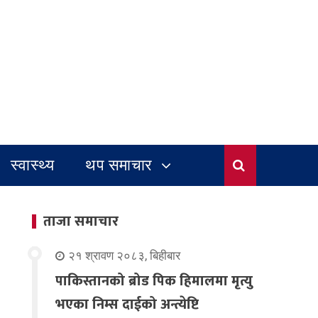
स्वास्थ्य
थप समाचार
ताजा समाचार
२१ श्रावण २०८३, बिहीबार
पाकिस्तानको ब्रोड पिक हिमालमा मृत्यु
भएका निम्स दाईको अन्त्येष्टि