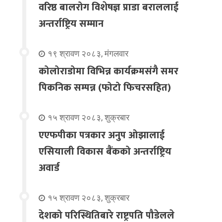
वरिष्ठ बालरोग विशेषज्ञ प्राडा बराललाई
अन्तर्राष्ट्रिय सम्मान
१९ श्रावण २०८३, मंगलवार
कोलोराडोमा विभिन्न कार्यक्रमसंगै समर
पिकनिक सम्पन्न (फोटो फिचरसहित)
१५ श्रावण २०८३, शुक्रबार
एएफपीका पत्रकार अनुप ओझालाई
एसियाली विकास बैंकको अन्तर्राष्ट्रिय
अवार्ड
१५ श्रावण २०८३, शुक्रबार
देशको परिस्थितिबारे राष्ट्रपति पौडेलले