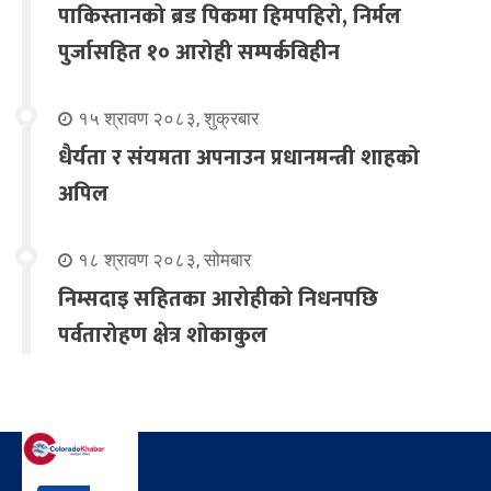
पाकिस्तानको ब्रड पिकमा हिमपहिरो, निर्मल
पुर्जासहित १० आरोही सम्पर्कविहीन
१५ श्रावण २०८३, शुक्रबार
धैर्यता र संयमता अपनाउन प्रधानमन्त्री शाहको
अपिल
१८ श्रावण २०८३, सोमबार
निम्सदाइ सहितका आरोहीको निधनपछि
पर्वतारोहण क्षेत्र शोकाकुल