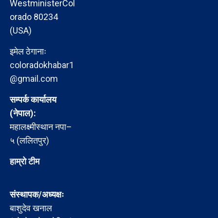
WestministerCol
orado 80234
(USA)
इमेल ठेगानाः
coloradokhabar1
@gmail.com
सम्पर्क कार्यालय
(नेपाल):
महालक्ष्मीस्थान नपा–
५ (ललितपुर)
हाम्रो टीम
संस्थापक/अध्यक्षः
बाशुदेव खनाल