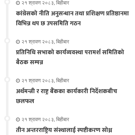
२१ श्रावण २०८३, बिहीबार
कांग्रेसको नीति अनुसन्धान तथा प्रशिक्षण प्रतिष्ठानमा
विभिन्न थप छ उपसमिति गठन
२१ श्रावण २०८३, बिहीबार
प्रतिनिधि सभाको कार्यव्यवस्था परामर्श समितिको
बैठक सम्पन्न
२१ श्रावण २०८३, बिहीबार
अर्थमन्त्री र राष्ट्र बैंकका कार्यकारी निर्देशकबीच
छलफल
२१ श्रावण २०८३, बिहीबार
तीन अन्तरराष्ट्रिय संस्थालाई स्पष्टीकरण सोध्न