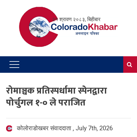
Skip
to
२१ श्रावण २०८३, बिहीबार
content
रोमाञ्चक प्रतिस्पर्धामा स्पेनद्वारा
पोर्चुगल १-० ले पराजित
कोलोराडोखबर संवाददाता
,
July 7th, 2026