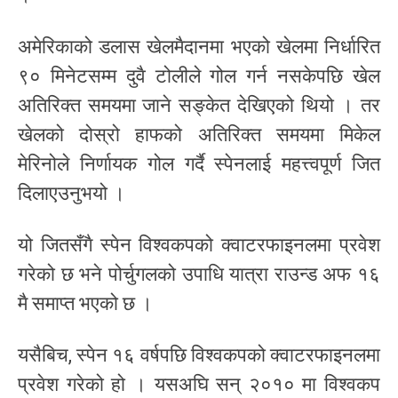
अमेरिकाको डलास खेलमैदानमा भएको खेलमा निर्धारित
९० मिनेटसम्म दुवै टोलीले गोल गर्न नसकेपछि खेल
अतिरिक्त समयमा जाने सङ्केत देखिएको थियो । तर
खेलको दोस्रो हाफको अतिरिक्त समयमा मिकेल
मेरिनोले निर्णायक गोल गर्दै स्पेनलाई महत्त्वपूर्ण जित
दिलाएउनुभयो ।
यो जितसँगै स्पेन विश्वकपको क्वाटरफाइनलमा प्रवेश
गरेको छ भने पोर्चुगलको उपाधि यात्रा राउन्ड अफ १६
मै समाप्त भएको छ ।
यसैबिच, स्पेन १६ वर्षपछि विश्वकपको क्वाटरफाइनलमा
प्रवेश गरेको हो । यसअघि सन् २०१० मा विश्वकप