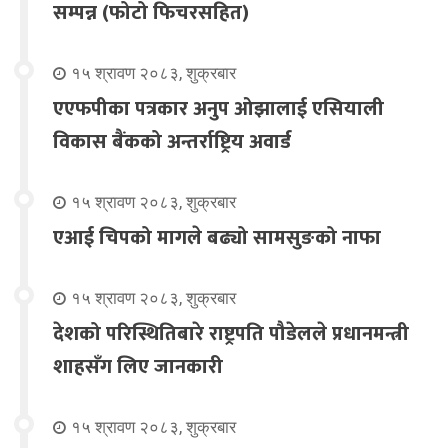
सम्पन्न (फोटो फिचरसहित)
१५ श्रावण २०८३, शुक्रबार
एएफपीका पत्रकार अनुप ओझालाई एसियाली
विकास बैंकको अन्तर्राष्ट्रिय अवार्ड
१५ श्रावण २०८३, शुक्रबार
एआई चिपको मागले बढ्यो सामसुङको नाफा
१५ श्रावण २०८३, शुक्रबार
देशको परिस्थितिबारे राष्ट्रपति पौडेलले प्रधानमन्त्री
शाहसँग लिए जानकारी
१५ श्रावण २०८३, शुक्रबार