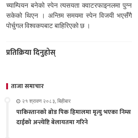
च्याम्पियन बनेको स्पेन त्यसयता क्वाटरफाइनलमा पुग्न
सकेको थिएन । अन्तिम समयमा स्पेन विजयी भएसँगै
पोर्चुगल विश्वकपबाट बाहिरिएको छ ।
प्रतिक्रिया दिनुहोस्
ताजा समाचार
२१ श्रावण २०८३, बिहीबार
पाकिस्तानको ब्रोड पिक हिमालमा मृत्यु भएका निम्स
दाईको अन्त्येष्टि बेलायतमा गरिने