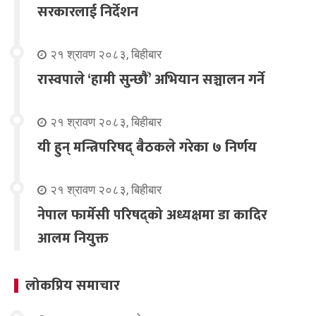
सरकारलाई निर्देशन
२१ श्रावण २०८३, बिहीबार
रास्वपाले ‘हामी सुन्छौँ’ अभियान सञ्चालन गर्ने
२१ श्रावण २०८३, बिहीबार
यी हुन् मन्त्रिपरिषद् बैठकले गरेका ७ निर्णय
२१ श्रावण २०८३, बिहीबार
नेपाल फार्मेसी परिषद्को अध्यक्षमा डा कादिर
आलम नियुक्त
लोकप्रिय समाचार