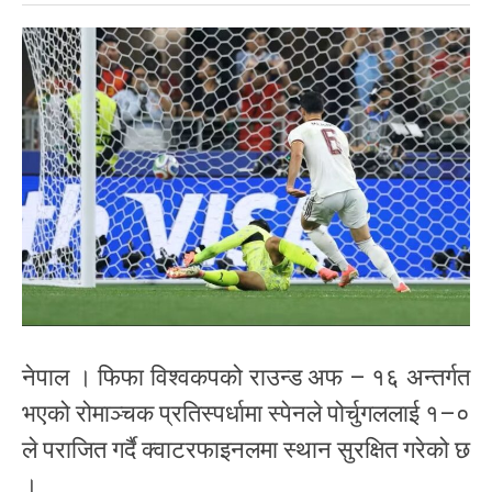
नेपाल । फिफा विश्वकपको राउन्ड अफ – १६ अन्तर्गत
भएको रोमाञ्चक प्रतिस्पर्धामा स्पेनले पोर्चुगललाई १–०
ले पराजित गर्दै क्वाटरफाइनलमा स्थान सुरक्षित गरेको छ
।