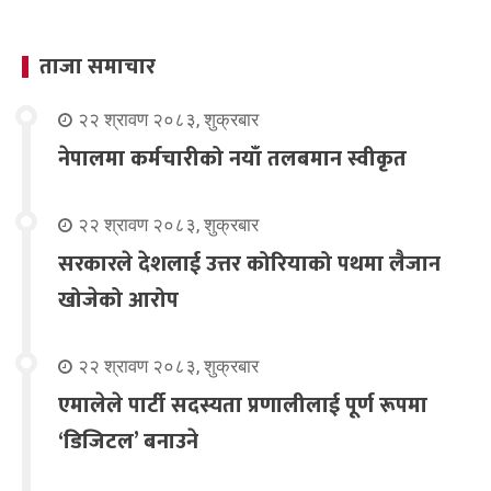
ताजा समाचार
२२ श्रावण २०८३, शुक्रबार
नेपालमा कर्मचारीको नयाँ तलबमान स्वीकृत
२२ श्रावण २०८३, शुक्रबार
सरकारले देशलाई उत्तर कोरियाको पथमा लैजान
खोजेको आरोप
२२ श्रावण २०८३, शुक्रबार
एमालेले पार्टी सदस्यता प्रणालीलाई पूर्ण रूपमा
‘डिजिटल’ बनाउने