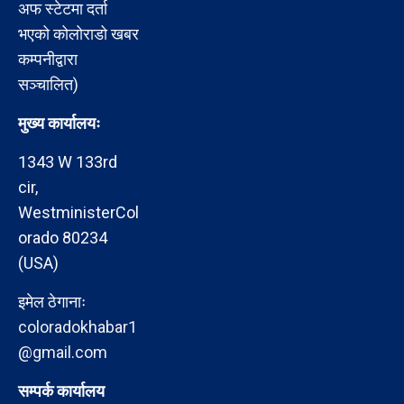
अफ स्टेटमा दर्ता
भएको कोलोराडो खबर
कम्पनीद्वारा
सञ्चालित)
मुख्य कार्यालयः
1343 W 133rd
cir,
WestministerCol
orado 80234
(USA)
इमेल ठेगानाः
coloradokhabar1
@gmail.com
सम्पर्क कार्यालय