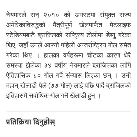
नेयमारले सन् २०१० को अगस्टमा संयुक्त राज्य
अमेरिकाविरुद्धको मैत्रीपूर्ण खेलमार्फत मेटलाइफ
स्टेडियमबाटै ब्राजिलको राष्ट्रिय टोलीमा डेब्यु गरेका
थिए, जहाँ उनले आफ्नो पहिलो अन्तर्राष्ट्रिय गोल समेत
गरेका थिए । हालका वर्षहरूमा चोटका कारण धेरै
समस्या झेलेका ३४ वर्षीय नेयमारले ब्राजिलका लागि
ऐतिहासिक ८० गोल गर्दै संन्यास लिएका छन् । उनी
महान् खेलाडी पेले (७७ गोल) लाई पछि पार्दै ब्राजिलको
इतिहासमै सर्वाधिक गोल गर्ने खेलाडी हुन् ।
प्रतिक्रिया दिनुहोस्