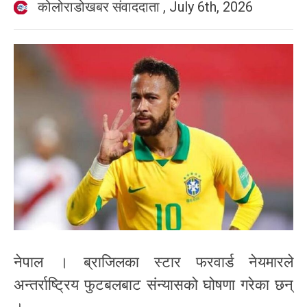
कोलोराडोखबर संवाददाता
,
July 6th, 2026
नेपाल । ब्राजिलका स्टार फरवार्ड नेयमारले
अन्तर्राष्ट्रिय फुटबलबाट संन्यासको घोषणा गरेका छन्