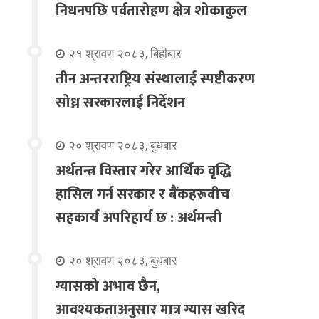
निधनपछि पर्वतारोहण क्षेत्र शोकाकुल
२१ श्रावण २०८३, बिहीबार
तीन अन्तरराष्ट्रिय संस्थालाई स्पष्टीकरण
सोध्न सरकारलाई निर्देशन
२० श्रावण २०८३, बुधबार
अर्थतन्त्र विस्तार गरेर आर्थिक वृद्धि
हासिल गर्न सरकार र बैंकहरूबीच
सहकार्य अपरिहार्य छ : अर्थमन्त्री
२० श्रावण २०८३, बुधबार
ग्यासको अभाव छैन,
आवश्यकताअनुसार मात्र ग्यास खरिद