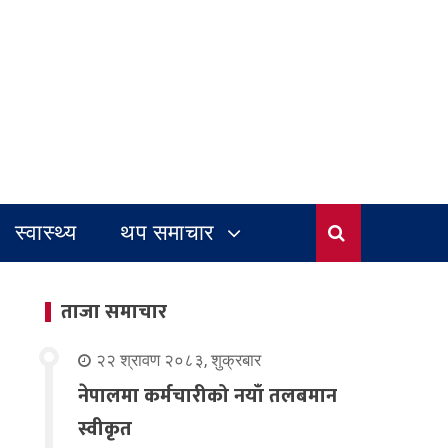
स्वास्थ्य
थप समाचार
ताजा समाचार
२२ श्रावण २०८३, शुक्रबार
नेपालमा कर्मचारीको नयाँ तलबमान
स्वीकृत