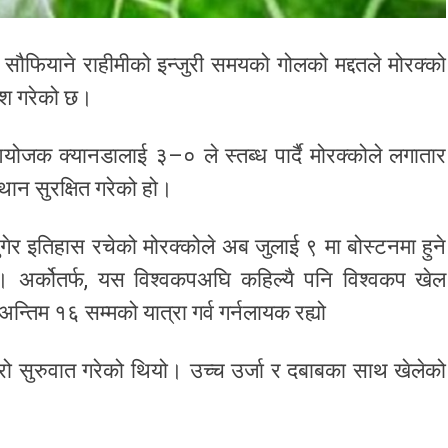
सौफियाने राहीमीको इन्जुरी समयको गोलको मद्दतले मोरक्को
ेश गरेको छ।
जक क्यानडालाई ३–० ले स्तब्ध पार्दै मोरक्कोले लगातार
ान सुरक्षित गरेको हो।
र इतिहास रचेको मोरक्कोले अब जुलाई ९ मा बोस्टनमा हुने
। अर्कोतर्फ, यस विश्वकपअघि कहिल्यै पनि विश्वकप खेल
न्तिम १६ सम्मको यात्रा गर्व गर्नलायक रह्यो
्रो सुरुवात गरेको थियो। उच्च उर्जा र दबाबका साथ खेलेको