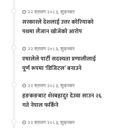
२२ श्रावण २०८३, शुक्रबार
सरकारले देशलाई उत्तर कोरियाको
पथमा लैजान खोजेको आरोप
२२ श्रावण २०८३, शुक्रबार
एमालेले पार्टी सदस्यता प्रणालीलाई
पूर्ण रूपमा ‘डिजिटल’ बनाउने
२२ श्रावण २०८३, शुक्रबार
हङकङबाट शेरबहादुर देउवा साउन २६
गते नेपाल फर्किने
२२ श्रावण २०८३, शुक्रबार