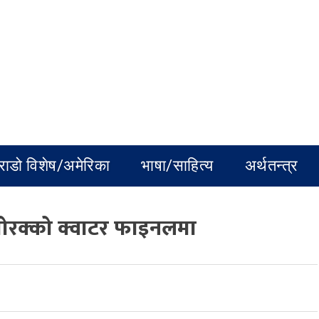
राडो विशेष/अमेरिका
भाषा/साहित्य
अर्थतन्त्र
 मोरक्को क्वाटर फाइनलमा