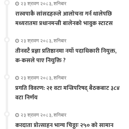
२३ श्रावण २०८३, शनिबार
रास्वपाकै सांसदहरुले आलोचना गर्न थालेपछि
मध्यरातमा प्रधानमन्त्री बालेनको भावुक स्टाटस
२३ श्रावण २०८३, शनिबार
तीनवटै प्रज्ञा प्रतिष्ठानमा नयाँ पदाधिकारी नियुक्त,
क-कसले पाए नियुक्ति ?
२३ श्रावण २०८३, शनिबार
प्रगति विवरण: २१ वटा मन्त्रिपरिषद् बैठकबाट ३८४
वटा निर्णय
२३ श्रावण २०८३, शनिबार
करदाता प्रोत्साहन भाग्य चिठ्ठाः २५० को सामान