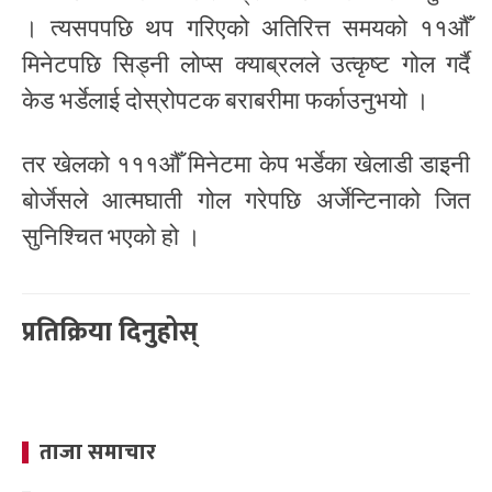
। त्यसपपछि थप गरिएको अतिरित्त समयको ११औँ
मिनेटपछि सिड्नी लोप्स क्याब्रलले उत्कृष्ट गोल गर्दै
केड भर्डेलाई दोस्रोपटक बराबरीमा फर्काउनुभयो ।
तर खेलको १११औँ मिनेटमा केप भर्डेका खेलाडी डाइनी
बोर्जेसले आत्मघाती गोल गरेपछि अर्जेन्टिनाको जित
सुनिश्चित भएको हो ।
प्रतिक्रिया दिनुहोस्
ताजा समाचार