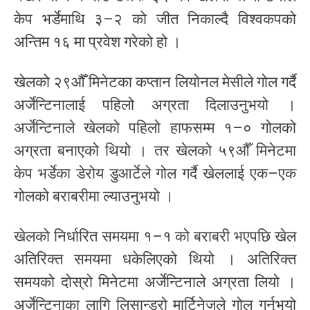
केप भर्डेमाथि ३–२ को जीत निकाल्दै विश्वकपको
अन्तिम १६ मा प्रवेश गरेको हो ।
खेलको २९औँ मिनेटका कप्तान लियोनल मेसीले गोल गर्दै
अर्जेन्टिनालाई पहिलो अग्रता दिलाउनुभयो ।
अर्जेन्टिनाले खेलको पहिलो हाफसम्म १–० गोलको
अग्रता बनाएको थियो । तर खेलको ५९औँ मिनेटमा
केप भर्डेका डेरोय डुआर्टेले गोल गर्दै खेललाई एक–एक
गोलको बराबरीमा ल्याउनुभयो ।
खेलको निर्धारित समयमा १–१ को बराबरी भएपछि खेल
अतिरिक्त समयमा धकेलिएको थियो । अतिरिक्त
समयको दोस्रो मिनेटमा अर्जेन्टिनाले अग्रता लियो ।
अर्जेन्टिनाका लागि लिसान्ड्रो मार्टिनेजले गोल गर्नुभयो