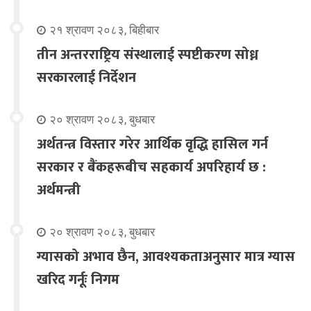
२१ श्रावण २०८३, बिहीबार
तीन अन्तरराष्ट्रिय संस्थालाई स्पष्टीकरण सोध्न
सरकारलाई निर्देशन
२० श्रावण २०८३, बुधबार
अर्थतन्त्र विस्तार गरेर आर्थिक वृद्धि हासिल गर्न
सरकार र बैंकहरूबीच सहकार्य अपरिहार्य छ :
अर्थमन्त्री
२० श्रावण २०८३, बुधबार
ग्यासको अभाव छैन, आवश्यकताअनुसार मात्र ग्यास
खरिद गर्नूः निगम