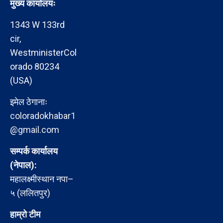
मुख्य कार्यालयः
1343 W 133rd
cir,
WestministerCol
orado 80234
(USA)
इमेल ठेगानाः
coloradokhabar1
@gmail.com
सम्पर्क कार्यालय
(नेपाल):
महालक्ष्मीस्थान नपा–
५ (ललितपुर)
हाम्रो टीम