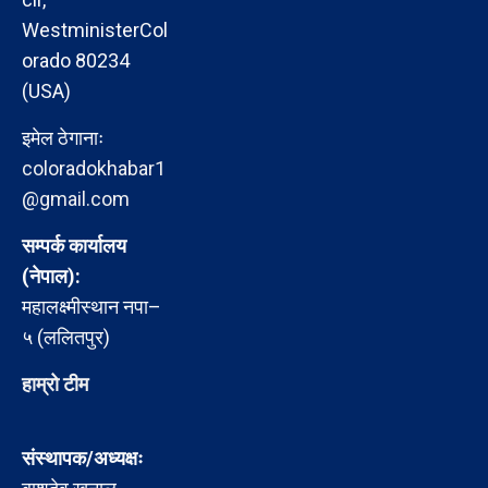
WestministerCol
orado 80234
(USA)
इमेल ठेगानाः
coloradokhabar1
@gmail.com
सम्पर्क कार्यालय
(नेपाल):
महालक्ष्मीस्थान नपा–
५ (ललितपुर)
हाम्रो टीम
संस्थापक/अध्यक्षः