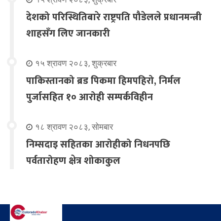
देशको परिस्थितिबारे राष्ट्रपति पौडेलले प्रधानमन्त्री
शाहसँग लिए जानकारी
१५ श्रावण २०८३, शुक्रबार
पाकिस्तानको ब्रड पिकमा हिमपहिरो, निर्मल
पुर्जासहित १० आरोही सम्पर्कविहीन
१८ श्रावण २०८३, सोमबार
निम्सदाइ सहितका आरोहीको निधनपछि
पर्वतारोहण क्षेत्र शोकाकुल