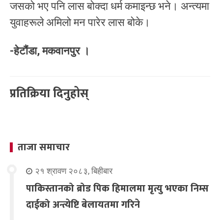
जसको भए पनि लास बोक्दा धर्म कमाइन्छ भने। अन्त्यमा
युवाहरूले अमिलो मन पारेर लास बोके।
-हेटौंडा, मकवानपुर ।
प्रतिक्रिया दिनुहोस्
ताजा समाचार
२१ श्रावण २०८३, बिहीबार
पाकिस्तानको ब्रोड पिक हिमालमा मृत्यु भएका निम्स
दाईको अन्त्येष्टि बेलायतमा गरिने