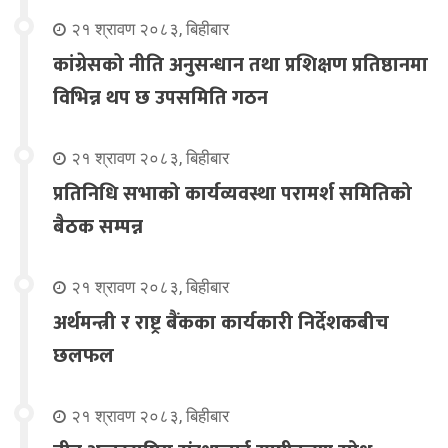
२१ श्रावण २०८३, बिहीबार
कांग्रेसको नीति अनुसन्धान तथा प्रशिक्षण प्रतिष्ठानमा
विभिन्न थप छ उपसमिति गठन
२१ श्रावण २०८३, बिहीबार
प्रतिनिधि सभाको कार्यव्यवस्था परामर्श समितिको
बैठक सम्पन्न
२१ श्रावण २०८३, बिहीबार
अर्थमन्त्री र राष्ट्र बैंकका कार्यकारी निर्देशकबीच
छलफल
२१ श्रावण २०८३, बिहीबार