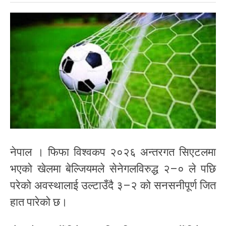
नेपाल । फिफा विश्वकप २०२६ अन्तरगत सिएटलमा
भएको खेलमा बेल्जियमले सेनेगलविरुद्ध २–० ले पछि
परेको अवस्थालाई उल्टाउँदै ३–२ को सनसनीपूर्ण जित
हात पारेको छ।