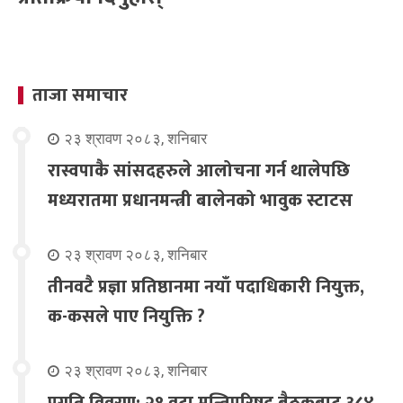
ताजा समाचार
२३ श्रावण २०८३, शनिबार
रास्वपाकै सांसदहरुले आलोचना गर्न थालेपछि
मध्यरातमा प्रधानमन्त्री बालेनको भावुक स्टाटस
२३ श्रावण २०८३, शनिबार
तीनवटै प्रज्ञा प्रतिष्ठानमा नयाँ पदाधिकारी नियुक्त,
क-कसले पाए नियुक्ति ?
२३ श्रावण २०८३, शनिबार