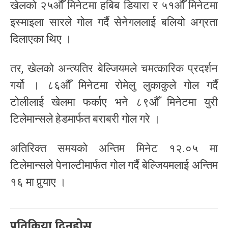
खेलको २५औँ मिनेटमा हबिब डियारा र ५१औँ मिनेटमा
इस्माइला सारले गोल गर्दै सेनेगललाई बलियो अग्रता
दिलाएका थिए ।
तर, खेलको अन्त्यतिर बेल्जियमले चमत्कारिक प्रदर्शन
गर्यो । ८६औँ मिनेटमा रोमेलु लुकाकुले गोल गर्दै
टोलीलाई खेलमा फर्काए भने ८९औँ मिनेटमा युरी
टिलेमान्सले हेडमार्फत बराबरी गोल गरे ।
अतिरिक्त समयको अन्तिम मिनेट १२.०५ मा
टिलेमान्सले पेनाल्टीमार्फत गोल गर्दै बेल्जियमलाई अन्तिम
१६ मा पुर्‍याए ।
प्रतिक्रिया दिनुहोस्