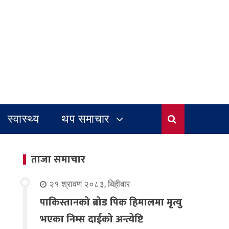
स्वास्थ्य
थप समाचार
ताजा समाचार
२१ श्रावण २०८३, बिहीबार
पाकिस्तानको ब्रोड पिक हिमालमा मृत्यु
भएका निम्स दाईको अन्त्येष्टि