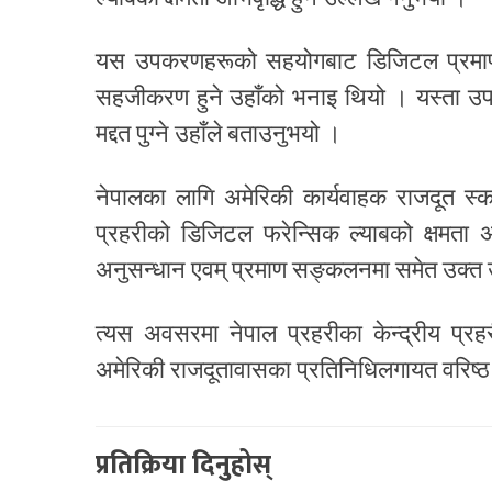
यस उपकरणहरूको सहयोगबाट डिजिटल प्रमाणहरूक
सहजीकरण हुने उहाँको भनाइ थियो । यस्ता 
मद्दत पुग्ने उहाँले बताउनुभयो ।
नेपालका लागि अमेरिकी कार्यवाहक राजदूत स
प्रहरीको डिजिटल फरेन्सिक ल्याबको क्षमता अभि
अनुसन्धान एवम् प्रमाण सङ्कलनमा समेत उक्त उप
त्यस अवसरमा नेपाल प्रहरीका केन्द्रीय प्रहर
अमेरिकी राजदूतावासका प्रतिनिधिलगायत वरिष्
प्रतिक्रिया दिनुहोस्