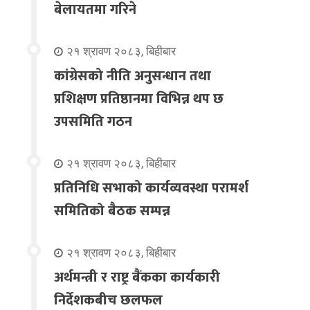
बेलायतमा गरिने
२१ श्रावण २०८३, बिहीबार
कांग्रेसको नीति अनुसन्धान तथा
प्रशिक्षण प्रतिष्ठानमा विभिन्न थप छ
उपसमिति गठन
२१ श्रावण २०८३, बिहीबार
प्रतिनिधि सभाको कार्यव्यवस्था परामर्श
समितिको बैठक सम्पन्न
२१ श्रावण २०८३, बिहीबार
अर्थमन्त्री र राष्ट्र बैंकका कार्यकारी
निर्देशकबीच छलफल