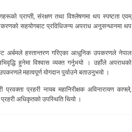
ो प्राप्ती, संरक्षण तथा विश्लेषणमा थप स्पष्टता एवम्
उपकरणको सहयोगबाट प्रविधिजन्य अपराध अनुसन्धानमा थप
्कट अर्बमले हस्तान्तरण गरिएका आधुनिक उपकरणले नेपाल
वृद्धि हुनेमा विश्वास व्यक्त गर्नुभयो । उहाँले अपराधको
करणले महत्वपूर्ण योगदान पुर्याउने बताउनुभयो ।
ी प्रवक्ता प्रहरी नायब महानिरीक्षक अविनारायण काफ्ले,
ठ प्रहरी अधिकृतको उपस्थिति थियो ।