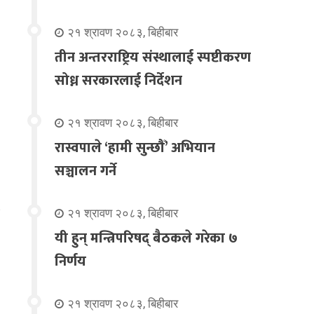
२१ श्रावण २०८३, बिहीबार
तीन अन्तरराष्ट्रिय संस्थालाई स्पष्टीकरण
सोध्न सरकारलाई निर्देशन
२१ श्रावण २०८३, बिहीबार
रास्वपाले ‘हामी सुन्छौँ’ अभियान
सञ्चालन गर्ने
२१ श्रावण २०८३, बिहीबार
यी हुन् मन्त्रिपरिषद् बैठकले गरेका ७
निर्णय
२१ श्रावण २०८३, बिहीबार