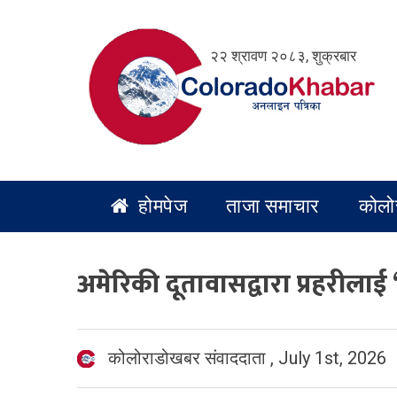
Skip
to
२२ श्रावण २०८३, शुक्रबार
content
होमपेज
ताजा समाचार
कोलो
अमेरिकी दूतावासद्वारा प्रहरील
कोलोराडोखबर संवाददाता
,
July 1st, 2026