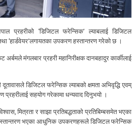
ेपाल प्रहरीको ‘डिजिटल फरेन्सिक’ ल्याबलाई डिजिटल
’ तथा ‘हार्डवेयर’लगायतका उपकरण हस्तान्तरण गरेको छ ।
 अर्बमले मंगलबार प्रहरी महानिरीक्षक दानबहादुर कार्कीलाई
ी दूतावासले डिजिटल फरेन्सिक ल्याबको क्षमता अभिवृद्धि एवम्
 प्रहरीलाई सहयोग गरेकामा धन्यवाद दिनुभयो ।
्वास, मित्रता र साझा प्रतिबद्धताको प्रतिबिम्बसमेत भएका
ीले हस्तान्तरण भएका आधुनिक उपकरणहरूले डिजिटल फरेन्सिक