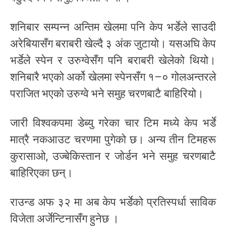
शनिबार सम्पन्न अन्तिम खेलमा पनि केप भर्डेले साउदी
अरेबियासँग बराबरी खेल्दै ३ अंक जुटायो। यसअघि केप
भर्डेले स्पेन र उरुग्वेसँग पनि बराबरी खेलेको थियो।
शनिबारै भएको अर्को खेलमा स्पेनसँग १–० गोलअन्तरले
पराजित भएको उरुग्वे भने समुह चरणबाटै बाहिरियो।
जारी विश्वकपमा डेब्यु गरेका चार टिम मध्ये केप भर्डे
मात्रै नकआउट चरणमा पुगेको छ। अन्य तीन टिमहरू
कुरासाओ, उज्बेकिस्तान र जोर्डन भने समुह चरणबाटै
बाहिरिएका छन्।
राउन्ड अफ ३२ मा अब केप भर्डेको प्रतिस्पर्धा साविक
विजेता अर्जेन्टिनासँग हुनेछ ।