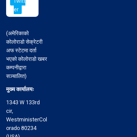
Twitt
er
(अमेरिकाको
कोलोराडो सेक्रेटरी
अफ स्टेटमा दर्ता
भएको कोलोराडो खबर
कम्पनीद्वारा
सञ्चालित)
मुख्य कार्यालयः
1343 W 133rd
cir,
WestministerCol
orado 80234
(USA)