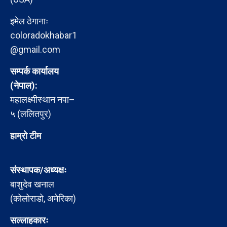
इमेल ठेगानाः
coloradokhabar1
@gmail.com
सम्पर्क कार्यालय
(नेपाल):
महालक्ष्मीस्थान नपा–
५ (ललितपुर)
हाम्रो टीम
संस्थापक/अध्यक्षः
बाशुदेव खनाल
(कोलोराडो, अमेरिका)
सल्लाहकारः