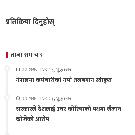
प्रतिक्रिया दिनुहोस्
ताजा समाचार
२२ श्रावण २०८३, शुक्रबार
नेपालमा कर्मचारीको नयाँ तलबमान स्वीकृत
२२ श्रावण २०८३, शुक्रबार
सरकारले देशलाई उत्तर कोरियाको पथमा लैजान
खोजेको आरोप