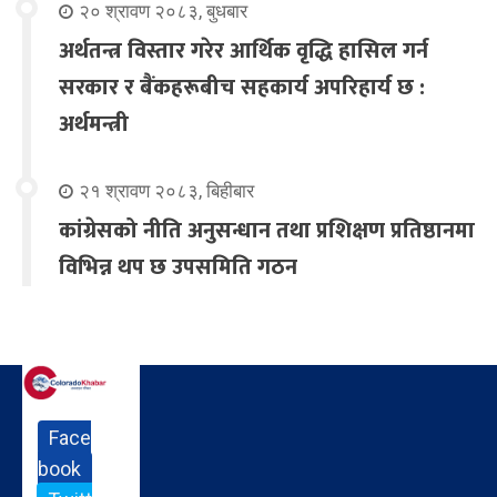
२० श्रावण २०८३, बुधबार
अर्थतन्त्र विस्तार गरेर आर्थिक वृद्धि हासिल गर्न
सरकार र बैंकहरूबीच सहकार्य अपरिहार्य छ :
अर्थमन्त्री
२१ श्रावण २०८३, बिहीबार
कांग्रेसको नीति अनुसन्धान तथा प्रशिक्षण प्रतिष्ठानमा
विभिन्न थप छ उपसमिति गठन
Face
book