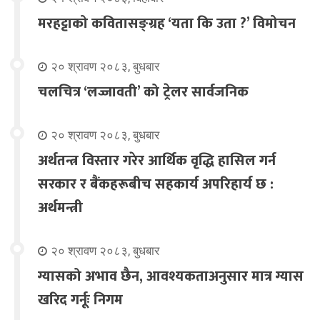
मरहट्टाको कवितासङ्ग्रह ‘यता कि उता ?’ विमोचन
२० श्रावण २०८३, बुधबार
चलचित्र ‘लज्जावती’ को ट्रेलर सार्वजनिक
२० श्रावण २०८३, बुधबार
अर्थतन्त्र विस्तार गरेर आर्थिक वृद्धि हासिल गर्न
सरकार र बैंकहरूबीच सहकार्य अपरिहार्य छ :
अर्थमन्त्री
२० श्रावण २०८३, बुधबार
ग्यासको अभाव छैन, आवश्यकताअनुसार मात्र ग्यास
खरिद गर्नूः निगम