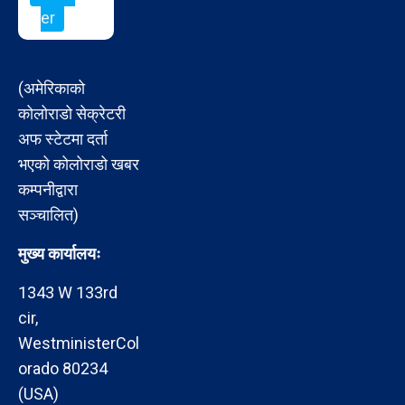
er
(अमेरिकाको
कोलोराडो सेक्रेटरी
अफ स्टेटमा दर्ता
भएको कोलोराडो खबर
कम्पनीद्वारा
सञ्चालित)
मुख्य कार्यालयः
1343 W 133rd
cir,
WestministerCol
orado 80234
(USA)