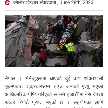
कोलोराडोखबर संवाददाता
,
June 28th, 2026
नेपाल । भेनेजुएलामा आएको दुई वटा शक्तिशाली
भूकम्पबाट शुक्रबारसम्म ९२० जनाको मृत्यु भएको
आधिकारिक पुष्टि गरिएको छ भने हजारौँ मानिस बेपत्ता
रहेको रिपोर्ट प्राप्त भएको छ । सहयोगका लागि