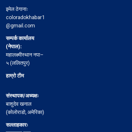
इमेल ठेगानाः
coloradokhabar1
@gmail.com
सम्पर्क कार्यालय
(नेपाल):
महालक्ष्मीस्थान नपा–
५ (ललितपुर)
हाम्रो टीम
संस्थापक/अध्यक्षः
बाशुदेव खनाल
(कोलोराडो, अमेरिका)
सल्लाहकारः