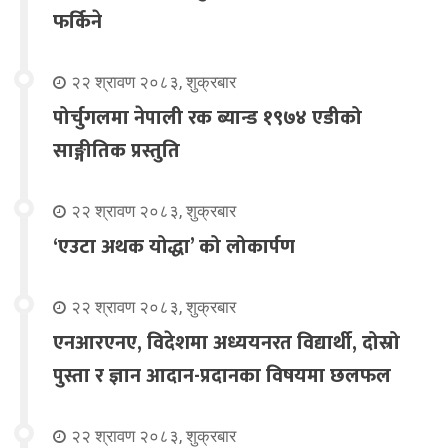
फर्किने
२२ श्रावण २०८३, शुक्रबार
पोर्चुगलमा नेपाली रक ब्यान्ड १९७४ एडीको
साङ्गीतिक प्रस्तुति
२२ श्रावण २०८३, शुक्रबार
‘एउटा अथक योद्धा’ को लोकार्पण
२२ श्रावण २०८३, शुक्रबार
एनआरएनए, विदेशमा अध्ययनरत विद्यार्थी, दोस्रो
पुस्ता र ज्ञान आदान-प्रदानका विषयमा छलफल
२२ श्रावण २०८३, शुक्रबार