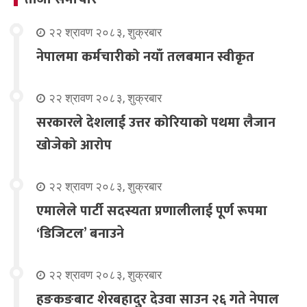
२२ श्रावण २०८३, शुक्रबार
नेपालमा कर्मचारीको नयाँ तलबमान स्वीकृत
२२ श्रावण २०८३, शुक्रबार
सरकारले देशलाई उत्तर कोरियाको पथमा लैजान
खोजेको आरोप
२२ श्रावण २०८३, शुक्रबार
एमालेले पार्टी सदस्यता प्रणालीलाई पूर्ण रूपमा
‘डिजिटल’ बनाउने
२२ श्रावण २०८३, शुक्रबार
हङकङबाट शेरबहादुर देउवा साउन २६ गते नेपाल