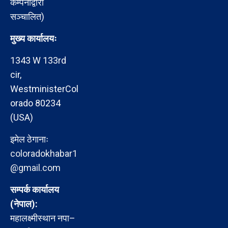
कम्पनीद्वारा
सञ्चालित)
मुख्य कार्यालयः
1343 W 133rd
cir,
WestministerCol
orado 80234
(USA)
इमेल ठेगानाः
coloradokhabar1
@gmail.com
सम्पर्क कार्यालय
(नेपाल):
महालक्ष्मीस्थान नपा–