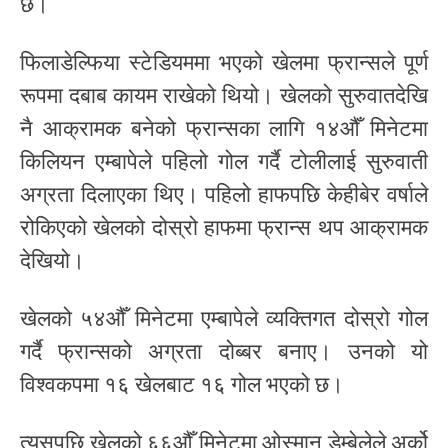
छ।
फिलाडेल्फिया स्टेडियममा भएको खेलमा फ्रान्सले पूर्ण
रूपमा दबाब कायम राखेको थियो। खेलको सुरुवातदेखि
नै आक्रामक बनेको फ्रान्सका लागि १४औँ मिनेटमा
किलियन एम्बापेले पहिलो गोल गर्दै टोलीलाई सुरुवाती
अग्रता दिलाएका थिए। पहिलो हाफपछि केहीबेर वर्षाले
रोकिएको खेलको दोस्रो हाफमा फ्रान्स थप आक्रामक
देखियो।
खेलको ५४औँ मिनेटमा एम्बापेले व्यक्तिगत दोस्रो गोल
गर्दै फ्रान्सको अग्रता दोब्बर बनाए। उनको यो
विश्वकपमा १६ खेलबाट १६ गोल भएको छ।
त्यसपछि खेलको ६६औँ मिनेटमा ओस्मान डेम्बेलेले अर्को