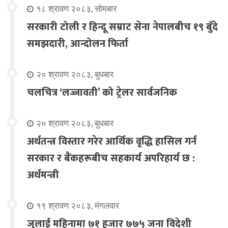
१८ श्रावण २०८३, सोमबार
सरकारी टोली र हिन्दू सम्राट सेना नेपालबीच १९ बुँदे
समझदारी, आन्दोलन फिर्ता
२० श्रावण २०८३, बुधबार
चलचित्र ‘लज्जावती’ को ट्रेलर सार्वजनिक
२० श्रावण २०८३, बुधबार
अर्थतन्त्र विस्तार गरेर आर्थिक वृद्धि हासिल गर्न
सरकार र बैंकहरूबीच सहकार्य अपरिहार्य छ :
अर्थमन्त्री
१९ श्रावण २०८३, मंगलवार
जुलाई महिनामा ७१ हजार ७७५ जना विदेशी