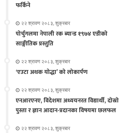
फर्किने
२२ श्रावण २०८३, शुक्रबार
पोर्चुगलमा नेपाली रक ब्यान्ड १९७४ एडीको
साङ्गीतिक प्रस्तुति
२२ श्रावण २०८३, शुक्रबार
‘एउटा अथक योद्धा’ को लोकार्पण
२२ श्रावण २०८३, शुक्रबार
एनआरएनए, विदेशमा अध्ययनरत विद्यार्थी, दोस्रो
पुस्ता र ज्ञान आदान-प्रदानका विषयमा छलफल
२२ श्रावण २०८३, शुक्रबार