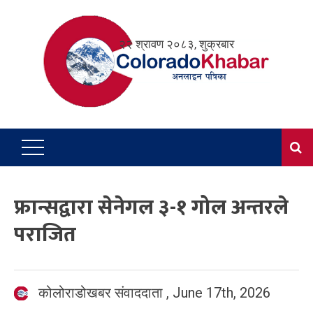
Skip
to
२२ श्रावण २०८३, शुक्रबार
content
फ्रान्सद्वारा सेनेगल ३-१ गोल अन्तरले
पराजित
कोलोराडोखबर संवाददाता
,
June 17th, 2026