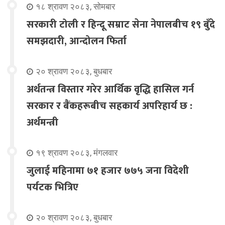
१८ श्रावण २०८३, सोमबार
सरकारी टोली र हिन्दू सम्राट सेना नेपालबीच १९ बुँदे
समझदारी, आन्दोलन फिर्ता
२० श्रावण २०८३, बुधबार
अर्थतन्त्र विस्तार गरेर आर्थिक वृद्धि हासिल गर्न
सरकार र बैंकहरूबीच सहकार्य अपरिहार्य छ :
अर्थमन्त्री
१९ श्रावण २०८३, मंगलवार
जुलाई महिनामा ७१ हजार ७७५ जना विदेशी
पर्यटक भित्रिए
२० श्रावण २०८३, बुधबार