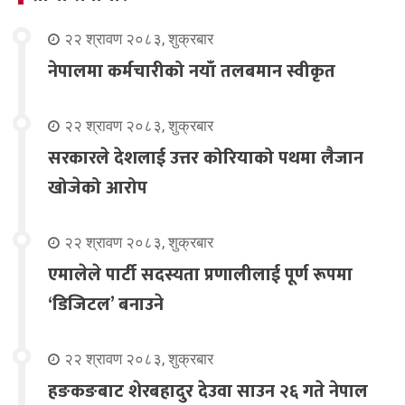
२२ श्रावण २०८३, शुक्रबार
नेपालमा कर्मचारीको नयाँ तलबमान स्वीकृत
२२ श्रावण २०८३, शुक्रबार
सरकारले देशलाई उत्तर कोरियाको पथमा लैजान
खोजेको आरोप
२२ श्रावण २०८३, शुक्रबार
एमालेले पार्टी सदस्यता प्रणालीलाई पूर्ण रूपमा
‘डिजिटल’ बनाउने
२२ श्रावण २०८३, शुक्रबार
हङकङबाट शेरबहादुर देउवा साउन २६ गते नेपाल