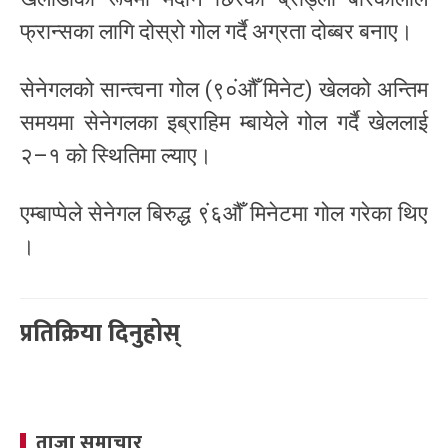
फ्रान्सका लागि दोस्रो गोल गर्दै अग्रता दोब्बर बनाए।
सेनेगलको सान्त्वना गोल (९०ंऔँ मिनेट) खेलको अन्तिम
समयमा सेनेगलका इब्राहिम म्बायेले गोल गर्दै खेललाई
२–१ को स्थितिमा ल्याए।
एम्बाप्पेले सेनेगल बिरुद्ध ९ं६औँ मिनेटमा गोल गरेका थिए
।
प्रतिक्रिया दिनुहोस्
ताजा समाचार