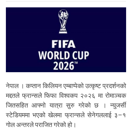
नेपाल । कप्तान किलियन एम्बाप्पेको उत्कृष्ट प्रदर्शनको
मद्दतले फ्रान्सले फिफा विश्वकप २०२६ मा रोमाञ्चक
जितसहित आफ्नो यात्रा सुरु गरेको छ । न्युजर्सी
स्टेडियममा भएको खेलमा फ्रान्सले सेनेगललाई ३–१
गोल अन्तरले पराजित गरेको हो।