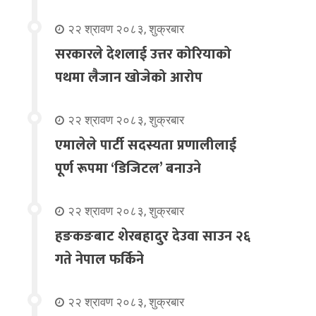
२२ श्रावण २०८३, शुक्रबार
सरकारले देशलाई उत्तर कोरियाको
पथमा लैजान खोजेको आरोप
२२ श्रावण २०८३, शुक्रबार
एमालेले पार्टी सदस्यता प्रणालीलाई
पूर्ण रूपमा ‘डिजिटल’ बनाउने
२२ श्रावण २०८३, शुक्रबार
हङकङबाट शेरबहादुर देउवा साउन २६
गते नेपाल फर्किने
२२ श्रावण २०८३, शुक्रबार