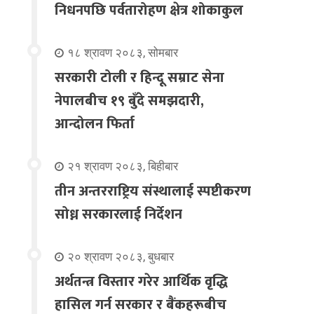
निधनपछि पर्वतारोहण क्षेत्र शोकाकुल
१८ श्रावण २०८३, सोमबार
सरकारी टोली र हिन्दू सम्राट सेना
नेपालबीच १९ बुँदे समझदारी,
आन्दोलन फिर्ता
२१ श्रावण २०८३, बिहीबार
तीन अन्तरराष्ट्रिय संस्थालाई स्पष्टीकरण
सोध्न सरकारलाई निर्देशन
२० श्रावण २०८३, बुधबार
अर्थतन्त्र विस्तार गरेर आर्थिक वृद्धि
हासिल गर्न सरकार र बैंकहरूबीच