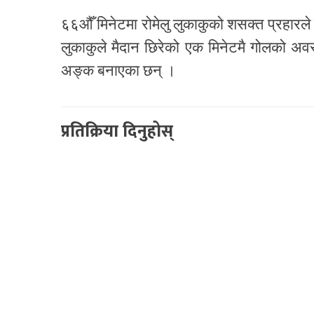
६६औँ मिनेटमा रोमेलु लुकाकुको शसक्त प्रहारले इ
लुकाकुले मैदान छिरेको एक मिनेटमै गोलको अ
अङ्क बनाएका छन् ।
प्रतिक्रिया दिनुहोस्