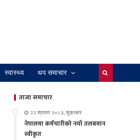
स्वास्थ्य
थप समाचार
ताजा समाचार
२२ श्रावण २०८३, शुक्रबार
नेपालमा कर्मचारीको नयाँ तलबमान
स्वीकृत