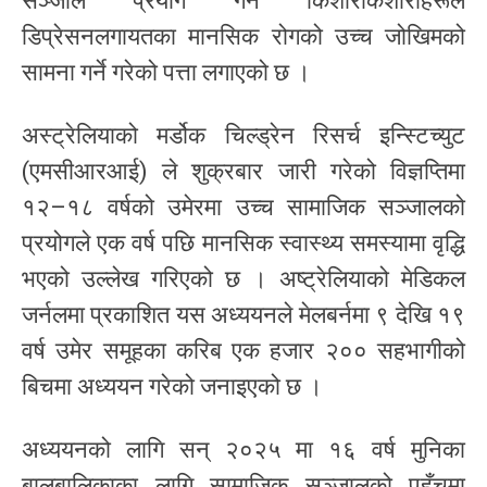
सञ्जाल प्रयोग गर्ने किशोरकिशोरीहरूले
डिप्रेसनलगायतका मानसिक रोगको उच्च जोखिमको
सामना गर्ने गरेको पत्ता लगाएको छ ।
अस्ट्रेलियाको मर्डोक चिल्ड्रेन रिसर्च इन्स्टिच्युट
(एमसीआरआई) ले शुक्रबार जारी गरेको विज्ञप्तिमा
१२–१८ वर्षको उमेरमा उच्च सामाजिक सञ्जालको
प्रयोगले एक वर्ष पछि मानसिक स्वास्थ्य समस्यामा वृद्धि
भएको उल्लेख गरिएको छ । अष्ट्रेलियाको मेडिकल
जर्नलमा प्रकाशित यस अध्ययनले मेलबर्नमा ९ देखि १९
वर्ष उमेर समूहका करिब एक हजार २०० सहभागीको
बिचमा अध्ययन गरेको जनाइएको छ ।
अध्ययनको लागि सन् २०२५ मा १६ वर्ष मुनिका
बालबालिकाका लागि सामाजिक सञ्जालको पहुँचमा