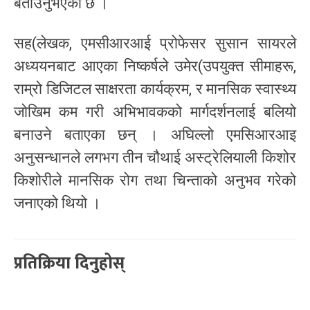
बताउनुभएको छ ।
सह(लेखक, एमसीआरआई प्रोफेसर सुसान सायरले
अध्ययनबाट आएका निष्कर्षले उमेर(उपयुक्त सीमाहरू,
राम्रो डिजिटल साक्षरता कार्यक्रम, र मानसिक स्वास्थ्य
जोखिम कम गरी अभिभावकको मार्गदर्शनलाई बलियो
बनाउने बताएका छन् । अघिल्लो एमसिआरआइ
अनुसन्धानले लगभग तीन चौथाई अस्ट्रेलियाली किशोर
किशोरीले मानसिक रोग तथा चिन्ताको अनुभव गरेको
जनाएको थियो ।
प्रतिक्रिया दिनुहोस्