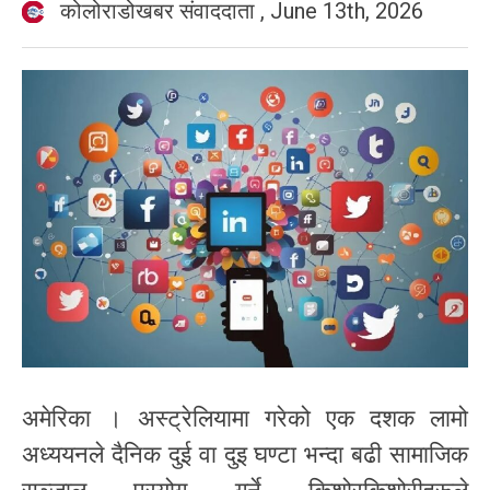
कोलोराडोखबर संवाददाता
,
June 13th, 2026
अमेरिका । अस्ट्रेलियामा गरेको एक दशक लामो
अध्ययनले दैनिक दुई वा दुइ घण्टा भन्दा बढी सामाजिक