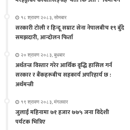
१८ श्रावण २०८३, सोमबार
सरकारी टोली र हिन्दू सम्राट सेना नेपालबीच १९ बुँदे
समझदारी, आन्दोलन फिर्ता
२० श्रावण २०८३, बुधबार
अर्थतन्त्र विस्तार गरेर आर्थिक वृद्धि हासिल गर्न
सरकार र बैंकहरूबीच सहकार्य अपरिहार्य छ :
अर्थमन्त्री
१९ श्रावण २०८३, मंगलवार
जुलाई महिनामा ७१ हजार ७७५ जना विदेशी
पर्यटक भित्रिए