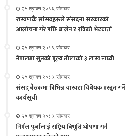
२५ श्रावण २०८३, सोमबार
रास्वपाकै सांसदहरूले संसदमा सरकारको
आलोचना गरे पछि बालेन र रविको भेटवार्ता
२५ श्रावण २०८३, सोमबार
नेपालमा सुनको मूल्य तोलाको ३ लाख नाघ्यो
२५ श्रावण २०८३, सोमबार
संसद् बैठकमा विभिन्न चारवटा विधेयक प्रस्तुत गर्ने
कार्यसूची
२५ श्रावण २०८३, सोमबार
निर्मल पुर्जालाई राष्ट्रिय विभूति घोषणा गर्न