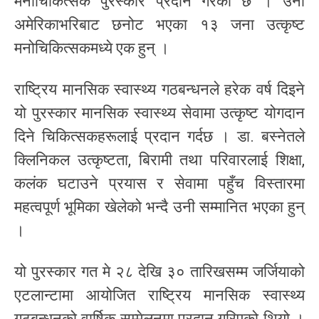
मनोचिकित्सक पुरस्कार प्रदान गरेको छ । उनी
अमेरिकाभरिबाट छनोट भएका १३ जना उत्कृष्ट
मनोचिकित्सकमध्ये एक हुन् ।
राष्ट्रिय मानसिक स्वास्थ्य गठबन्धनले हरेक वर्ष दिइने
यो पुरस्कार मानसिक स्वास्थ्य सेवामा उत्कृष्ट योगदान
दिने चिकित्सकहरूलाई प्रदान गर्दछ । डा. बस्नेतले
क्लिनिकल उत्कृष्टता, बिरामी तथा परिवारलाई शिक्षा,
कलंक घटाउने प्रयास र सेवामा पहुँच विस्तारमा
महत्वपूर्ण भूमिका खेलेको भन्दै उनी सम्मानित भएका हुन्
।
यो पुरस्कार गत मे २८ देखि ३० तारिखसम्म जर्जियाको
एटलान्टामा आयोजित राष्ट्रिय मानसिक स्वास्थ्य
गठबन्धनको वार्षिक सम्मेलनमा प्रदान गरिएको थियो ।