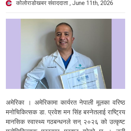
कोलोराडोखबर संवाददाता
,
June 11th, 2026
अमेरिका । अमेरिकामा कार्यरत नेपाली मूलका वरिष्ठ
मनोचिकित्सक डा. प्रवेश मन सिंह बस्नेतलाई राष्ट्रिय
मानसिक स्वास्थ्य गठबन्धनले सन् २०२६ को उत्कृष्ट