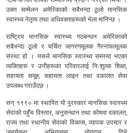
उक्त सम्मेलन अमेरिकाको सबैभन्दा ठूलो मानसिक
स्वास्थ्य नेतृत्व तथा अधिवक्ताहरूको भेला मानिन्छ ।
राष्ट्रिय मानसिक स्वास्थ्य गठबन्धन अमेरिकाको
सबैभन्दा ठूलो र चर्चित जागरणमूलक गैरनाफामूलक
संस्था हो । यसले मानसिक स्वास्थ्य समस्या भएका
व्यक्तिहरू र उनीहरूका परिवारलाई निःशुल्क शिक्षा,
सहायता समूह, सहायता लाइन तथा वकालत सेवा
उपलब्ध गराउँदछ ।
सन् १९९० मा स्थापित यो पुरस्कार मानसिक स्वास्थ्य
सेवाको पहुँच विस्तार, अनुसन्धान तथा कोषमा वकालत,
राज्य तथा स्थानीय सेवाको विकास, व्यापक उपचार र
जनचेतना अभियानमा योगदान दिने