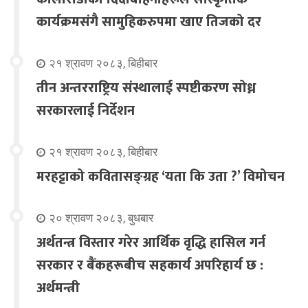
कार्यक्रमसंगै सामुहिकरुपमा खाए तिजको दर
२१ श्रावण २०८३, बिहीबार
तीन अन्तरराष्ट्रिय संस्थालाई स्पष्टीकरण सोध्न
सरकारलाई निर्देशन
२१ श्रावण २०८३, बिहीबार
मरहट्टाको कवितासङ्ग्रह ‘यता कि उता ?’ विमोचन
२० श्रावण २०८३, बुधबार
अर्थतन्त्र विस्तार गरेर आर्थिक वृद्धि हासिल गर्न
सरकार र बैंकहरूबीच सहकार्य अपरिहार्य छ :
अर्थमन्त्री