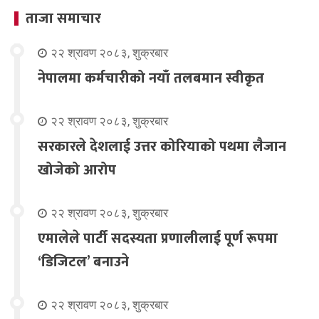
ताजा समाचार
२२ श्रावण २०८३, शुक्रबार
नेपालमा कर्मचारीको नयाँ तलबमान स्वीकृत
२२ श्रावण २०८३, शुक्रबार
सरकारले देशलाई उत्तर कोरियाको पथमा लैजान
खोजेको आरोप
२२ श्रावण २०८३, शुक्रबार
एमालेले पार्टी सदस्यता प्रणालीलाई पूर्ण रूपमा
‘डिजिटल’ बनाउने
२२ श्रावण २०८३, शुक्रबार