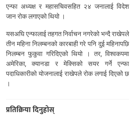
एन्फा अध्यक्ष र महासचिवसहित २४ जनालाई विदेश
जान रोक लगाएको थियो ।
यसअघि एन्फालाई तहगत निर्वाचन नगरेको भन्दै राखेपले
तीन महिना निलम्बनको कारबाही गरे पनि दुई महिनापछि
निलम्बन फुकुवा गरिदिएको थियो । तर, विश्वकपमा
अमेरिका, क्यानडा र मेक्सिको सयर गर्ने एन्फा
पदाधिकारीको योजनालाई राखेपले रोक लगाई दिएको छ
।
प्रतिक्रिया दिनुहोस्