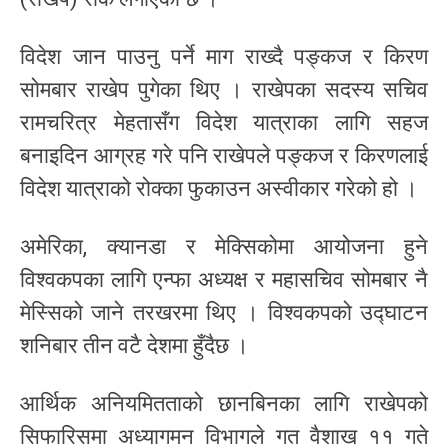
विदेश जान पाउनु पर्ने माग राख्दै पङ्कज र किरण
सोमबार राखेप पुगेका थिए । राखेपका सदस्य सचिव
रामचरित्र मेहतासँग विदेश यात्राका लागि सहज
बनाइदिन आग्रह गरे पनि राखेपले पङ्कज र किरणलाई
विदेश यात्राको रोक्का फुकाउन अस्वीकार गरेको हो ।
अमेरिका, क्यानडा र मेक्सिकोमा आयोजना हुने
विश्वकपका लागि एन्फा अध्यक्ष र महासचिव सोमबार नै
मेस्सिको जाने तरखरमा थिए । विश्वकपको उद्घाटन
शनिबार तीन वटै देशमा हुँदैछ ।
आर्थिक अनियमितताको छानबिनका लागि राखेपको
सिफारिसमा अध्यागमन विभागले गत वैशाख ११ गते