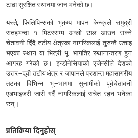
टाढा सुरक्षित स्थानमा जान भनेको छ।
यस्तै, फिलिपिन्सको भूकम्प मापन केन्द्रले समुद्री
सतहभन्दा १ मिटरसम्म अग्लो छाल आउन सक्ने
चेतावनी दिँदै तटीय क्षेत्रका नागरिकलाई तुरुन्तै उचाइ
भएका स्थान वा भित्री भू–भागतिर स्थानान्तरण हुन
आग्रह गरेको छ। इन्डोनेसियाको एजेन्सीले देशको
उत्तर–पूर्वी तटीय क्षेत्र र जापानले प्रशान्त महासागरीय
तटका विभिन्न भू–भागमा सुनामीको पूर्वचेतावनी
एडभाइजरी जारी गर्दै नागरिकलाई सचेत रहन भनेका
छन्।
प्रतिक्रिया दिनुहोस्