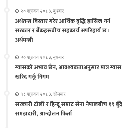
२० श्रावण २०८३, बुधबार
अर्थतन्त्र विस्तार गरेर आर्थिक वृद्धि हासिल गर्न
सरकार र बैंकहरूबीच सहकार्य अपरिहार्य छ :
अर्थमन्त्री
२० श्रावण २०८३, बुधबार
ग्यासको अभाव छैन, आवश्यकताअनुसार मात्र ग्यास
खरिद गर्नूः निगम
१८ श्रावण २०८३, सोमबार
सरकारी टोली र हिन्दू सम्राट सेना नेपालबीच १९ बुँदे
समझदारी, आन्दोलन फिर्ता