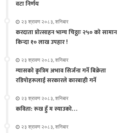
वटा निर्णय
२३ श्रावण २०८३, शनिबार
करदाता प्रोत्साहन भाग्य चिठ्ठाः २५० को सामान
किन्दा १० लाख उपहार !
२३ श्रावण २०८३, शनिबार
ग्यासको कृत्रिम अभाव सिर्जना गर्ने बिक्रेता
रडिपोहरूलाई सरकारले कारबाही गर्ने
२३ श्रावण २०८३, शनिबार
कविता: रूख हुँ म स्याउको…
२३ श्रावण २०८३, शनिबार