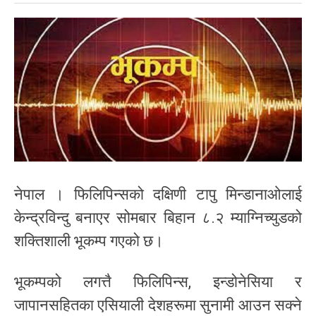
नेपाल । फिलिपिन्सको दक्षिणी टापु मिन्डानाओलाई
केन्द्रविन्दु बनाएर सोमबार बिहान ८.२ म्याग्निच्युडको
शक्तिशाली भूकम्प गएको छ।
भूकम्पको लगत्तै फिलिपिन्स, इन्डोनेसिया र
जापानसहितका एसियाली देशहरूमा सुनामी आउन सक्ने