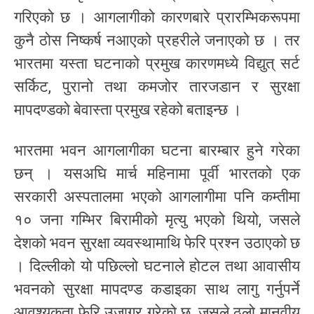
गरिएको छ । आगलागीको कारणबारे प्रारम्भिकरूपमा
कुनै ठोस निष्कर्ष नआएको प्रहरीले जनाएको छ । तर
भारतमा यस्ता घटनाको प्रमुख कारणमध्ये विद्युत् सर्ट
सर्किट, पुरानो तथा कमजोर तारजडान र सुरक्षा
मापदण्डको बेवास्ता प्रमुख रहेको बताइन्छ ।
भारतमा भवन आगलागीका घटना बारम्बार हुने गरेका
छन् । यसअघि मार्च महिनामा पूर्वी भारतको एक
सरकारी अस्पतालमा भएको आगलागीमा पनि कम्तीमा
१० जना गम्भिर बिरामीको मृत्यु भएको थियो, जसले
देशको भवन सुरक्षा व्यवस्थामाथि फेरि प्रश्न उठाएको छ
। दिल्लीको यो पछिल्लो घटनाले होटल तथा आवासीय
भवनको सुरक्षा मापदण्ड कडाइका साथ लागु गर्नुपर्ने
आवश्यकता फेरि उजागर गरेको छ, जसले ठुलो मानवीय