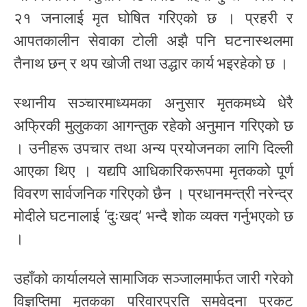
२१ जनालाई मृत घोषित गरिएको छ । प्रहरी र
आपतकालीन सेवाका टोली अझै पनि घटनास्थलमा
तैनाथ छन् र थप खोजी तथा उद्धार कार्य भइरहेको छ ।
स्थानीय सञ्चारमाध्यमका अनुसार मृतकमध्ये धेरै
अफ्रिकी मुलुकका आगन्तुक रहेको अनुमान गरिएको छ
। उनीहरू उपचार तथा अन्य प्रयोजनका लागि दिल्ली
आएका थिए । यद्यपि आधिकारिकरूपमा मृतकको पूर्ण
विवरण सार्वजनिक गरिएको छैन । प्रधानमन्त्री नरेन्द्र
मोदीले घटनालाई ‘दुःखद्’ भन्दै शोक व्यक्त गर्नुभएको छ
।
उहाँको कार्यालयले सामाजिक सञ्जालमार्फत जारी गरेको
विज्ञप्तिमा मृतकका परिवारप्रति समवेदना प्रकट