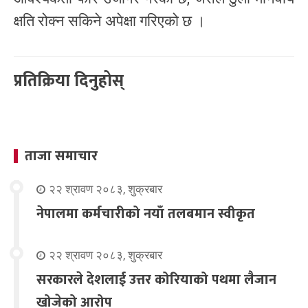
क्षति रोक्न सकिने अपेक्षा गरिएको छ ।
प्रतिक्रिया दिनुहोस्
ताजा समाचार
२२ श्रावण २०८३, शुक्रबार
नेपालमा कर्मचारीको नयाँ तलबमान स्वीकृत
२२ श्रावण २०८३, शुक्रबार
सरकारले देशलाई उत्तर कोरियाको पथमा लैजान
खोजेको आरोप