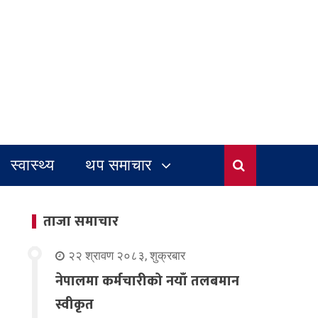
स्वास्थ्य
थप समाचार
ताजा समाचार
२२ श्रावण २०८३, शुक्रबार
नेपालमा कर्मचारीको नयाँ तलबमान
स्वीकृत