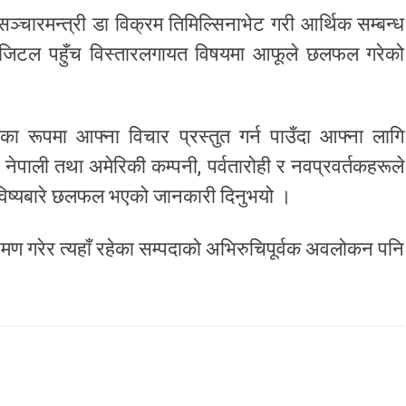
ञ्चारमन्त्री डा विक्रम तिमिल्सिनाभेट गरी आर्थिक सम्बन्ध
डिजिटल पहुँच विस्तारलगायत विषयमा आफूले छलफल गरेको
ा रूपमा आफ्ना विचार प्रस्तुत गर्न पाउँदा आफ्ना लागि
नेपाली तथा अमेरिकी कम्पनी, पर्वतारोही र नवप्रवर्तकहरूले
 भविष्यबारे छलफल भएको जानकारी दिनुभयो ।
भ्रमण गरेर त्यहाँ रहेका सम्पदाको अभिरुचिपूर्वक अवलोकन पनि