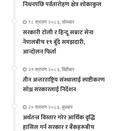
निधनपछि पर्वतारोहण क्षेत्र शोकाकुल
१८ श्रावण २०८३, सोमबार
सरकारी टोली र हिन्दू सम्राट सेना
नेपालबीच १९ बुँदे समझदारी,
आन्दोलन फिर्ता
२१ श्रावण २०८३, बिहीबार
तीन अन्तरराष्ट्रिय संस्थालाई स्पष्टीकरण
सोध्न सरकारलाई निर्देशन
२० श्रावण २०८३, बुधबार
अर्थतन्त्र विस्तार गरेर आर्थिक वृद्धि
हासिल गर्न सरकार र बैंकहरूबीच