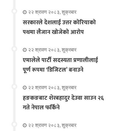
२२ श्रावण २०८३, शुक्रबार
सरकारले देशलाई उत्तर कोरियाको
पथमा लैजान खोजेको आरोप
२२ श्रावण २०८३, शुक्रबार
एमालेले पार्टी सदस्यता प्रणालीलाई
पूर्ण रूपमा ‘डिजिटल’ बनाउने
२२ श्रावण २०८३, शुक्रबार
हङकङबाट शेरबहादुर देउवा साउन २६
गते नेपाल फर्किने
२२ श्रावण २०८३, शुक्रबार