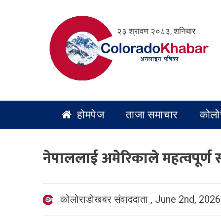
Skip
to
२३ श्रावण २०८३, शनिबार
content
होमपेज
ताजा समाचार
कोलो
नेपाललाई अमेरिकाले महत्वपूर्ण 
कोलोराडोखबर संवाददाता
,
June 2nd, 2026