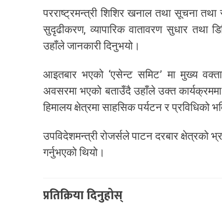
परराष्ट्रमन्त्री शिशिर खनाल तथा सूचना तथा स
सुदृढीकरण, व्यापारिक वातावरण सुधार तथा 
उहाँले जानकारी दिनुभयो।
आइतबार भएको ‘एसेन्ट समिट’ मा मुख्य वक्ताक
अवसरमा भएको बताउँदै उहाँले उक्त कार्यक्रममा 
हिमालय क्षेत्रमा साहसिक पर्यटन र प्रविधिको
उपविदेशमन्त्री रोजर्सले पाटन दरबार क्षेत्रको 
गर्नुभएको थियो।
प्रतिक्रिया दिनुहोस्