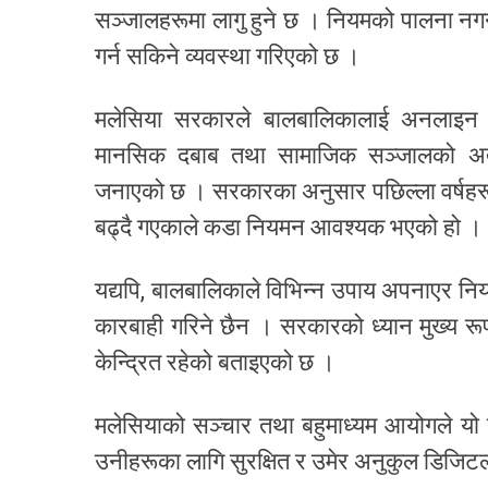
सञ्जालहरूमा लागु हुने छ । नियमको पालना नगर
गर्न सकिने व्यवस्था गरिएको छ ।
मलेसिया सरकारले बालबालिकालाई अनलाइन माध
मानसिक दबाब तथा सामाजिक सञ्जालको अत्यध
जनाएको छ । सरकारका अनुसार पछिल्ला वर्षहरू
बढ्दै गएकाले कडा नियमन आवश्यक भएको हो ।
यद्यपि, बालबालिकाले विभिन्न उपाय अपनाएर नि
कारबाही गरिने छैन । सरकारको ध्यान मुख्य रू
केन्द्रित रहेको बताइएको छ ।
मलेसियाको सञ्चार तथा बहुमाध्यम आयोगले यो नी
उनीहरूका लागि सुरक्षित र उमेर अनुकुल डिजिटल व