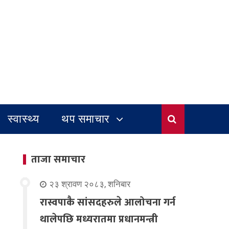
स्वास्थ्य
थप समाचार
ताजा समाचार
२३ श्रावण २०८३, शनिबार
रास्वपाकै सांसदहरुले आलोचना गर्न
थालेपछि मध्यरातमा प्रधानमन्त्री