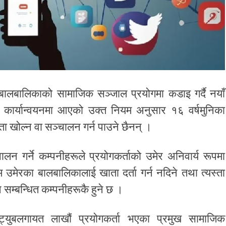
बालबालिकाको सामाजिक सञ्जाल प्रयोगमा कडाइ गर्दै नयाँ
ि कार्यान्वयनमा आएको उक्त नियम अनुसार १६ वर्षमुनिका
 खोल्न वा सञ्चालन गर्न पाउने छैनन् ।
न गर्ने कम्पनीहरूले प्रयोगकर्ताको उमेर अनिवार्य रूपमा
कम उमेरका बालबालिकालाई खाता दर्ता गर्न नदिने तथा त्यस्ता
ि सम्बन्धित कम्पनीहरूकै हुने छ ।
ुट्युबलगायत लाखौं प्रयोगकर्ता भएका प्रमुख सामाजिक