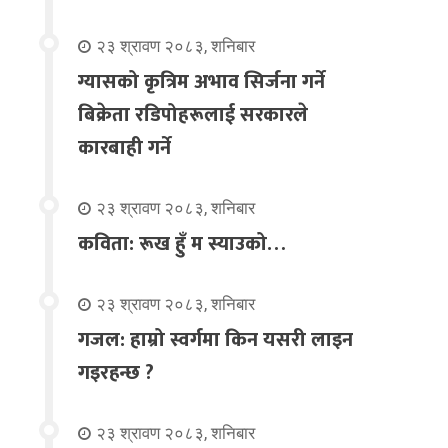
२३ श्रावण २०८३, शनिबार
ग्यासको कृत्रिम अभाव सिर्जना गर्ने
बिक्रेता रडिपोहरूलाई सरकारले
कारबाही गर्ने
२३ श्रावण २०८३, शनिबार
कविता: रूख हुँ म स्याउको…
२३ श्रावण २०८३, शनिबार
गजल: हाम्रो स्वर्गमा किन यसरी लाइन
गइरहन्छ ?
२३ श्रावण २०८३, शनिबार