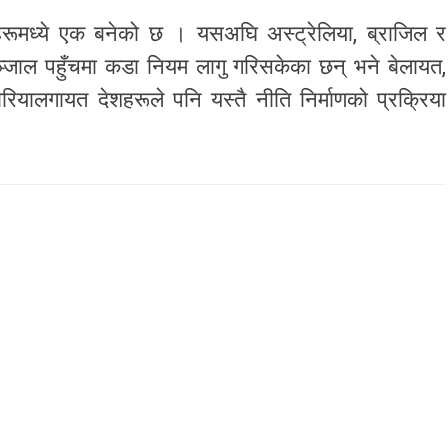
शहरूमध्ये एक बनेको छ । यसअघि अस्ट्रेलिया, ब्राजिल र
्जाल पहुँचमा कडा नियम लागु गरिसकेका छन् भने बेलायत,
 कोरियालगायत देशहरूले पनि यस्तै नीति निर्माणको प्रक्रिया