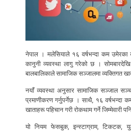
नेपाल । मलेसियाले १६ वर्षभन्दा कम उमेरका 
कानुनी व्यवस्था लागु गरेको छ । सोमबारदेख
बालबालिकाले सामाजिक सञ्जालमा व्यक्तिगत खाता
नयाँ व्यवस्था अनुसार सामाजिक सञ्जाल सञ्चाल
प्रमाणीकरण गर्नुपर्नेछ । साथै, १६ वर्षभन्दा 
खाताहरू पहिचान गरी रोकथाम गर्ने जिम्मेवारी पन
यो नियम फेसबुक, इन्स्टाग्राम, टिकटक, य