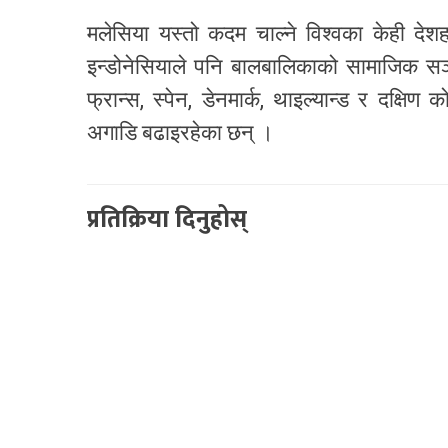
मलेसिया यस्तो कदम चाल्ने विश्वका केही दे
इन्डोनेसियाले पनि बालबालिकाको सामाजिक सञ
फ्रान्स, स्पेन, डेनमार्क, थाइल्यान्ड र दक्षिण
अगाडि बढाइरहेका छन् ।
प्रतिक्रिया दिनुहोस्