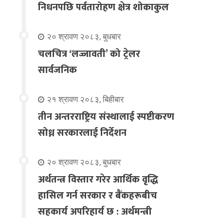
निधनपछि पर्वतारोहण क्षेत्र शोकाकुल
२० श्रावण २०८३, बुधबार
चलचित्र ‘लज्जावती’ को ट्रेलर
सार्वजनिक
२१ श्रावण २०८३, बिहीबार
तीन अन्तरराष्ट्रिय संस्थालाई स्पष्टीकरण
सोध्न सरकारलाई निर्देशन
२० श्रावण २०८३, बुधबार
अर्थतन्त्र विस्तार गरेर आर्थिक वृद्धि
हासिल गर्न सरकार र बैंकहरूबीच
सहकार्य अपरिहार्य छ : अर्थमन्त्री