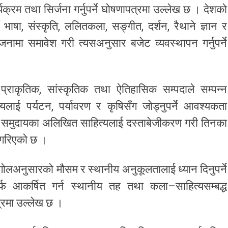
्रम तथा सिर्जना गर्नुपर्ने घोषणापत्रमा उल्लेख छ । देशको
ै भाषा, संस्कृति, ललितकला, सङ्गीत, दर्शन, रैथाने ज्ञान र
जनामा समावेश गरी त्यसअनुसार बजेट व्यवस्थापन गर्नुपर्ने
प्राकृतिक, सांस्कृतिक तथा ऐतिहासिक सम्पदाले सम्पन्न
त्यलाई पर्यटन, पर्यावरण र कृषिसँग जोड्नुपर्ने आवश्यकता
त समुदायका अलिखित साहित्यलाई दस्ताबेजीकरण गरी तिनका
ख गरिएको छ ।
गोलअनुसारको मौसम र स्थानीय अनुकूलतालाई ध्यान दिनुपर्ने
ातर्फ आकर्षित गर्न स्थानीय तह तथा कला–साहित्यसम्बद्ध
्रमा उल्लेख छ ।