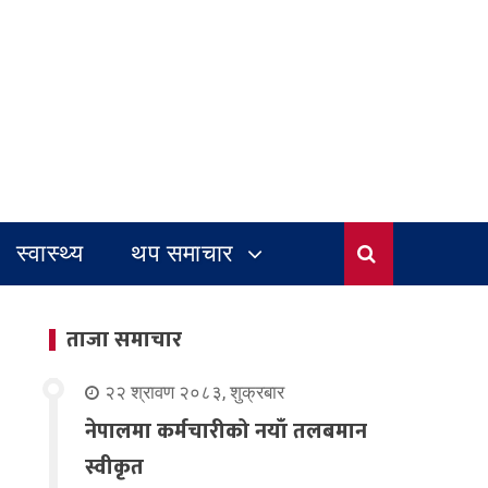
स्वास्थ्य
थप समाचार
ताजा समाचार
२२ श्रावण २०८३, शुक्रबार
नेपालमा कर्मचारीको नयाँ तलबमान
स्वीकृत