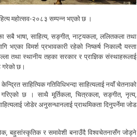
 साहित्य महोत्सव-२०८३ सम्पन्न भएको छ ।
का सबै भाषा, साहित्य, सङ्गीत, नाट्यकला, ललितकला तथा
ागि भएका विमर्श प्रभावकारी रहेको निष्कर्ष निकाल्दै यस्ता
िल्ला तथा स्थानीय तहका सरकार र प्राज्ञिक संस्थाहरूलाई
ह गरेको छ।
 केन्द्रित साहित्यिक गतिविधिभन्दा साहित्यलाई नयाँ चेतनाको
 गरिएको छ । साथै मूर्तिकला, चित्रकला, सङ्गीत, नृत्य,
साहित्यलाई जोडेर अनुसन्धानलाई प्राथमिकता दिनुपर्नेमा जोड
क, बहुसांस्कृतिक र समावेशी बनाउँदै विश्वचेतनासँग जोड्ने