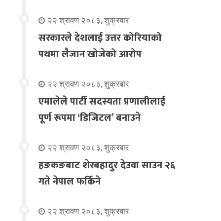
२२ श्रावण २०८३, शुक्रबार
सरकारले देशलाई उत्तर कोरियाको
पथमा लैजान खोजेको आरोप
२२ श्रावण २०८३, शुक्रबार
एमालेले पार्टी सदस्यता प्रणालीलाई
पूर्ण रूपमा ‘डिजिटल’ बनाउने
२२ श्रावण २०८३, शुक्रबार
हङकङबाट शेरबहादुर देउवा साउन २६
गते नेपाल फर्किने
२२ श्रावण २०८३, शुक्रबार