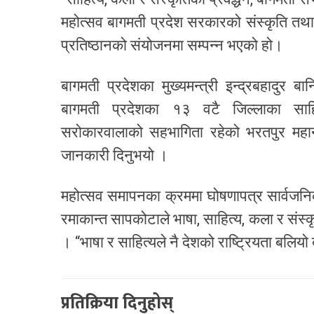
महोत्सव बागमती प्रदेश सरकारको संस्कृति तथा
प्रतिष्ठानको संयोजनमा सम्पन्न भएको हो।
बागमती प्रदेशका मुख्यमन्त्री इन्द्रबहादुर 
बागमती प्रदेशका १३ वटै जिल्लाका साहित्
सरोकारवालाको सहभागिता रहेको भरतपुर महानग
जानकारी दिनुभयो ।
महोत्सव समापनका क्रममा घोषणापत्र सार्वजनिक
रमाकान्त सापकोटाले भाषा, साहित्य, कला र संस्क
। “भाषा र साहित्यले नै देशको राष्ट्रियता बलियो
प्रतिक्रिया दिनुहोस्