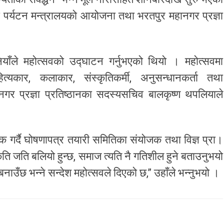
 पर्यटन मन्त्रालयको आयोजना तथा भरतपुर महानगर प्रज्ञा
बानियाँले महोत्सवको उद्घाटन गर्नुभएको थियो । महोत्सवमा
यकार, कलाकार, संस्कृतिकर्मी, अनुसन्धानकर्ता तथा
र प्रज्ञा प्रतिष्ठानका सदस्यसचिव बालकृष्ण थपलियाले
 गर्दै घोषणापत्र तयारी समितिका संयोजक तथा विज्ञ प्रा।
ृति जति बलियो हुन्छ, समाज त्यति नै गतिशील हुने बताउनुभयो
 बनाउँछ भन्ने सन्देश महोत्सवले दिएको छ,” उहाँले भन्नुभयो ।