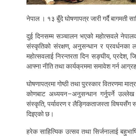
नेपाल । १३ बुँदे घोषणापत्र जारी गर्दै बागमती
दुई दिनसम्म सञ्चालन भएको महोत्सवले नेपाल
संस्कृतिको संरक्षण, अनुसन्धान र प्रवर्धनका ल
महोत्सवलाई निरन्तरता दिन सङ्घीय, प्रदेश, ज
आफ्ना नीति तथा कार्यक्रममा समावेश गर्न आग्र
घोषणापत्रमा गोष्ठी तथा पुरस्कार वितरणमा मात्र
कोणबाट अध्ययन–अनुसन्धान गर्नुपर्ने उल्लेख
संस्कृति, पर्यावरण र लैङ्गिकताजस्ता विषयसँग 
दिइएको छ।
हरेक साहित्यिक उत्सव तथा सिर्जनालाई बहुभाषि