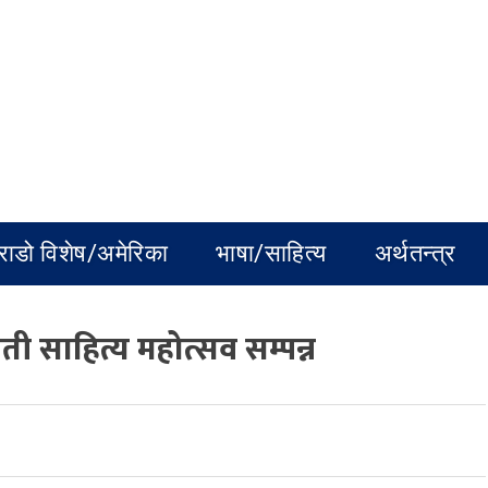
राडो विशेष/अमेरिका
भाषा/साहित्य
अर्थतन्त्र
मती साहित्य महोत्सव सम्पन्न