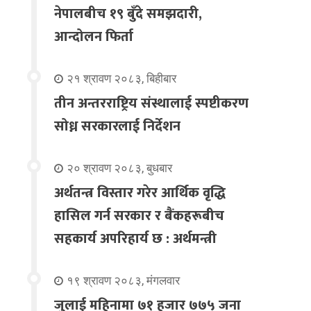
नेपालबीच १९ बुँदे समझदारी,
आन्दोलन फिर्ता
२१ श्रावण २०८३, बिहीबार
तीन अन्तरराष्ट्रिय संस्थालाई स्पष्टीकरण
सोध्न सरकारलाई निर्देशन
२० श्रावण २०८३, बुधबार
अर्थतन्त्र विस्तार गरेर आर्थिक वृद्धि
हासिल गर्न सरकार र बैंकहरूबीच
सहकार्य अपरिहार्य छ : अर्थमन्त्री
१९ श्रावण २०८३, मंगलवार
जुलाई महिनामा ७१ हजार ७७५ जना