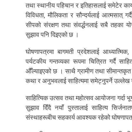
तथा स्थानीय पहिचान र इतिहासलाई समेटेर कार्यक
विविधता, मौलिकता र सौन्दर्यलाई आत्मसात् गर्द
सीपको संरक्षण तथा संवर्द्धनलाई सबै तहका यो
सुझाव पनि दिइएको छ ।
घोषणापत्रमा बागमती प्रदेशलाई आध्यात्मिक, 
पर्यटकीय गन्तव्यका रूपमा चित्रित गर्दै साहि
औँल्याइएको छ । साथै ग्रामीण तथा सीमान्तकृ
कथा र अनुभवलाई साहित्यमा समेट्नुपर्ने उल्ले
साहित्यिक उत्सव तथा महोत्सव आयोजना गर्दा भू
सुझाव दिँदै नयाँ पुस्तालाई साहित्य सिर्जन
संस्थाहरूबीच सहकार्य आवश्यक रहेको घोषणापत