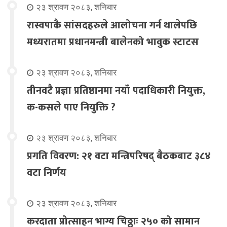
२३ श्रावण २०८३, शनिबार
रास्वपाकै सांसदहरुले आलोचना गर्न थालेपछि
मध्यरातमा प्रधानमन्त्री बालेनको भावुक स्टाटस
२३ श्रावण २०८३, शनिबार
तीनवटै प्रज्ञा प्रतिष्ठानमा नयाँ पदाधिकारी नियुक्त,
क-कसले पाए नियुक्ति ?
२३ श्रावण २०८३, शनिबार
प्रगति विवरण: २१ वटा मन्त्रिपरिषद् बैठकबाट ३८४
वटा निर्णय
२३ श्रावण २०८३, शनिबार
करदाता प्रोत्साहन भाग्य चिठ्ठाः २५० को सामान