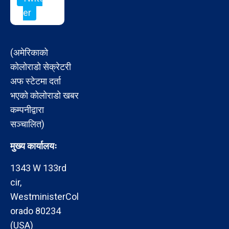
er
(अमेरिकाको
कोलोराडो सेक्रेटरी
अफ स्टेटमा दर्ता
भएको कोलोराडो खबर
कम्पनीद्वारा
सञ्चालित)
मुख्य कार्यालयः
1343 W 133rd
cir,
WestministerCol
orado 80234
(USA)