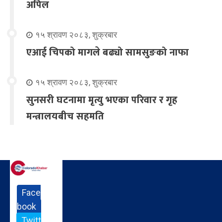
अपिल
१५ श्रावण २०८३, शुक्रबार
एआई चिपको मागले बढ्यो सामसुङको नाफा
१५ श्रावण २०८३, शुक्रबार
सुनसरी घटनामा मृत्यु भएका परिवार र गृह
मन्त्रालयबीच सहमति
Face
book
Twitt