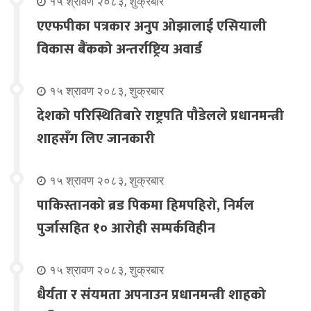
१५ श्रावण २०८३, शुक्रबार
एएफपीका पत्रकार अनुप ओझालाई एसियाली
विकास बैंकको अन्तर्राष्ट्रिय अवार्ड
१५ श्रावण २०८३, शुक्रबार
देशको परिस्थितिबारे राष्ट्रपति पौडेलले प्रधानमन्त्री
शाहसँग लिए जानकारी
१५ श्रावण २०८३, शुक्रबार
पाकिस्तानको ब्रड पिकमा हिमपहिरो, निर्मल
पुर्जासहित १० आरोही सम्पर्कविहीन
१५ श्रावण २०८३, शुक्रबार
धैर्यता र संयमता अपनाउन प्रधानमन्त्री शाहको