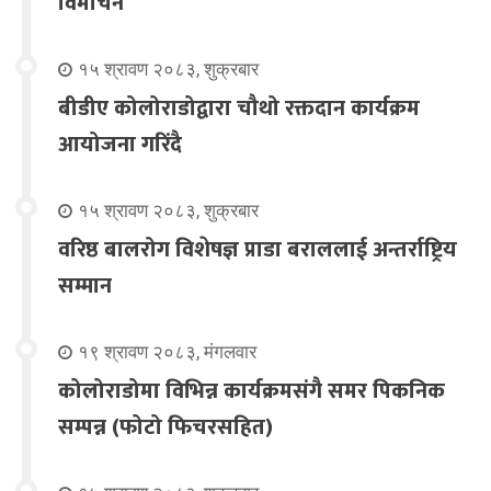
विमोचन
१५ श्रावण २०८३, शुक्रबार
बीडीए कोलोराडोद्वारा चौथो रक्तदान कार्यक्रम
आयोजना गरिंदै
१५ श्रावण २०८३, शुक्रबार
वरिष्ठ बालरोग विशेषज्ञ प्राडा बराललाई अन्तर्राष्ट्रिय
सम्मान
१९ श्रावण २०८३, मंगलवार
कोलोराडोमा विभिन्न कार्यक्रमसंगै समर पिकनिक
सम्पन्न (फोटो फिचरसहित)