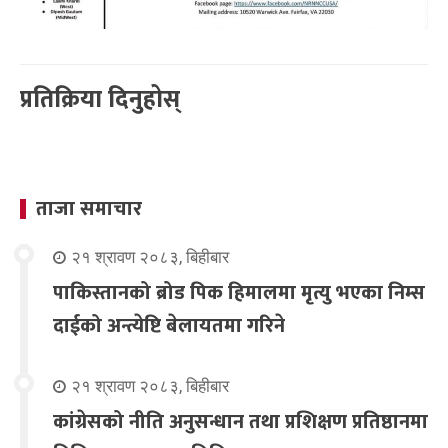
प्रतिक्रिया दिनुहोस्
ताजा समाचार
२१ श्रावण २०८३, बिहीबार
पाकिस्तानको ब्रोड पिक हिमालमा मृत्यु भएका निम्स
दाईको अन्त्येष्टि बेलायतमा गरिने
२१ श्रावण २०८३, बिहीबार
कांग्रेसको नीति अनुसन्धान तथा प्रशिक्षण प्रतिष्ठानमा