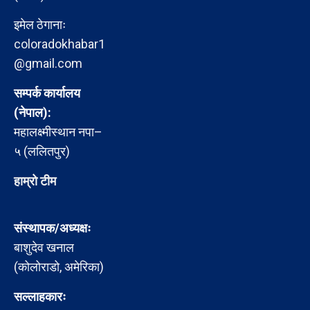
इमेल ठेगानाः
coloradokhabar1
@gmail.com
सम्पर्क कार्यालय
(नेपाल):
महालक्ष्मीस्थान नपा–
५ (ललितपुर)
हाम्रो टीम
संस्थापक/अध्यक्षः
बाशुदेव खनाल
(कोलोराडो, अमेरिका)
सल्लाहकारः