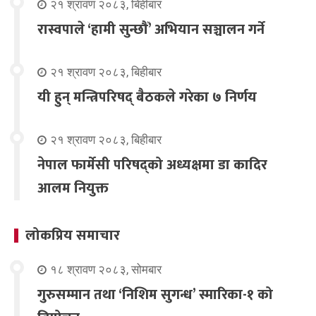
२१ श्रावण २०८३, बिहीबार
रास्वपाले ‘हामी सुन्छौँ’ अभियान सञ्चालन गर्ने
२१ श्रावण २०८३, बिहीबार
यी हुन् मन्त्रिपरिषद् बैठकले गरेका ७ निर्णय
२१ श्रावण २०८३, बिहीबार
नेपाल फार्मेसी परिषद्को अध्यक्षमा डा कादिर
आलम नियुक्त
लोकप्रिय समाचार
१८ श्रावण २०८३, सोमबार
गुरुसम्मान तथा ‘निशिम सुगन्ध’ स्मारिका-१ को