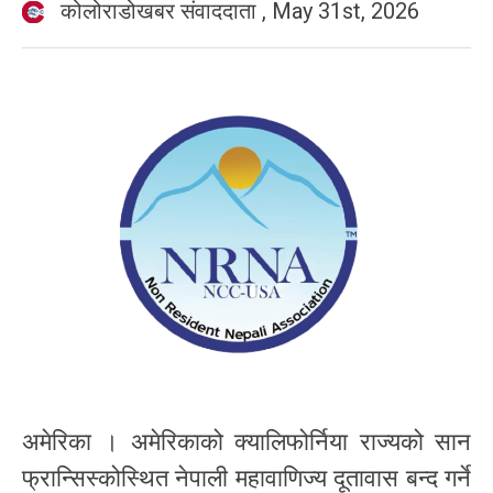
कोलोराडोखबर संवाददाता
,
May 31st, 2026
अमेरिका । अमेरिकाको क्यालिफोर्निया राज्यको सान
फ्रान्सिस्कोस्थित नेपाली महावाणिज्य दूतावास बन्द गर्ने