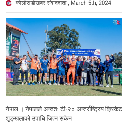
कोलोराडोखबर संवाददाता
,
March 5th, 2024
नेपाल । नेपालले अन्ततः टी-२० अन्तर्राष्ट्रिय क्रिकेट
शृङ्खलाको उपाधि जित्न सकेन ।