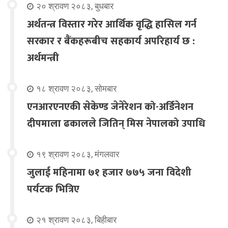
२० श्रावण २०८३, बुधबार
अर्थतन्त्र विस्तार गरेर आर्थिक वृद्धि हासिल गर्न
सरकार र बैंकहरूबीच सहकार्य अपरिहार्य छ :
अर्थमन्त्री
१८ श्रावण २०८३, सोमबार
एनआरएनएकी सेकेण्ड जेनेरेशन को-अर्डिनेशन
दीपमाला ढकालले जितिन् मिस नेपालको उपाधि
१९ श्रावण २०८३, मंगलवार
जुलाई महिनामा ७१ हजार ७७५ जना विदेशी
पर्यटक भित्रिए
२१ श्रावण २०८३, बिहीबार