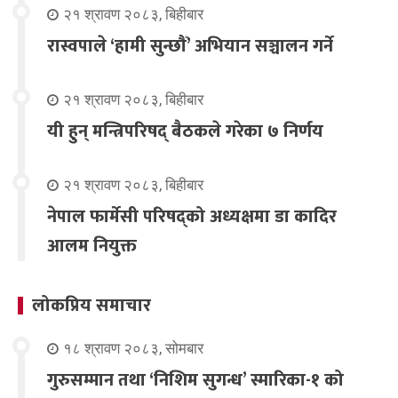
२१ श्रावण २०८३, बिहीबार
रास्वपाले ‘हामी सुन्छौँ’ अभियान सञ्चालन गर्ने
२१ श्रावण २०८३, बिहीबार
यी हुन् मन्त्रिपरिषद् बैठकले गरेका ७ निर्णय
२१ श्रावण २०८३, बिहीबार
नेपाल फार्मेसी परिषद्को अध्यक्षमा डा कादिर
आलम नियुक्त
लोकप्रिय समाचार
१८ श्रावण २०८३, सोमबार
गुरुसम्मान तथा ‘निशिम सुगन्ध’ स्मारिका-१ को