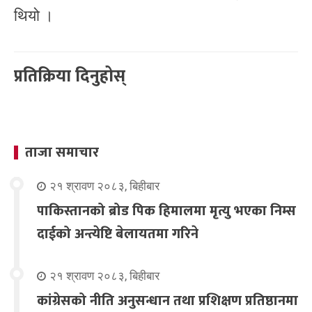
थियो ।
प्रतिक्रिया दिनुहोस्
ताजा समाचार
२१ श्रावण २०८३, बिहीबार
पाकिस्तानको ब्रोड पिक हिमालमा मृत्यु भएका निम्स
दाईको अन्त्येष्टि बेलायतमा गरिने
२१ श्रावण २०८३, बिहीबार
कांग्रेसको नीति अनुसन्धान तथा प्रशिक्षण प्रतिष्ठानमा