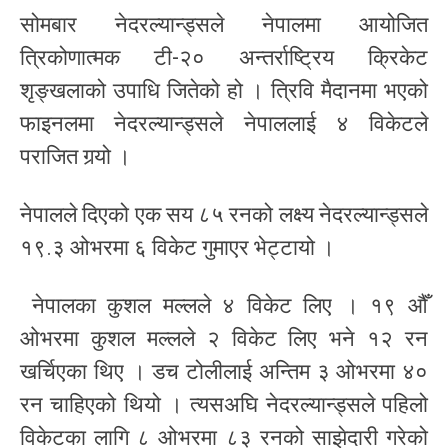
सोमबार नेदरल्यान्ड्सले नेपालमा आयोजित
त्रिकोणात्मक टी-२० अन्तर्राष्ट्रिय क्रिकेट
शृङ्खलाको उपाधि जितेको हो । त्रिवि मैदानमा भएको
फाइनलमा नेदरल्यान्ड्सले नेपाललाई ४ विकेटले
पराजित गर्‍यो ।
नेपालले दिएको एक सय ८५ रनको लक्ष्य नेदरल्यान्ड्सले
१९.३ ओभरमा ६ विकेट गुमाएर भेट्टायो ।
नेपालका कुशल मल्लले ४ विकेट लिए । १९ औँ
ओभरमा कुशल मल्लले २ विकेट लिए भने १२ रन
खर्चिएका थिए । डच टोलीलाई अन्तिम ३ ओभरमा ४०
रन चाहिएको थियो । त्यसअघि नेदरल्यान्ड्सले पहिलो
विकेटका लागि ८ ओभरमा ८३ रनको साझेदारी गरेको