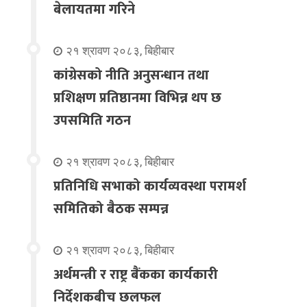
बेलायतमा गरिने
२१ श्रावण २०८३, बिहीबार
कांग्रेसको नीति अनुसन्धान तथा
प्रशिक्षण प्रतिष्ठानमा विभिन्न थप छ
उपसमिति गठन
२१ श्रावण २०८३, बिहीबार
प्रतिनिधि सभाको कार्यव्यवस्था परामर्श
समितिको बैठक सम्पन्न
२१ श्रावण २०८३, बिहीबार
अर्थमन्त्री र राष्ट्र बैंकका कार्यकारी
निर्देशकबीच छलफल