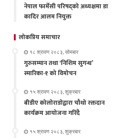
नेपाल फार्मेसी परिषद्को अध्यक्षमा डा
कादिर आलम नियुक्त
लोकप्रिय समाचार
१८ श्रावण २०८३, सोमबार
गुरुसम्मान तथा ‘निशिम सुगन्ध’
स्मारिका-१ को विमोचन
१५ श्रावण २०८३, शुक्रबार
बीडीए कोलोराडोद्वारा चौथो रक्तदान
कार्यक्रम आयोजना गरिंदै
१५ श्रावण २०८३, शुक्रबार