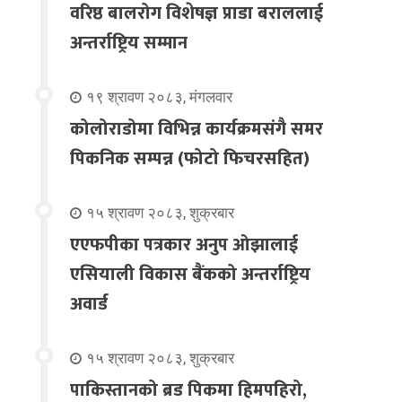
वरिष्ठ बालरोग विशेषज्ञ प्राडा बराललाई
अन्तर्राष्ट्रिय सम्मान
१९ श्रावण २०८३, मंगलवार
कोलोराडोमा विभिन्न कार्यक्रमसंगै समर
पिकनिक सम्पन्न (फोटो फिचरसहित)
१५ श्रावण २०८३, शुक्रबार
एएफपीका पत्रकार अनुप ओझालाई
एसियाली विकास बैंकको अन्तर्राष्ट्रिय
अवार्ड
१५ श्रावण २०८३, शुक्रबार
पाकिस्तानको ब्रड पिकमा हिमपहिरो,