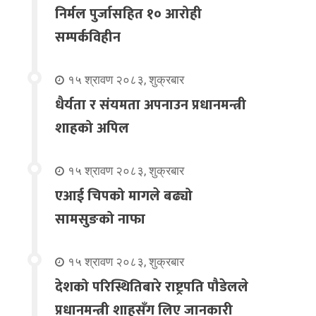
निर्मल पुर्जासहित १० आरोही
सम्पर्कविहीन
१५ श्रावण २०८३, शुक्रबार
धैर्यता र संयमता अपनाउन प्रधानमन्त्री
शाहको अपिल
१५ श्रावण २०८३, शुक्रबार
एआई चिपको मागले बढ्यो
सामसुङको नाफा
१५ श्रावण २०८३, शुक्रबार
देशको परिस्थितिबारे राष्ट्रपति पौडेलले
प्रधानमन्त्री शाहसँग लिए जानकारी