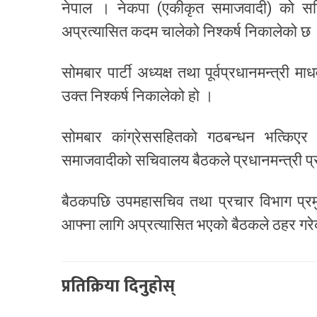
नेपाल । नेकपा (एकीकृत समाजवादी) को सचिवा
अप्रत्यासित कदम चालेको निश्कर्ष निकालेको छ
सोमबार पार्टी अध्यक्ष तथा पूर्वप्रधानमन्त्र
उक्त निश्कर्ष निकालेको हो ।
सोमबार कांग्रेससहितको गठबन्धन भत्किएर
समाजवादीको सचिवालय बैठकले प्रधानमन्त्री प
बैठकपछि उपमहासचिव तथा प्रचार विभाग प्रमु
आफ्ना लागि अप्रत्यासित भएको बैठकले ठहर गर
प्रतिक्रिया दिनुहोस्