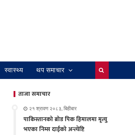
स्वास्थ्य
थप समाचार
ताजा समाचार
२१ श्रावण २०८३, बिहीबार
पाकिस्तानको ब्रोड पिक हिमालमा मृत्यु
भएका निम्स दाईको अन्त्येष्टि