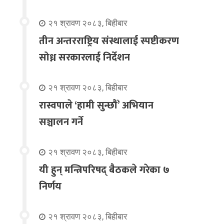
२१ श्रावण २०८३, बिहीबार
तीन अन्तरराष्ट्रिय संस्थालाई स्पष्टीकरण
सोध्न सरकारलाई निर्देशन
२१ श्रावण २०८३, बिहीबार
रास्वपाले ‘हामी सुन्छौँ’ अभियान
सञ्चालन गर्ने
२१ श्रावण २०८३, बिहीबार
यी हुन् मन्त्रिपरिषद् बैठकले गरेका ७
निर्णय
२१ श्रावण २०८३, बिहीबार