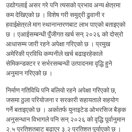
उद्योगलाई असर गरे पनि त्यसको प्रभाव अन्य क्षेत्रमा
कम देखिएको छ । विशेष गरी समुद्री ढुवानी र
हवाईक्षेत्रले माग स्थानान्तरणबाट लाभ पाएको बताइएको
छ । एआईसम्बन्धी पुँजीगत खर्च सन् २०२६ को दोस्रो
आधासम्म जारी रहने अपेक्षा गरिएको छ । प्रमुख
अमेरिकी प्रविधि कम्पनीले खर्च बढाइरहेकाले
सेमिकन्डक्टर र सर्भरसम्बन्धी उत्पादनमा वृद्धि हुने
अनुमान गरिएको छ ।
निर्माण गतिविधि पनि बलियो रहने अपेक्षा गरिएको छ,
जसमा ठुला परियोजना र सरकारी सहायताले सहयोग
गर्ने बताइएको छ । अर्कातर्फ युनाइटेड ओभरसिज बैङ्क
अनुसन्धान विभागले पनि सन् २०२६ को वृद्धि पूर्वानुमान
२.५ प्रतिशतबाट बढाएर ३.२ प्रतिशत पुर्याएको छ ।