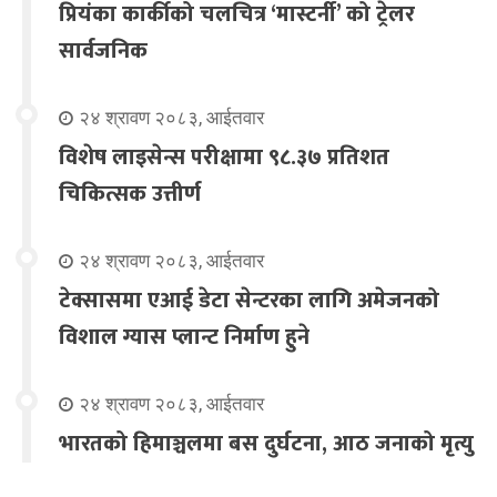
प्रियंका कार्कीको चलचित्र ‘मास्टर्नी’ को ट्रेलर
सार्वजनिक
२४ श्रावण २०८३, आईतवार
विशेष लाइसेन्स परीक्षामा ९८.३७ प्रतिशत
चिकित्सक उत्तीर्ण
२४ श्रावण २०८३, आईतवार
टेक्सासमा एआई डेटा सेन्टरका लागि अमेजनको
विशाल ग्यास प्लान्ट निर्माण हुने
२४ श्रावण २०८३, आईतवार
भारतको हिमाञ्चलमा बस दुर्घटना, आठ जनाको मृत्यु