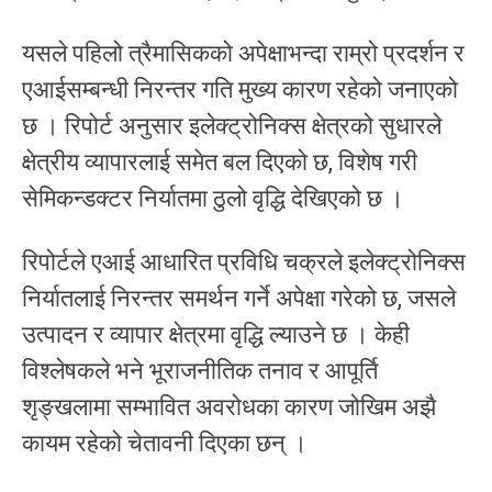
यसले पहिलो त्रैमासिकको अपेक्षाभन्दा राम्रो प्रदर्शन र
एआईसम्बन्धी निरन्तर गति मुख्य कारण रहेको जनाएको
छ । रिपोर्ट अनुसार इलेक्ट्रोनिक्स क्षेत्रको सुधारले
क्षेत्रीय व्यापारलाई समेत बल दिएको छ, विशेष गरी
सेमिकन्डक्टर निर्यातमा ठुलो वृद्धि देखिएको छ ।
रिपोर्टले एआई आधारित प्रविधि चक्रले इलेक्ट्रोनिक्स
निर्यातलाई निरन्तर समर्थन गर्ने अपेक्षा गरेको छ, जसले
उत्पादन र व्यापार क्षेत्रमा वृद्धि ल्याउने छ । केही
विश्लेषकले भने भूराजनीतिक तनाव र आपूर्ति
शृङ्खलामा सम्भावित अवरोधका कारण जोखिम अझै
कायम रहेको चेतावनी दिएका छन् ।