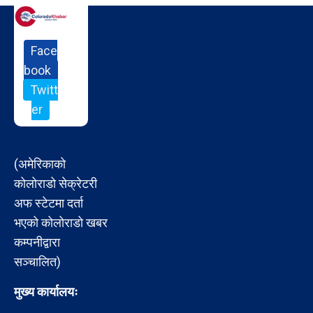
Face
book
Twitt
er
(अमेरिकाको
कोलोराडो सेक्रेटरी
अफ स्टेटमा दर्ता
भएको कोलोराडो खबर
कम्पनीद्वारा
सञ्चालित)
मुख्य कार्यालयः