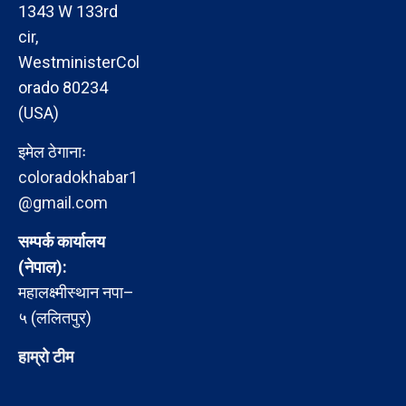
1343 W 133rd
cir,
WestministerCol
orado 80234
(USA)
इमेल ठेगानाः
coloradokhabar1
@gmail.com
सम्पर्क कार्यालय
(नेपाल):
महालक्ष्मीस्थान नपा–
५ (ललितपुर)
हाम्रो टीम