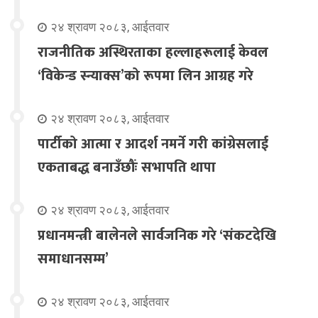
२४ श्रावण २०८३, आईतवार
राजनीतिक अस्थिरताका हल्लाहरूलाई केवल
‘विकेन्ड स्न्याक्स’को रूपमा लिन आग्रह गरे
२४ श्रावण २०८३, आईतवार
पार्टीको आत्मा र आदर्श नमर्ने गरी कांग्रेसलाई
एकताबद्ध बनाउँछौंः सभापति थापा
२४ श्रावण २०८३, आईतवार
प्रधानमन्त्री बालेनले सार्वजनिक गरे ‘संकटदेखि
समाधानसम्म’
२४ श्रावण २०८३, आईतवार