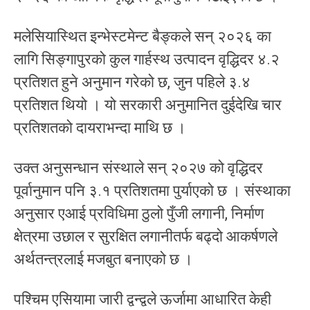
मलेसियास्थित इन्भेस्टमेन्ट बैङ्कले सन् २०२६ का
लागि सिङ्गापुरको कुल गार्हस्थ उत्पादन वृद्धिदर ४.२
प्रतिशत हुने अनुमान गरेको छ, जुन पहिले ३.४
प्रतिशत थियो । यो सरकारी अनुमानित दुईदेखि चार
प्रतिशतको दायराभन्दा माथि छ ।
उक्त अनुसन्धान संस्थाले सन् २०२७ को वृद्धिदर
पूर्वानुमान पनि ३.१ प्रतिशतमा पुर्याएको छ । संस्थाका
अनुसार एआई प्रविधिमा ठुलो पुँजी लगानी, निर्माण
क्षेत्रमा उछाल र सुरक्षित लगानीतर्फ बढ्दो आकर्षणले
अर्थतन्त्रलाई मजबुत बनाएको छ ।
पश्चिम एसियामा जारी द्वन्द्वले ऊर्जामा आधारित केही