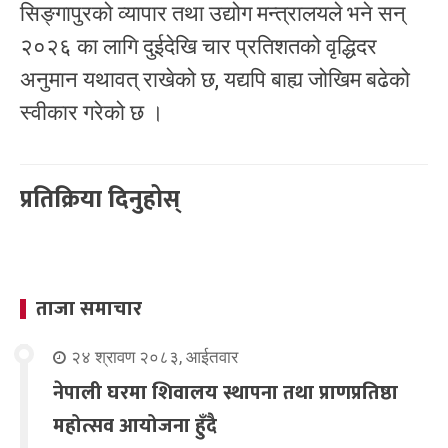
सिङ्गापुरको व्यापार तथा उद्योग मन्त्रालयले भने सन्
२०२६ का लागि दुईदेखि चार प्रतिशतको वृद्धिदर
अनुमान यथावत् राखेको छ, यद्यपि बाह्य जोखिम बढेको
स्वीकार गरेको छ ।
प्रतिक्रिया दिनुहोस्
ताजा समाचार
२४ श्रावण २०८३, आईतवार
नेपाली घरमा शिवालय स्थापना तथा प्राणप्रतिष्ठा
महोत्सव आयोजना हुँदै