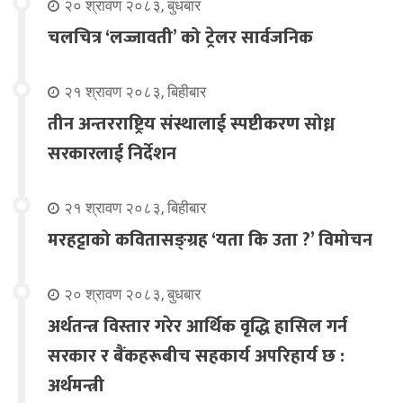
२० श्रावण २०८३, बुधबार
चलचित्र ‘लज्जावती’ को ट्रेलर सार्वजनिक
२१ श्रावण २०८३, बिहीबार
तीन अन्तरराष्ट्रिय संस्थालाई स्पष्टीकरण सोध्न
सरकारलाई निर्देशन
२१ श्रावण २०८३, बिहीबार
मरहट्टाको कवितासङ्ग्रह ‘यता कि उता ?’ विमोचन
२० श्रावण २०८३, बुधबार
अर्थतन्त्र विस्तार गरेर आर्थिक वृद्धि हासिल गर्न
सरकार र बैंकहरूबीच सहकार्य अपरिहार्य छ :
अर्थमन्त्री