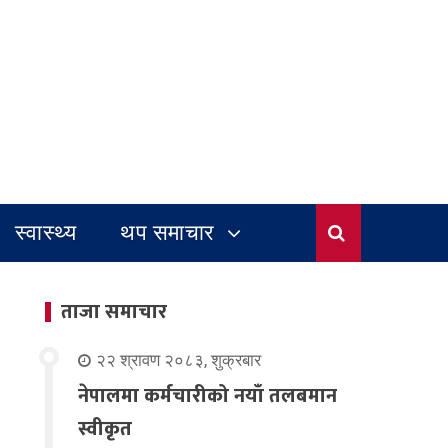
स्वास्थ्य
थप समाचार
ताजा समाचार
२२ श्रावण २०८३, शुक्रबार
नेपालमा कर्मचारीको नयाँ तलबमान
स्वीकृत