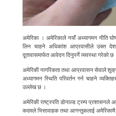
अमेरिका । अमेरिकाले नयाँ अध्यागमन नीति घोषण
लिन चाहने अधिकांश आप्रवासीले उक्त देश छ
दूतावासमार्फत आवेदन दिनुपर्ने व्यवस्था गरेको छ
अमेरिकी नागरिकता तथा आप्रवासन सेवाले शुक्
अध्यागमन स्थिति परिवर्तन गर्न चाहने व्यक्तिह
उल्लेख छ ।
अमेरिकी राष्ट्रपति डोनाल्ड ट्रम्प प्रशासनले 
कदमले भिसावाहक तथा आगन्तुकलाई अमेरिकामै रह