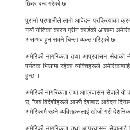
छिद्र बन्द गरेको छ ।
पुरानो प्रणालीले लामो आवेदन प्रक्रियाका क्
नयाँ नीतिका कारण ग्रीन कार्डको आशामा अमेरिका 
असम्भव हुन सक्ने चिन्ता व्यक्त गरिएको छ ।
अमेरिकी नागरिकता तथा आप्रवासन सेवाको नीतिस
पर्यटक भिसामा रहेका व्यक्तिहरूले अमेरिकाबाहिरब
हुन्छ ।
अमेरिकी नागरिकता तथा आप्रवासन सेवाले यो प्रण
छ, “जब विदेशीहरूले आफ्नै देशबाट आवेदन दिन्छ
अमेरिकामै रहने व्यक्तिहरूलाई खोजी गरी देशनिका
अमेरिकी नागरिकता तथा आप्रवासन सेवालाई निग