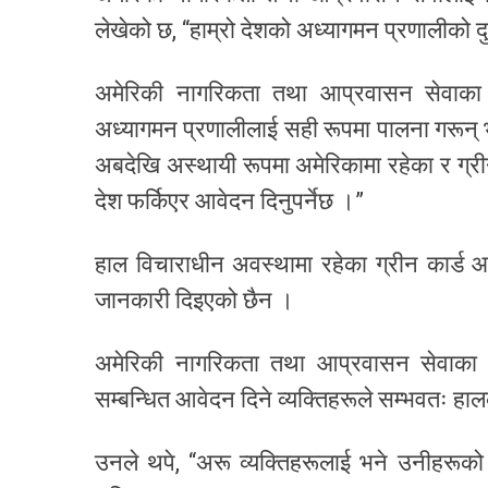
लेखेको छ, “हाम्रो देशको अध्यागमन प्रणालीको द
अमेरिकी नागरिकता तथा आप्रवासन सेवाका प्
अध्यागमन प्रणालीलाई सही रूपमा पालना गरून् भन्न
अबदेखि अस्थायी रूपमा अमेरिकामा रहेका र ग्री
देश फर्किएर आवेदन दिनुपर्नेछ ।”
हाल विचाराधीन अवस्थामा रहेका ग्रीन कार्ड आव
जानकारी दिइएको छैन ।
अमेरिकी नागरिकता तथा आप्रवासन सेवाका एक प
सम्बन्धित आवेदन दिने व्यक्तिहरूले सम्भवतः हा
उनले थपे, “अरू व्यक्तिहरूलाई भने उनीहरूको 