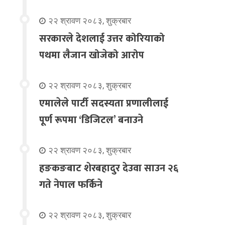
२२ श्रावण २०८३, शुक्रबार
सरकारले देशलाई उत्तर कोरियाको
पथमा लैजान खोजेको आरोप
२२ श्रावण २०८३, शुक्रबार
एमालेले पार्टी सदस्यता प्रणालीलाई
पूर्ण रूपमा ‘डिजिटल’ बनाउने
२२ श्रावण २०८३, शुक्रबार
हङकङबाट शेरबहादुर देउवा साउन २६
गते नेपाल फर्किने
२२ श्रावण २०८३, शुक्रबार