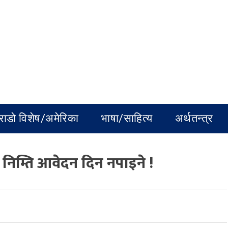
राडो विशेष/अमेरिका
भाषा/साहित्य
अर्थतन्त्र
 निम्ति आवेदन दिन नपाइने !