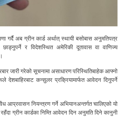
ा गर्दै अब ग्रीन कार्ड अर्थात् स्थायी बसोबास अनुमतिपत्र
ाड्नुपर्ने र विदेशस्थित अमेरिकी दूतावास वा वाणिज्य
 ।
रबार जारी गरेको सूचनामा असाधारण परिस्थितिबाहेक आफ्नो
रूले देशबाहिरबाट कन्सुलर प्रक्रियामार्फत आवेदन दिनुपर्ने
अवैध आप्रवासन नियन्त्रण गर्ने अभियानअन्तर्गत चालिएको यो
ँदा ग्रीन कार्डका निम्ति आवेदन दिन अनुमति दिने कानुनी