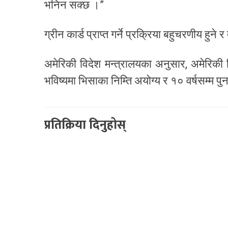
भनिन सक्छ ।”
ग्रीन कार्ड प्राप्त गर्ने प्रक्रिया बहुचरणीय हुने 
अमेरिकी विदेश मन्त्रालयका अनुसार, अमेरिकी
भविष्यमा भिसाका निम्ति अयोग्य र १० वर्षसम्म पु
प्रतिक्रिया दिनुहोस्