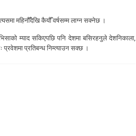
र त्यसमा महिनौँदेखि कैयौँ वर्षसम्म लाग्न सक्नेछ ।
 भिसाको म्याद सकिएपछि पनि देशमा बसिरहनुले देशनिकाला,
नः प्रवेशमा प्रतिबन्ध निम्त्याउन सक्छ ।