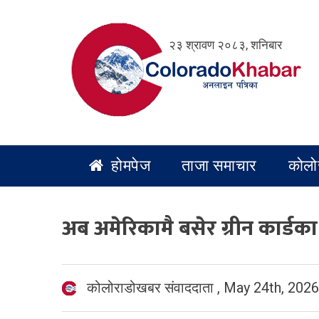
Skip
to
२३ श्रावण २०८३, शनिबार
content
होमपेज
ताजा समाचार
कोलो
अब अमेरिकामै बसेर ग्रीन कार्डका
कोलोराडोखबर संवाददाता
,
May 24th, 2026