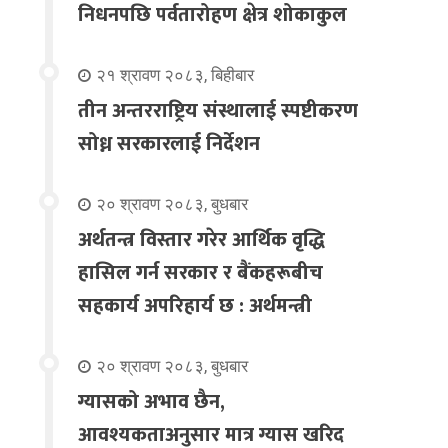
निधनपछि पर्वतारोहण क्षेत्र शोकाकुल
२१ श्रावण २०८३, बिहीबार
तीन अन्तरराष्ट्रिय संस्थालाई स्पष्टीकरण
सोध्न सरकारलाई निर्देशन
२० श्रावण २०८३, बुधबार
अर्थतन्त्र विस्तार गरेर आर्थिक वृद्धि
हासिल गर्न सरकार र बैंकहरूबीच
सहकार्य अपरिहार्य छ : अर्थमन्त्री
२० श्रावण २०८३, बुधबार
ग्यासको अभाव छैन,
आवश्यकताअनुसार मात्र ग्यास खरिद