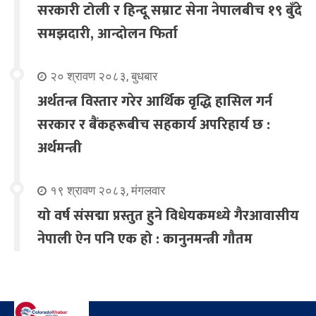
सरकारी टोली र हिन्दू सम्राट सेना नेपालबीच १९ बुँदे
समझदारी, आन्दोलन फिर्ता
२० श्रावण २०८३, बुधबार
अर्थतन्त्र विस्तार गरेर आर्थिक वृद्धि हासिल गर्न
सरकार र बैंकहरूबीच सहकार्य अपरिहार्य छ :
अर्थमन्त्री
१९ श्रावण २०८३, मंगलवार
यो वर्ष संसद्मा प्रस्तुत हुने विधेयकमध्ये गैरआवासीय
नेपाली ऐन पनि एक हो : कानुनमन्त्री गौतम