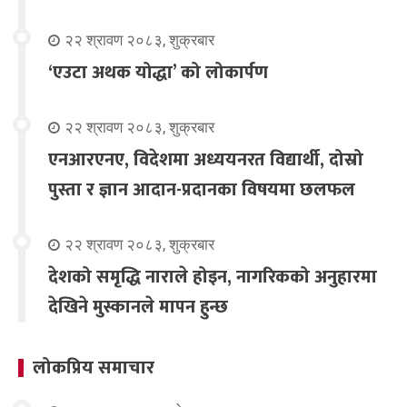
२२ श्रावण २०८३, शुक्रबार
‘एउटा अथक योद्धा’ को लोकार्पण
२२ श्रावण २०८३, शुक्रबार
एनआरएनए, विदेशमा अध्ययनरत विद्यार्थी, दोस्रो
पुस्ता र ज्ञान आदान-प्रदानका विषयमा छलफल
२२ श्रावण २०८३, शुक्रबार
देशको समृद्धि नाराले होइन, नागरिकको अनुहारमा
देखिने मुस्कानले मापन हुन्छ
लोकप्रिय समाचार