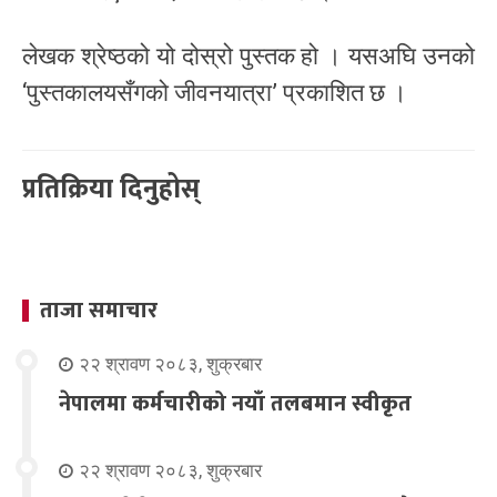
लेखक श्रेष्ठको यो दोस्रो पुस्तक हो । यसअघि उनको
‘पुस्तकालयसँगको जीवनयात्रा’ प्रकाशित छ ।
प्रतिक्रिया दिनुहोस्
ताजा समाचार
२२ श्रावण २०८३, शुक्रबार
नेपालमा कर्मचारीको नयाँ तलबमान स्वीकृत
२२ श्रावण २०८३, शुक्रबार