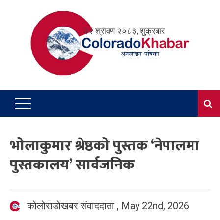
Skip
to
२२ श्रावण २०८३, शुक्रबार
content
भोलाकुमार श्रेष्ठको पुस्तक ‘नेपालमा
पुस्तकालय’ सार्वजनिक
कोलोराडोखबर संवाददाता
,
May 22nd, 2026