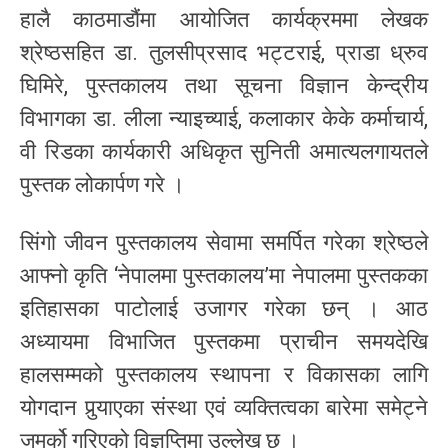
हालै काठमाडौंमा आयोजित कार्यक्रममा लेखक
श्रेष्ठसहित डा. तुलसीप्रसाद भट्टराई, प्राडा ध्रुव
घिमिरे, पुस्तकालय तथा सूचना विज्ञान केन्द्रीय
विभागका डा. लीला न्याइच्याई, कलाकार केके कर्माचार्य,
वी रिडका कार्यकारी अधिकृत सुनिती अमात्यलगायतले
पुस्तक लोकार्पण गरे ।
सिंगो जीवन पुस्तकालय सेवामा समर्पित गरेका श्रेष्ठले
आफ्नो कृति ‘नेपालमा पुस्तकालय’मा नेपालमा पुस्तकका
इतिहासका पाटोलाई उजागर गरेका छन् । आठ
अध्यायमा विभाजित पुस्तकमा प्राचीन समयदेखि
हालसम्मको पुस्तकालय स्थापना र विकासका लागि
योगदान पुर्‍याएका संस्था एवं व्यक्तित्वका बारेमा समेट्ने
जमर्को गरिएको विज्ञप्तिमा उल्लेख छ ।