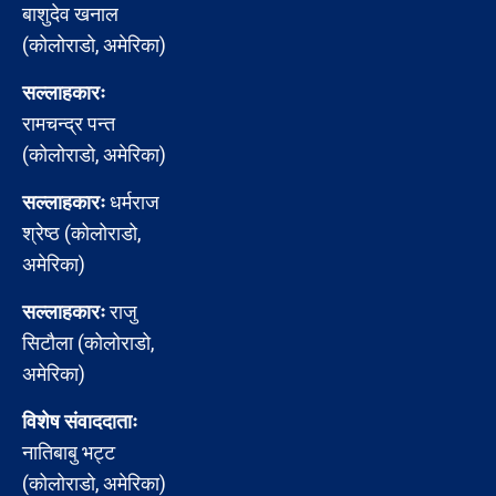
बाशुदेव खनाल
(कोलोराडो, अमेरिका)
सल्लाहकारः
रामचन्द्र पन्त
(कोलोराडो, अमेरिका)
सल्लाहकारः
धर्मराज
श्रेष्ठ (कोलोराडो,
अमेरिका)
सल्लाहकारः
राजु
सिटौला (कोलोराडो,
अमेरिका)
विशेष संवाददाताः
नातिबाबु भट्ट
(कोलोराडो, अमेरिका)