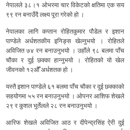
नेपालले ३८।१ ओभरमा चार विकेटको क्षतिमा एक सय
९९ रन बनाउँदै लक्ष्य पूरा गरेको हो ।
नेपालका लागि कप्तान रोहितकुमार पौडेल र इशान
पाण्डेले अर्धशतकीय इनिङ्स खेल्नुभयो । रोहितले
अविजित ७४ रन बनाउनुभयो । उहाँले ९८ बलमा पाँच
चौका र दुई छक्का हान्नुभयो । रोहितको यो खेल
जीवनको १२औँ अर्धशतक हो ।
यस्तै इशान पाण्डेले ६१ बलमा पाँच चौका र दुई छक्काको
सहयोगमा ५५ रन बनाउनुभयो । ओपनर आशिफ शेखले
२९ र कुशल भुर्तेलले २८ रन बनाउनुभयो ।
आरिफ शेखले अविजित आठ र दीपेन्द्रसिंह ऐरी दुई