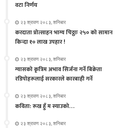
वटा निर्णय
२३ श्रावण २०८३, शनिबार
करदाता प्रोत्साहन भाग्य चिठ्ठाः २५० को सामान
किन्दा १० लाख उपहार !
२३ श्रावण २०८३, शनिबार
ग्यासको कृत्रिम अभाव सिर्जना गर्ने बिक्रेता
रडिपोहरूलाई सरकारले कारबाही गर्ने
२३ श्रावण २०८३, शनिबार
कविता: रूख हुँ म स्याउको…
२३ श्रावण २०८३, शनिबार