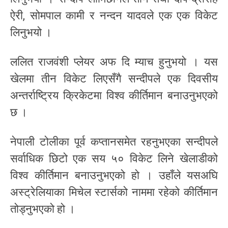
ऐरी, सोमपाल कामी र नन्दन यादवले एक एक विकेट
लिनुभयो ।
ललित राजवंशी प्लेयर अफ दि म्याच हुनुभयो । यस
खेलमा तीन विकेट लिएसँगै सन्दीपले एक दिवसीय
अन्तर्राष्ट्रिय क्रिकेटमा विश्व कीर्तिमान बनाउनुभएको
छ ।
नेपाली टोलीका पूर्व कप्तानसमेत रहनुभएका सन्दीपले
सर्वाधिक छिटो एक सय ५० विकेट लिने खेलाडीको
विश्व कीर्तिमान बनाउनुभएको हो । उहाँले यसअघि
अस्ट्रेलियाका मिचेल स्टार्सको नाममा रहेको कीर्तिमान
तोड्नुभएको हो ।