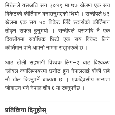
मिचेलले यसअघि सन २०१९ मा ७७ खेलमा एक सय
विकेटको कीर्तिमान बनाउनुभएको थियो । सन्दीपले ७३
खेलमा एक सय ५० विकेट लिँदै स्टार्सको कीर्तिमान
तोड्न सफल हुनुभयो । सन्दीपले यसअघि नै एक
दिवसीयमा सर्वाधिक छिटो एक सय विकेट लिने
कीर्तिमान पनि आफ्नो नाममा राख्नुभएको छ ।
आठ टोली सहभागी विश्वक लिग–२ बाट विश्वकप
ग्लोबल क्वालिफायरमा छनोट हुन नेपाललाई बाँकी सबै
नौ खेल जित्नुपर्ने बाध्यता छ । एकदिवसीय मान्यता
जोगाउन भने नेपाल शीर्ष ६ मा रहनुपर्नेछ ।
प्रतिक्रिया दिनुहोस्