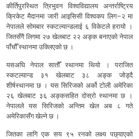
कीर्तिपुरस्थित त्रिभुवन विश्वविद्यालय अन्तर्राष्ट्रिय
क्रिकेट मैदानमा जारी आइसिसी विश्वकप लिग–२ मा
नेपालले सोमबार स्कटल्यान्डलाई ६ विकेटले हरायो ।
जितसँगै लिगमा २७ खेलबाट २२ अङ्क बनाएको नेपाल
पाँचौँ स्थानमा उक्लिएको छ ।
यसअघि नेपाल सातौँ स्थानमा थियो । पराजित
स्कटल्यान्ड ३१ खेलबाट ३८ अङ्क जोड्दै
शीर्षस्थानमा छ । यस सिरिजको अर्को टोली अमेरिका
२६ खेलबाट ३६ अङ्कसहित दोस्रो स्थानमा छ ।
नेपालले यस सिरिजको अन्तिम खेल अब ८ गते
अमेरिकासँग खेल्ने छ ।
जितका लागि एक सय ९५ रनको लक्ष्य पछ्याएको