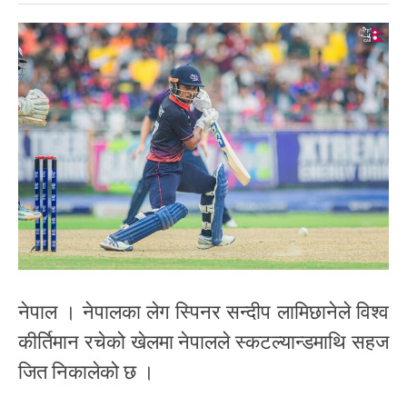
नेपाल । नेपालका लेग स्पिनर सन्दीप लामिछानेले विश्व
कीर्तिमान रचेको खेलमा नेपालले स्कटल्यान्डमाथि सहज
जित निकालेको छ ।