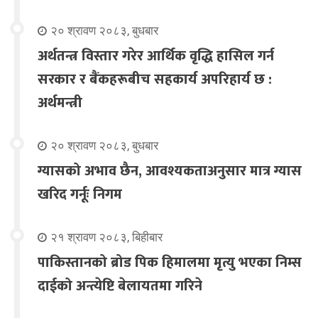
२० श्रावण २०८३, बुधबार
अर्थतन्त्र विस्तार गरेर आर्थिक वृद्धि हासिल गर्न
सरकार र बैंकहरूबीच सहकार्य अपरिहार्य छ :
अर्थमन्त्री
२० श्रावण २०८३, बुधबार
ग्यासको अभाव छैन, आवश्यकताअनुसार मात्र ग्यास
खरिद गर्नूः निगम
२१ श्रावण २०८३, बिहीबार
पाकिस्तानको ब्रोड पिक हिमालमा मृत्यु भएका निम्स
दाईको अन्त्येष्टि बेलायतमा गरिने