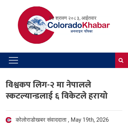
Skip
to
२४ श्रावण २०८३, आईतवार
content
विश्वकप लिग-२ मा नेपालले
स्कटल्यान्डलाई ६ विकेटले हरायो
कोलोराडोखबर संवाददाता
,
May 19th, 2026