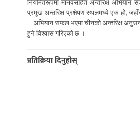
नियमितरूपमा मानवसहित अन्तरिक्ष अभियान सञ्
प्रमुख अन्तरिक्ष प्रक्षेपण स्थलमध्ये एक हो, ज
। अभियान सफल भएमा चीनको अन्तरिक्ष अनुसन्धा
हुने विश्वास गरिएको छ ।
प्रतिक्रिया दिनुहोस्