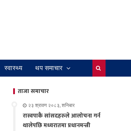
स्वास्थ्य
थप समाचार
ताजा समाचार
२३ श्रावण २०८३, शनिबार
रास्वपाकै सांसदहरुले आलोचना गर्न
थालेपछि मध्यरातमा प्रधानमन्त्री