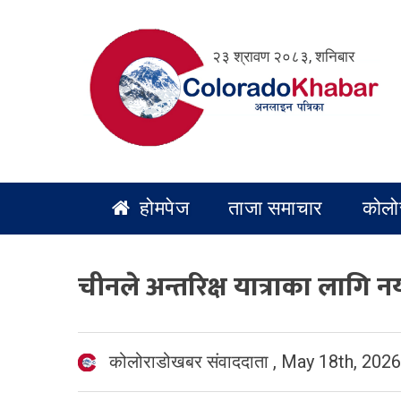
Skip
to
२३ श्रावण २०८३, शनिबार
content
होमपेज
ताजा समाचार
कोलो
चीनले अन्तरिक्ष यात्राका लागि नय
कोलोराडोखबर संवाददाता
,
May 18th, 2026