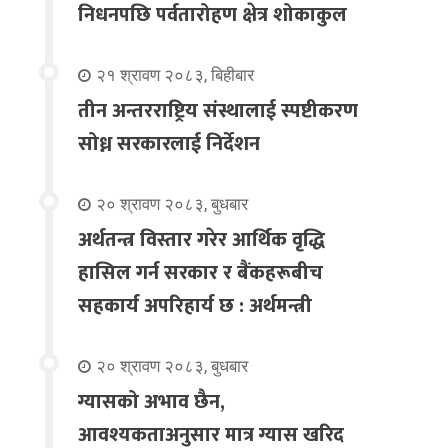
निधनपछि पर्वतारोहण क्षेत्र शोकाकुल
२१ श्रावण २०८३, बिहीबार
तीन अन्तरराष्ट्रिय संस्थालाई स्पष्टीकरण
सोध्न सरकारलाई निर्देशन
२० श्रावण २०८३, बुधबार
अर्थतन्त्र विस्तार गरेर आर्थिक वृद्धि
हासिल गर्न सरकार र बैंकहरूबीच
सहकार्य अपरिहार्य छ : अर्थमन्त्री
२० श्रावण २०८३, बुधबार
ग्यासको अभाव छैन,
आवश्यकताअनुसार मात्र ग्यास खरिद