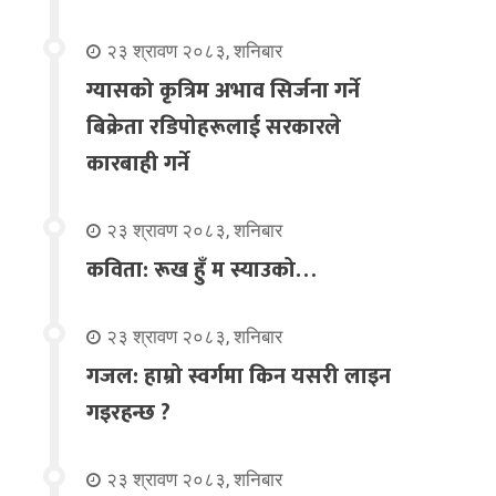
२३ श्रावण २०८३, शनिबार
ग्यासको कृत्रिम अभाव सिर्जना गर्ने
बिक्रेता रडिपोहरूलाई सरकारले
कारबाही गर्ने
२३ श्रावण २०८३, शनिबार
कविता: रूख हुँ म स्याउको…
२३ श्रावण २०८३, शनिबार
गजल: हाम्रो स्वर्गमा किन यसरी लाइन
गइरहन्छ ?
२३ श्रावण २०८३, शनिबार