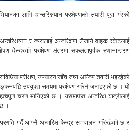
यानका लागि अन्तरिक्षयान प्रक्षेपणको तयारी पूरा गरेको
्तरिक्षयान र त्यसलाई अन्तरिक्षमा लैजाने वाहक रकेटलाई
पण केन्द्रको प्रक्षेपण क्षेत्रमा सफलतापूर्वक स्थानान्तरण
प्राविधिक परीक्षण, उपकरण जाँच तथा अन्तिम तयारी भइरहेको
ाङ्कनपछि उपयुक्त समयमा प्रक्षेपण गरिने जनाइएको छ । यो
हत्वपूर्ण चरण मानिएको छ । यसमार्फत अन्तरिक्ष यात्रीलाई
ो छ ।
 प्रगति गर्दै आफ्नै अन्तरिक्ष केन्द्र सञ्चालन गरिरहेको छ र