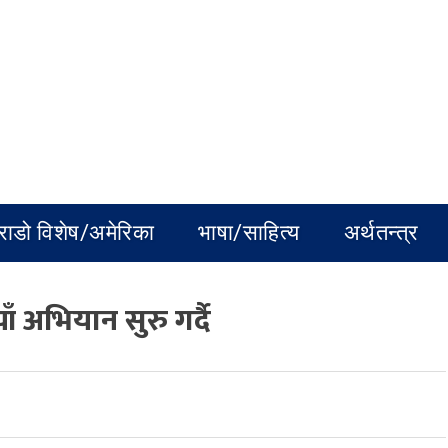
राडो विशेष/अमेरिका
भाषा/साहित्य
अर्थतन्त्र
ाँ अभियान सुरु गर्दै