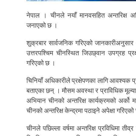
नेपाल । चीनले नयाँ मानवसहित अन्तरिक्ष अभि
जनाएको छ ।
शुक्रबार सार्वजनिक गरिएको जानकारीअनुसार अन
उत्तरपश्चिम चीनस्थित जिउछ्वान उपग्रह प्रक्षे
गरिएको छ ।
चिनियाँ अधिकारीले प्रक्षेपणका लागि आवश्यक 
बताएका छन् । मौसम अवस्था र प्राविधिक मूल्य
अभियान चीनको अन्तरिक्ष कार्यक्रमको अर्को म
चीनको अन्तरिक्ष केन्द्रमा पठाइने अपेक्षा गरिएक
चीनले पछिल्ला वर्षमा अन्तरिक्ष प्रविधिमा तीव्र