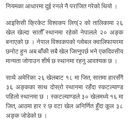
नियमका आधारमा दुई रनले नै पराजित गरेको थियो ।
आइसिसी क्रिकेट विश्वकप लिग(२ को तालिकामा २६
खेल खेल्दा सातौँ स्थानमा रहेको नेपालले २० अङ्क
बनाएको छ । नेपाल विश्वकपको ग्लोबल क्वालिफायरमा
छनोट हुन अब बाँकी सबै खेल जित्नुपर्छ भने एकदिवसीय
मान्यता जोगाउन शीर्ष छ स्थानमा रहनु आवश्यक छ ।
साथै अमेरिका २६ खेलबाट १८ मा जित, सातमा हारसँगै
३६ अङ्कका साथ दोस्रो स्थानमा रहँदा स्कटल्याण्ड
पहिलो स्थानमा छ । स्कटल्याण्डले ३० खेलमध्ये १६ मा
जित, आठमा हार र छ वटा खेल अनिर्णित हुँदा कूल ३८
अङ्क जोडेको छ ।