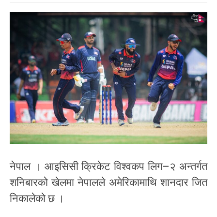
नेपाल । आइसिसी क्रिकेट विश्वकप लिग–२ अन्तर्गत
शनिबारको खेलमा नेपालले अमेरिकामाथि शानदार जित
निकालेको छ ।