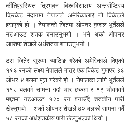
र्कीतिपुरस्थित त्रिभुवन विश्वविद्यालय अन्तर्राष्ट्रिय
क्रिकेट मैदानमा नेपालले अमेरिकालाई नौ विकेटले
हराएको हो । नेपालको जितमा ओपनर कुशल भुर्तेलले
नटआउट शतक बनाउनुभयो । भने अर्का ओपनर
आशिफ शेखले अर्धशतक बनाउनुभयो ।
टस जितेर सुरुमा ब्याटिङ गरेको अमेरिकाले दिएको
१९६ रनको लक्ष्य नेपालले मात्र एक विकेट गुमाएर ३६
ओभर ४ बलमा पूरा गरेको हो । नेपालका लागि भुर्तेलले
११८ बलको सामना गर्दा चार छक्का र १३ चौकाको
मद्दतमा नटआउट १२० रन बनाउँदै शतकीय पारी
खेल्नुभयो । अर्का ओपनर शेखले ७२ बलको सामना गर्दै
५८ रनको अर्धशतकीय पारी खेल्नुभएको थियो ।