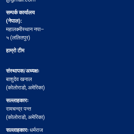
सम्पर्क कार्यालय
(नेपाल):
महालक्ष्मीस्थान नपा–
५ (ललितपुर)
हाम्रो टीम
संस्थापक/अध्यक्षः
बाशुदेव खनाल
(कोलोराडो, अमेरिका)
सल्लाहकारः
रामचन्द्र पन्त
(कोलोराडो, अमेरिका)
सल्लाहकारः
धर्मराज