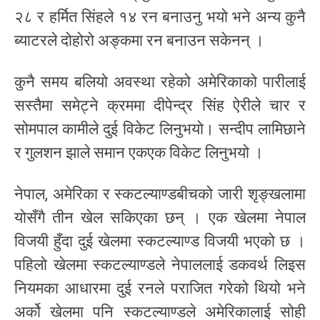
२८ र हर्मित सिंहले १४ रन बनाउनु भयो भने अन्य कुनै
ब्याटरले दोहोरो अङ्कमा रन बनाउन सकेनन् ।
कुनै समय बलियो अवस्था रहेको अमेरिकाको पारीलाई
सस्तैमा समेट्ने क्रममा दीपेन्द्र सिंह ऐरीले चार र
सोमपाल कामीले दुई विकेट लिनुभयो। सन्दीप लामिछाने
र गुलशन झाले समान एकएक विकेट लिनुभयो ।
नेपाल, अमेरिका र स्कटल्याण्डबीचको जारी शृङ्खलामा
योसँगै तीन खेल सकिएका छन् । एक खेलमा नेपाल
विजयी हुँदा दुई खेलमा स्कटल्याण्ड विजयी भएको छ ।
पहिलो खेलमा स्कटल्याण्डले नेपाललाई डकवर्थ लिइस
नियमका आधारमा दुई रनले पराजित गरेको थियो भने
अर्को खेलमा पनि स्कटल्याण्डले अमेरिकालाई सोही