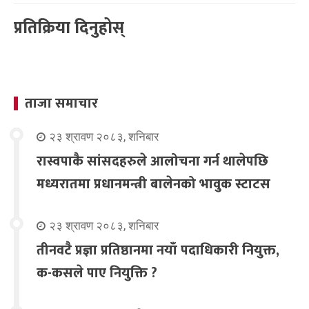
प्रतिक्रिया दिनुहोस्
ताजा समाचार
२३ श्रावण २०८३, शनिबार
रास्वपाकै सांसदहरुले आलोचना गर्न थालेपछि
मध्यरातमा प्रधानमन्त्री बालेनको भावुक स्टाटस
२३ श्रावण २०८३, शनिबार
तीनवटै प्रज्ञा प्रतिष्ठानमा नयाँ पदाधिकारी नियुक्त,
क-कसले पाए नियुक्ति ?