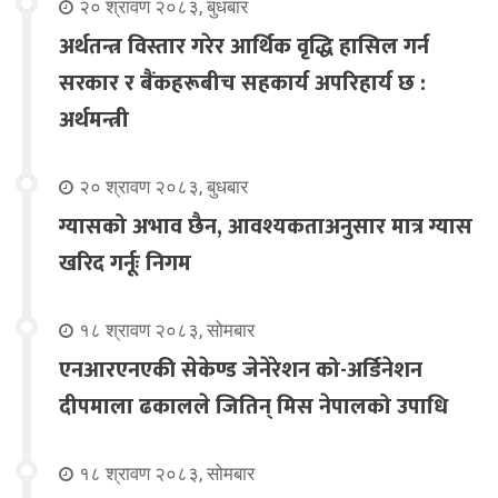
२० श्रावण २०८३, बुधबार
अर्थतन्त्र विस्तार गरेर आर्थिक वृद्धि हासिल गर्न
सरकार र बैंकहरूबीच सहकार्य अपरिहार्य छ :
अर्थमन्त्री
२० श्रावण २०८३, बुधबार
ग्यासको अभाव छैन, आवश्यकताअनुसार मात्र ग्यास
खरिद गर्नूः निगम
१८ श्रावण २०८३, सोमबार
एनआरएनएकी सेकेण्ड जेनेरेशन को-अर्डिनेशन
दीपमाला ढकालले जितिन् मिस नेपालको उपाधि
१८ श्रावण २०८३, सोमबार