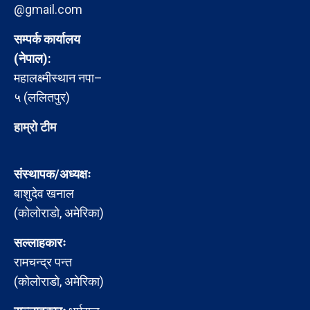
@gmail.com
सम्पर्क कार्यालय
(नेपाल):
महालक्ष्मीस्थान नपा–
५ (ललितपुर)
हाम्रो टीम
संस्थापक/अध्यक्षः
बाशुदेव खनाल
(कोलोराडो, अमेरिका)
सल्लाहकारः
रामचन्द्र पन्त
(कोलोराडो, अमेरिका)