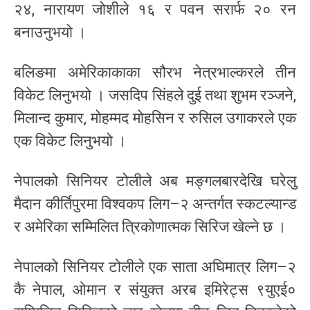
२४, नारायण जोशीले १६ र पवन सरार्फ २० रन
बनाउनुभयो ।
बलिङमा अमेरिकाकाका सौरभ नेत्रभाल्करले तीन
विकेट लिनुभयो । जसदिप सिंहले दुई तथा शुभम रञ्जने,
मिलान्द कुमार, मोहम्मद मोहसिन र रुसिल उगाकरले एक
एक विकेट लिनुभयो ।
नेपालको सिनियर टोलीले अब मङ्गलबारदेखि घरेलु
मैदान कीर्तिपुरमा विश्वकप लिग–२ अन्तर्गत स्कटल्यान्ड
र अमेरिका सम्मिलित त्रिकोणात्मक सिरिज खेल्ने छ ।
नेपालको सिनियर टोलीले एक साता अघिमात्र लिग–२
कै नेपाल, ओमान र संयुक्त अरब इमिरेट्स ९युएई०