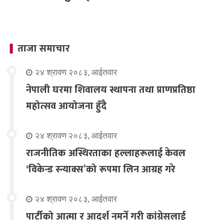
ताजा समाचार
२४ श्रावण २०८३, आईतवार
नेपाली घरमा शिवालय स्थापना तथा प्राणप्रतिष्ठा
महोत्सव आयोजना हुँदै
२४ श्रावण २०८३, आईतवार
राजनीतिक अस्थिरताका हल्लाहरूलाई केवल
‘विकेन्ड स्न्याक्स’को रूपमा लिन आग्रह गरे
२४ श्रावण २०८३, आईतवार
पार्टीको आत्मा र आदर्श नमर्ने गरी कांग्रेसलाई