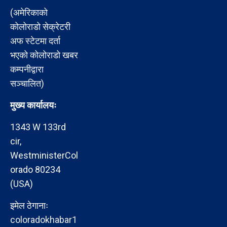
(अमेरिकाको
कोलोराडो सेक्रेटरी
अफ स्टेटमा दर्ता
भएको कोलोराडो खबर
कम्पनीद्वारा
सञ्चालित)
मुख्य कार्यालयः
1343 W 133rd
cir,
WestministerCol
orado 80234
(USA)
इमेल ठेगानाः
coloradokhabar1