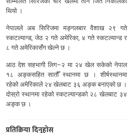
सम्मिलित सिरिजको चार खेलमा तीन जित निकालेको
थियो ।
नेपालले अब सिरिजमा मङ्गलबार वैशाख २९ गते
स्कटल्यान्ड, जेठ २ गते अमेरिका, ४ गते स्कटल्यान्ड र
८ गते अमेरिकासँग खेल्ने छ ।
आठ देश सहभागी लिग–२ मा २४ खेल सकेको नेपाल
१८ अङ्कसहित सातौँ स्थानमा छ । शीर्षस्थानमा
रहेको अमेरिकाले २४ खेलबाट ३६ अङ्क बनाएको छ ।
दोस्रो स्थानमा रहेको स्कटल्यान्डको २८ खेलबाट ३४
अङ्क छ ।
प्रतिक्रिया दिनुहोस्