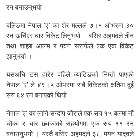
रन बनाउनुभयो ।
बलिङमा नेपाल ‘ए’ का शेर मल्लले ७।१ ओभरमा ३०
रन खर्चिएर चार विकेट लिनुभयो । बसिर अहमदले तीन
तथा शाहब आलम र पवन सरार्फले एक एक विकेट
झार्नुभयो ।
यसअघि टस हारेर पहिले ब्याटिङको निम्तो पाएको
नेपाल ‘ए’ ले ४९।५ ओभरमा सबै विकेटको क्षतिमा दुई
सय ६४ रन बनाएको थियो ।
नेपाल ‘ए’ का लागि सन्दीप जोराले एक सय १५ बलमा नौ
चौका र चार छक्काको सहयोगमा एक सय ११ रन
बनाउनुभयो । यस्तै बसिर अहमदले ३८, मयन यादवले