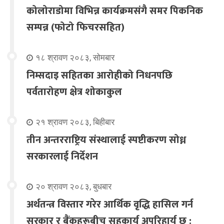
कोलोराडोमा विभिन्न कार्यक्रमसंगै समर पिकनिक
सम्पन्न (फोटो फिचरसहित)
१८ श्रावण २०८३, सोमबार
निम्सदाइ सहितका आरोहीको निधनपछि
पर्वतारोहण क्षेत्र शोकाकुल
२१ श्रावण २०८३, बिहीबार
तीन अन्तरराष्ट्रिय संस्थालाई स्पष्टीकरण सोध्न
सरकारलाई निर्देशन
२० श्रावण २०८३, बुधबार
अर्थतन्त्र विस्तार गरेर आर्थिक वृद्धि हासिल गर्न
सरकार र बैंकहरूबीच सहकार्य अपरिहार्य छ :