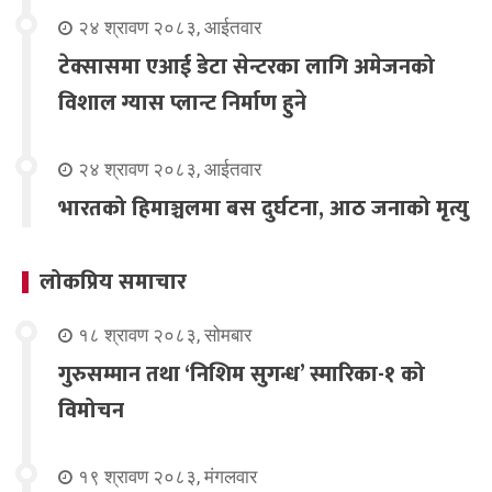
२४ श्रावण २०८३, आईतवार
टेक्सासमा एआई डेटा सेन्टरका लागि अमेजनको
विशाल ग्यास प्लान्ट निर्माण हुने
२४ श्रावण २०८३, आईतवार
भारतको हिमाञ्चलमा बस दुर्घटना, आठ जनाको मृत्यु
लोकप्रिय समाचार
१८ श्रावण २०८३, सोमबार
गुरुसम्मान तथा ‘निशिम सुगन्ध’ स्मारिका-१ को
विमोचन
१९ श्रावण २०८३, मंगलवार