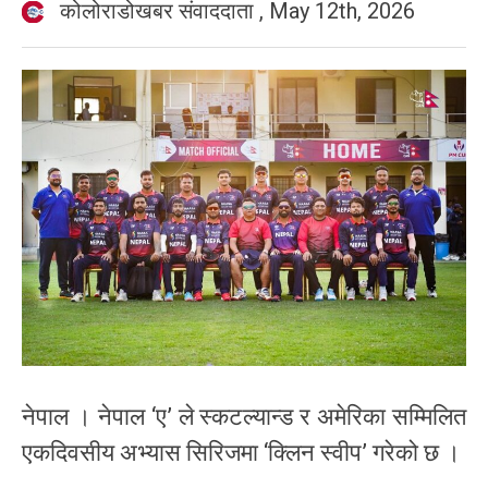
कोलोराडोखबर संवाददाता
,
May 12th, 2026
नेपाल । नेपाल ‘ए’ ले स्कटल्यान्ड र अमेरिका सम्मिलित
एकदिवसीय अभ्यास सिरिजमा ‘क्लिन स्वीप’ गरेको छ ।