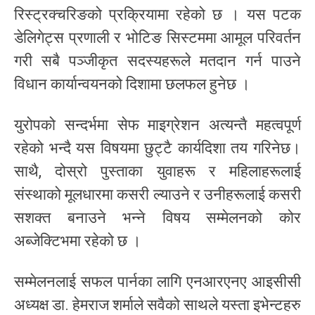
रिस्ट्रक्चरिङको प्रक्रियामा रहेको छ । यस पटक
डेलिगेट्स प्रणाली र भोटिङ सिस्टममा आमूल परिवर्तन
गरी सबै पञ्जीकृत सदस्यहरूले मतदान गर्न पाउने
विधान कार्यान्वयनको दिशामा छलफल हुनेछ ।
युरोपको सन्दर्भमा सेफ माइग्रेशन अत्यन्तै महत्वपूर्ण
रहेको भन्दै यस विषयमा छुट्टै कार्यदिशा तय गरिनेछ।
साथै, दोस्रो पुस्ताका युवाहरू र महिलाहरूलाई
संस्थाको मूलधारमा कसरी ल्याउने र उनीहरूलाई कसरी
सशक्त बनाउने भन्ने विषय सम्मेलनको कोर
अब्जेक्टिभमा रहेको छ ।
सम्मेलनलाई सफल पार्नका लागि एनआरएनए आइसीसी
अध्यक्ष डा. हेमराज शर्माले सवैको साथले यस्ता इभेन्टहरु