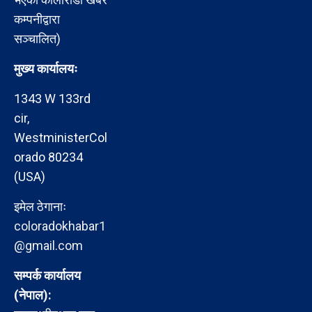
कम्पनीद्वारा
सञ्चालित)
मुख्य कार्यालयः
1343 W 133rd
cir,
WestministerCol
orado 80234
(USA)
इमेल ठेगानाः
coloradokhabar1
@gmail.com
सम्पर्क कार्यालय
(नेपाल):