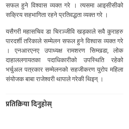
सफल हुने विश्वास व्यक्त गरे । त्यसमा आइसीसीको
सक्रिय सहभागिता रहने प्रतिवद्धता व्यक्त गरे ।
यसैगरी महासचिव डा चिरञ्जीवि खड्काले सवै कुराहरु
पारदर्शी तरिकाले सम्मेलन सफल हुने विश्वास व्यक्त गरे
। एनआरएनए उपाध्यक्ष रामशरण सिम्खडा, लोक
दाहाललगायतका पदाधिकारीको उपस्थिति रहेको
भर्चुअल पत्रकार सम्मेलनको सहजीकरण युरोप महिला
संयोजक बाबा राजेश्वरी थापाले गरेकी थिइन् ।
प्रतिक्रिया दिनुहोस्