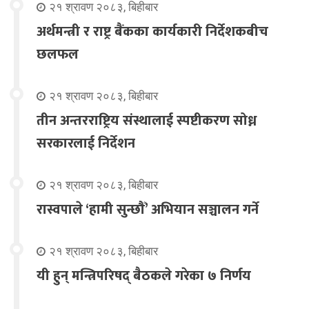
२१ श्रावण २०८३, बिहीबार
अर्थमन्त्री र राष्ट्र बैंकका कार्यकारी निर्देशकबीच
छलफल
२१ श्रावण २०८३, बिहीबार
तीन अन्तरराष्ट्रिय संस्थालाई स्पष्टीकरण सोध्न
सरकारलाई निर्देशन
२१ श्रावण २०८३, बिहीबार
रास्वपाले ‘हामी सुन्छौँ’ अभियान सञ्चालन गर्ने
२१ श्रावण २०८३, बिहीबार
यी हुन् मन्त्रिपरिषद् बैठकले गरेका ७ निर्णय