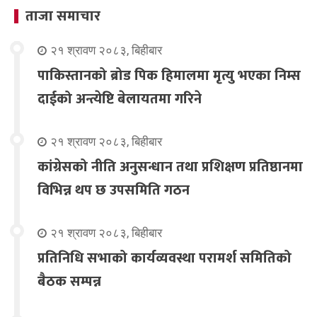
ताजा समाचार
२१ श्रावण २०८३, बिहीबार
पाकिस्तानको ब्रोड पिक हिमालमा मृत्यु भएका निम्स
दाईको अन्त्येष्टि बेलायतमा गरिने
२१ श्रावण २०८३, बिहीबार
कांग्रेसको नीति अनुसन्धान तथा प्रशिक्षण प्रतिष्ठानमा
विभिन्न थप छ उपसमिति गठन
२१ श्रावण २०८३, बिहीबार
प्रतिनिधि सभाको कार्यव्यवस्था परामर्श समितिको
बैठक सम्पन्न