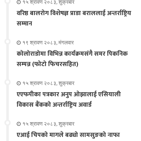
१५ श्रावण २०८३, शुक्रबार
वरिष्ठ बालरोग विशेषज्ञ प्राडा बराललाई अन्तर्राष्ट्रिय
सम्मान
१९ श्रावण २०८३, मंगलवार
कोलोराडोमा विभिन्न कार्यक्रमसंगै समर पिकनिक
सम्पन्न (फोटो फिचरसहित)
१५ श्रावण २०८३, शुक्रबार
एएफपीका पत्रकार अनुप ओझालाई एसियाली
विकास बैंकको अन्तर्राष्ट्रिय अवार्ड
१५ श्रावण २०८३, शुक्रबार
एआई चिपको मागले बढ्यो सामसुङको नाफा