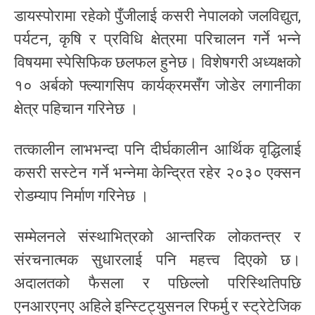
डायस्पोरामा रहेको पुँजीलाई कसरी नेपालको जलविद्युत,
पर्यटन, कृषि र प्रविधि क्षेत्रमा परिचालन गर्ने भन्ने
विषयमा स्पेसिफिक छलफल हुनेछ। विशेषगरी अध्यक्षको
१० अर्बको फ्ल्यागसिप कार्यक्रमसँग जोडेर लगानीका
क्षेत्र पहिचान गरिनेछ ।
तत्कालीन लाभभन्दा पनि दीर्घकालीन आर्थिक वृद्धिलाई
कसरी सस्टेन गर्ने भन्नेमा केन्द्रित रहेर २०३० एक्सन
रोडम्याप निर्माण गरिनेछ ।
सम्मेलनले संस्थाभित्रको आन्तरिक लोकतन्त्र र
संरचनात्मक सुधारलाई पनि महत्त्व दिएको छ।
अदालतको फैसला र पछिल्लो परिस्थितिपछि
एनआरएनए अहिले इन्स्टिट्युसनल रिफर्मु र स्ट्रेटेजिक