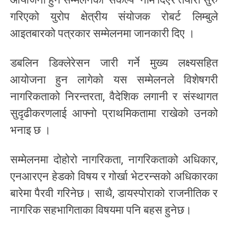
गरिएको युरोप क्षेत्रीय संयोजक रोबर्ट लिम्बुले
आइतबारको पत्रकार सम्मेलनमा जानकारी दिए ।
डबलिन डिक्लेरेसन जारी गर्ने मुख्य लक्ष्यसहित
आयोजना हुन लागेको यस सम्मेलनले विशेषगरी
नागरिकताको निरन्तरता, वैदेशिक लगानी र संस्थागत
सुदृढीकरणलाई आफ्नो प्राथमिकतामा राखेको उनको
भनाइ छ ।
सम्मेलनमा दोहोरो नागरिकता, नागरिकताको अधिकार,
एनआरएन हेडको विषय र गोर्खा भेटरन्सको अधिकारका
बारेमा पैरवी गरिनेछ। साथै, डायस्पोराको राजनीतिक र
नागरिक सहभागिताका विषयमा पनि बहस हुनेछ।