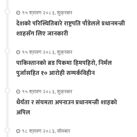
१५ श्रावण २०८३, शुक्रबार
देशको परिस्थितिबारे राष्ट्रपति पौडेलले प्रधानमन्त्री
शाहसँग लिए जानकारी
१५ श्रावण २०८३, शुक्रबार
पाकिस्तानको ब्रड पिकमा हिमपहिरो, निर्मल
पुर्जासहित १० आरोही सम्पर्कविहीन
१५ श्रावण २०८३, शुक्रबार
धैर्यता र संयमता अपनाउन प्रधानमन्त्री शाहको
अपिल
१८ श्रावण २०८३, सोमबार