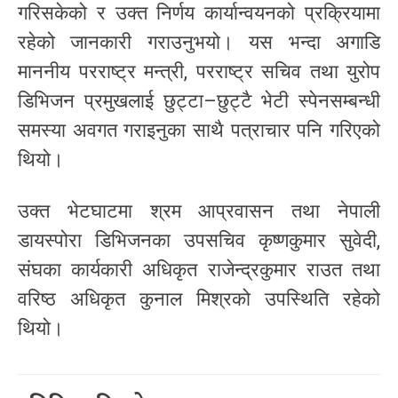
गरिसकेको र उक्त निर्णय कार्यान्वयनको प्रक्रियामा
रहेको जानकारी गराउनुभयो। यस भन्दा अगाडि
माननीय परराष्ट्र मन्त्री, परराष्ट्र सचिव तथा युरोप
डिभिजन प्रमुखलाई छुट्टा–छुट्टै भेटी स्पेनसम्बन्धी
समस्या अवगत गराइनुका साथै पत्राचार पनि गरिएको
थियो।
उक्त भेटघाटमा श्रम आप्रवासन तथा नेपाली
डायस्पोरा डिभिजनका उपसचिव कृष्णकुमार सुवेदी,
संघका कार्यकारी अधिकृत राजेन्द्रकुमार राउत तथा
वरिष्ठ अधिकृत कुनाल मिश्रको उपस्थिति रहेको
थियो।