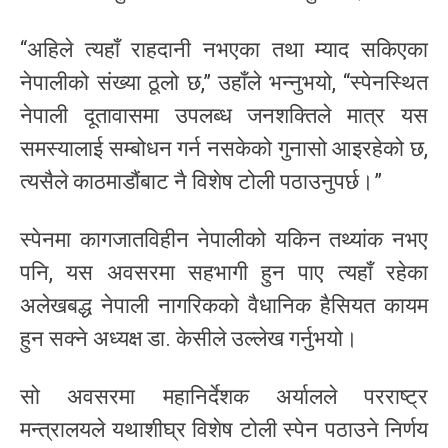
“अहिले त्यहाँ राहदानी नभएका तथा म्याद सकिएका
नेपालीको संख्या ठूलो छ,” उहाँले भन्नुभयो, “स्पेनस्थित
नेपाली दूतावासमा उपलब्ध जनशक्तिले मात्र यस
समस्यालाई सम्बोधन गर्न नसकेको गुनासो आइरहेको छ,
त्यसैले काठमाडौंबाट नै विशेष टोली पठाउनुपर्छ।”
स्पेनमा कागजातविहीन नेपालीको यकिन तथ्यांक नभए
पनि, यस अवसरमा सहभागी हुन पाए त्यहाँ रहेका
अलेखबद्ध नेपाली नागरिकको वैधानिक हैसियत कायम
हुन सक्ने अध्यक्ष डा. केसीले उल्लेख गर्नुभयो।
सो अवसरमा महानिर्देशक अर्यालले परराष्ट्र
मन्त्रालयले यथाशीघ्र विशेष टोली स्पेन पठाउने निर्णय