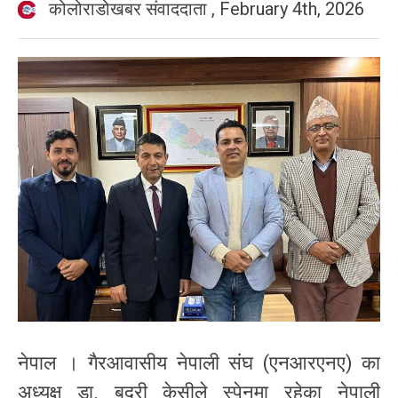
कोलोराडोखबर संवाददाता
,
February 4th, 2026
नेपाल । गैरआवासीय नेपाली संघ (एनआरएनए) का
अध्यक्ष डा. बद्री केसीले स्पेनमा रहेका नेपाली