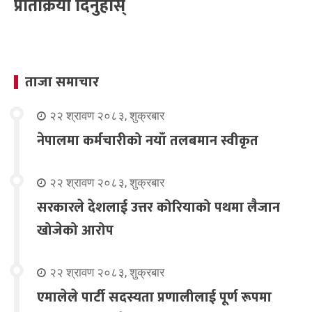
प्रतिक्रिया दिनुहोस्
ताजा समाचार
२२ श्रावण २०८३, शुक्रबार
नेपालमा कर्मचारीको नयाँ तलबमान स्वीकृत
२२ श्रावण २०८३, शुक्रबार
सरकारले देशलाई उत्तर कोरियाको पथमा लैजान
खोजेको आरोप
२२ श्रावण २०८३, शुक्रबार
एमालेले पार्टी सदस्यता प्रणालीलाई पूर्ण रूपमा