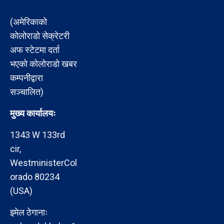
(अमेरिकाको
कोलोराडो सेक्रेटरी
अफ स्टेटमा दर्ता
भएको कोलोराडो खबर
कम्पनीद्वारा
सञ्चालित)
मुख्य कार्यालयः
1343 W 133rd
cir,
WestministerCol
orado 80234
(USA)
इमेल ठेगानाः