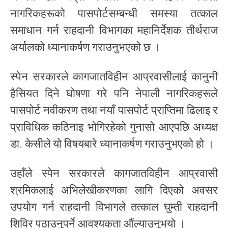
नागरिकहरूको पासपोर्टसम्बन्धी समस्या तत्काल
समाधान गर्न राहदानी विभागका महानिर्देशक तीर्थराज
अर्यालको ध्यानाकर्षण गराउनुभएको छ ।
स्पेन सरकारले कागजातविहीन आप्रवासीलाई कानुनी
हैसियत दिने घोषणा गरे पनि नेपाली नागरिकहरूले
पासपोर्ट नवीकरण तथा नयाँ पासपोर्ट प्राप्तिमा ढिलाइ र
प्राविधिक कठिनाइ भोगिरहेको गुनासो आएपछि अध्यक्ष
डा. केसीले यो विषयबारे ध्यानाकर्षण गराउनुभएको हो ।
उहाँले स्पेन सरकारले कागजातविहीन आप्रवासी
श्रमिकलाई अभिलेखीकरणका लागि दिएको अवसर
उपयोग गर्न राहदानी विभागले तत्काल घुम्ती राहदानी
शिविर पठाउनुपर्ने आवश्यकता औंल्याउनुभयो ।