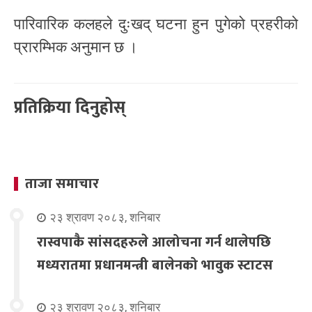
पारिवारिक कलहले दुःखद् घटना हुन पुगेको प्रहरीको
प्रारम्भिक अनुमान छ ।
प्रतिक्रिया दिनुहोस्
ताजा समाचार
२३ श्रावण २०८३, शनिबार
रास्वपाकै सांसदहरुले आलोचना गर्न थालेपछि
मध्यरातमा प्रधानमन्त्री बालेनको भावुक स्टाटस
२३ श्रावण २०८३, शनिबार