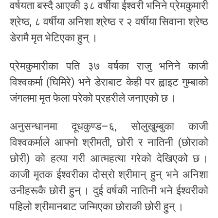
वर्षयता बस्दै आएकी ३८ वर्षीया ईश्वरी भनिने प्रेमकुमारी
श्रेष्ठ, ८ वर्षीया अनिशा श्रेष्ठ र २ वर्षीया सिवाना श्रेष्ठ
डेरामै मृत भेटिएका हुन् ।
प्रेमकुमारीका पति ३७ वर्षका राजु भनिने काजी
विश्वकर्मा (घिमिरे) भने डेराबाट केही पर ह्वाइट गुम्बाको
जंगलमा मृत फेला परेको प्रहरीले जनाएको छ ।
अनुसन्धानमा दूधकुण्ड–६, सोलुखुम्बुका काजी
विश्वकर्माले आफ्नो श्रीमती, छोरी र नातिनी (छोराको
छोरी) को हत्या गरी आत्महत्या गरेको देखिएको छ ।
काजी मृतक ईश्वरीका दोस्रो श्रीमान् हुन् भने अनिशा
उनीहरूकै छोरी हुन् । दुई वर्षकी नातिनी भने ईश्वरीको
पहिलो श्रीमानबाट जन्मिएका छोराकी छोरी हुन् ।