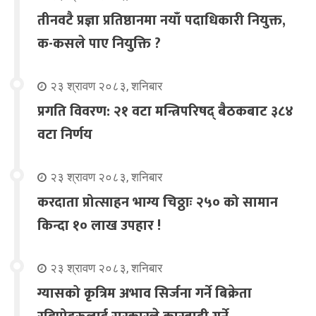
तीनवटै प्रज्ञा प्रतिष्ठानमा नयाँ पदाधिकारी नियुक्त,
क-कसले पाए नियुक्ति ?
२३ श्रावण २०८३, शनिबार
प्रगति विवरण: २१ वटा मन्त्रिपरिषद् बैठकबाट ३८४
वटा निर्णय
२३ श्रावण २०८३, शनिबार
करदाता प्रोत्साहन भाग्य चिठ्ठाः २५० को सामान
किन्दा १० लाख उपहार !
२३ श्रावण २०८३, शनिबार
ग्यासको कृत्रिम अभाव सिर्जना गर्ने बिक्रेता