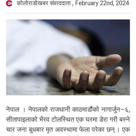
कोलोराडोखबर संवाददाता
,
February 22nd, 2024
नेपाल । नेपालको राजधानी काठमाडौंको नागार्जुन–६,
सीतापाइलाको भैरव टोलस्थित एक घरमा डेरा गरी बस्ने
चार जना बुधबार मृत अवस्थामा फेला परेका छन् । एक