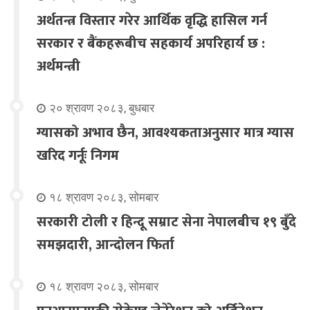
अर्थतन्त्र विस्तार गरेर आर्थिक वृद्धि हासिल गर्न
सरकार र बैंकहरूबीच सहकार्य अपरिहार्य छ :
अर्थमन्त्री
२० श्रावण २०८३, बुधबार
ग्यासको अभाव छैन, आवश्यकताअनुसार मात्र ग्यास
खरिद गर्नूः निगम
१८ श्रावण २०८३, सोमबार
सरकारी टोली र हिन्दू सम्राट सेना नेपालबीच १९ बुँदे
समझदारी, आन्दोलन फिर्ता
१८ श्रावण २०८३, सोमबार