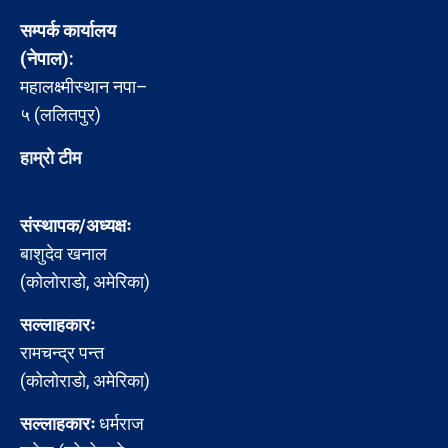
सम्पर्क कार्यालय
(नेपाल):
महालक्ष्मीस्थान नपा–
५ (ललितपुर)
हाम्रो टीम
संस्थापक/अध्यक्षः
बाशुदेव खनाल
(कोलोराडो, अमेरिका)
सल्लाहकारः
रामचन्द्र पन्त
(कोलोराडो, अमेरिका)
सल्लाहकारः
धर्मराज