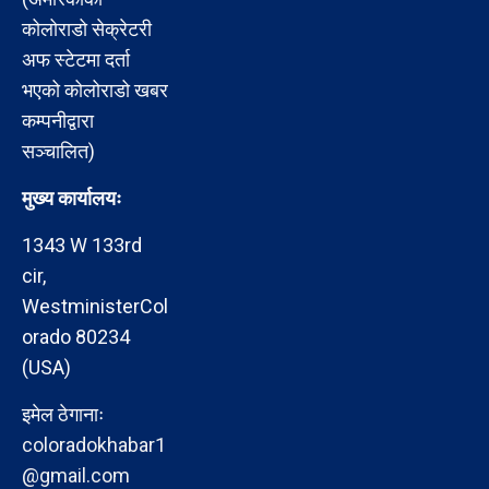
कोलोराडो सेक्रेटरी
अफ स्टेटमा दर्ता
भएको कोलोराडो खबर
कम्पनीद्वारा
सञ्चालित)
मुख्य कार्यालयः
1343 W 133rd
cir,
WestministerCol
orado 80234
(USA)
इमेल ठेगानाः
coloradokhabar1
@gmail.com