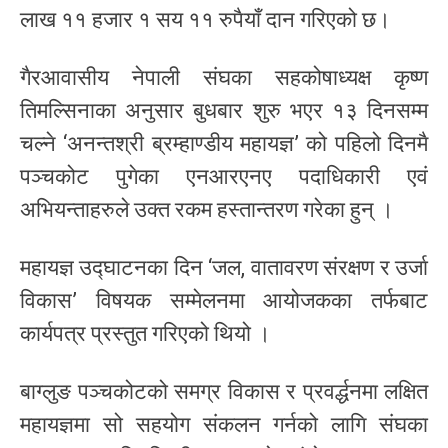
लाख ११ हजार १ सय ११ रुपैयाँ दान गरिएको छ।
गैरआवासीय नेपाली संघका सहकोषाध्यक्ष कृष्ण
तिमल्सिनाका अनुसार बुधबार शुरु भएर १३ दिनसम्म
चल्ने ‘अनन्तश्री ब्रम्हाण्डीय महायज्ञ’ को पहिलो दिनमै
पञ्चकोट पुगेका एनआरएनए पदाधिकारी एवं
अभियन्ताहरुले उक्त रकम हस्तान्तरण गरेका हुन् ।
महायज्ञ उद्घाटनका दिन ‘जल, वातावरण संरक्षण र उर्जा
विकास’ विषयक सम्मेलनमा आयोजकका तर्फबाट
कार्यपत्र प्रस्तुत गरिएको थियो ।
बाग्लुङ पञ्चकोटको समग्र विकास र प्रवर्द्धनमा लक्षित
महायज्ञमा सो सहयोग संकलन गर्नको लागि संघका