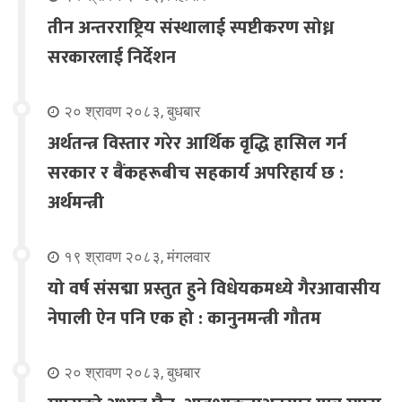
तीन अन्तरराष्ट्रिय संस्थालाई स्पष्टीकरण सोध्न
सरकारलाई निर्देशन
२० श्रावण २०८३, बुधबार
अर्थतन्त्र विस्तार गरेर आर्थिक वृद्धि हासिल गर्न
सरकार र बैंकहरूबीच सहकार्य अपरिहार्य छ :
अर्थमन्त्री
१९ श्रावण २०८३, मंगलवार
यो वर्ष संसद्मा प्रस्तुत हुने विधेयकमध्ये गैरआवासीय
नेपाली ऐन पनि एक हो : कानुनमन्त्री गौतम
२० श्रावण २०८३, बुधबार