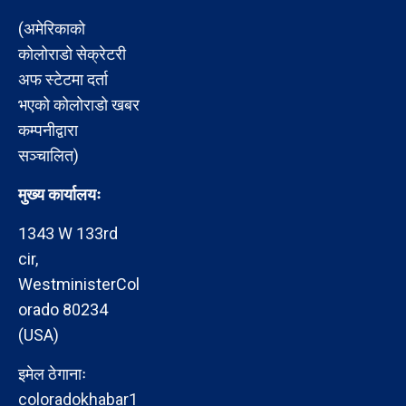
(अमेरिकाको
कोलोराडो सेक्रेटरी
अफ स्टेटमा दर्ता
भएको कोलोराडो खबर
कम्पनीद्वारा
सञ्चालित)
मुख्य कार्यालयः
1343 W 133rd
cir,
WestministerCol
orado 80234
(USA)
इमेल ठेगानाः
coloradokhabar1