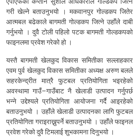
एपीएफका कप्तान सुशीले अधिकारीले गोल्डकप जित्ने
गरी खेल्ने बताउनुभयो । मकवानपुर गोल्डकप जितेर
आत्मबल बढेकाले बागमती गोल्डकप जित्ने उहाँले दाबी
गर्नुभयो । दुवै टोली पहिलो पटक बागमती गोल्डकपको
फाइनलमा प्रवेश गरेको हो ।
यस्तै बागमती खेलकुद विकास समितीका सल्लाहकार
एवम पुर्व खेलकुद विकास समितीका अध्यक्ष अरुण बलले
सहरकेन्द्रीत मात्रै फुटबल प्रतियोगिता भइरहेको
अवस्थामा गाउँ–गाउँबाट नै खेलाडी उत्पादन गर्नुपर्छ
भन्ने उद्देश्यले प्रतियोगिता आयोजना गर्दै आइरहेको
बताउनुभयो । उहाँले खेलाडी उत्पादनका लागि फुटबल
प्रतियोगिता गराइराख्नुपर्ने बताउनुभयो । उहाँले फाइनल
प्रवेश गरेको दुवै टिमलाई शुभकामना दिनुभयो ।