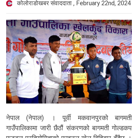
कोलोराडोखबर संवाददाता
,
February 22nd, 2024
नेपाल (नेपाल) । पूर्वी मकवानपुरको बागमती
गाउँपालिकामा जारी छैठौं संकरणको बागमती गोल्डकप