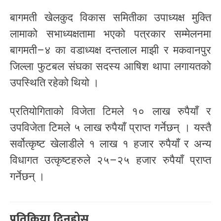
बागमती खेलकुद विकास समितीका उपाध्यक्ष मुक्ति
लामाको सभाध्यक्षतामा भएको पत्रकार सम्मेलनमा
बागमती–४ का वडाध्यक्ष दन्तलाल माझी र मकवानपुर
जिल्ला फुटबल संघका सदस्य आषिश थापा लगायतको
उपस्थिति रहेको थियो ।
प्रतियोगिताको विजेता टिमले १० लाख रुपैयाँ र
उपविजेता टिमले ५ लाख रुपैयाँ प्राप्त गर्नेछन् । यस्तै
सर्वोत्कृष्ट खेलाडीले १ लाख १ हजार रुपैयाँ र अन्य
विधागत उत्कृष्टहरुले २५–२५ हजार रुपैयाँ प्राप्त
गर्नेछन् ।
प्रतिक्रिया दिनुहोस्