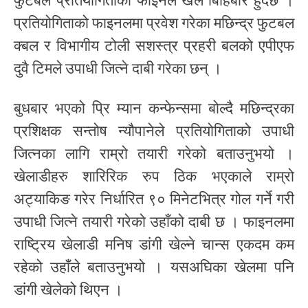
फुटबल प्रतियोगिताको फाइनल खेल बिहिबार हुँदैछ ।
प्रतियोगिताको फाइनलमा प्रवेश गरेका मछिन्द्र फुटबल
क्बल र विभागीय टोली सशस्त्र प्रहरी बलको एपीएफ
दुवै टिमले उपाधी जित्ने दाबी गरेका छन् ।
बुधबार भएको प्रि म्यान कन्फेन्समा बोल्दै मछिन्द्रका
प्रशिक्षक सन्तोष न्यौपानेले प्रतियोगिताको उपाधी
जित्नका लागि राम्रो तयारी गरेको बताउनुभयो ।
खेलाडीहरु शारिरिक रुप ठिक भएकाले राम्रो
अट्याकिङ गरेर निर्धारित ९० मिनेटभित्र गोल गर्ने गरी
उपाधी जित्ने तयारी गरेको उहाँको दाबी छ । फाइनलमा
राष्ट्रिय खेलाडी मनिष डांगी खेल्ने चान्स एकदम कम
रहेको उहाँले बताउनुभयो । यसअघिका खेलमा पनि
डांगी खेलेको थिएन ।