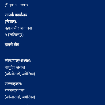
@gmail.com
सम्पर्क कार्यालय
(नेपाल):
महालक्ष्मीस्थान नपा–
५ (ललितपुर)
हाम्रो टीम
संस्थापक/अध्यक्षः
बाशुदेव खनाल
(कोलोराडो, अमेरिका)
सल्लाहकारः
रामचन्द्र पन्त
(कोलोराडो, अमेरिका)