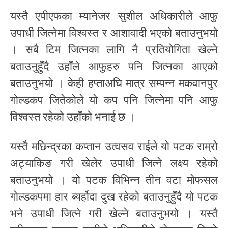
यस्तै एपीएफका म्यानेजर सुशील अधिकारीले आफु
उपाधी जित्नेमा विश्वस्त र आशावादी भएको बताउनुभयो
। सबै टिम जित्नका लागि नै प्रतियोगिता खेल्ने
बताउनुहुँदै उहाँले आफुहरु पनि जित्नका आएको
बताउनुभयो । केही हप्ताअघि मात्र सम्पन्न मकवानपुर
गोल्डकप जितेकोले यो कप पनि जित्नेमा पनि आफु
विश्वस्त रहेको उहाँको भनाई छ ।
यस्तै मछिन्द्रका कप्तान उत्वसव राईले यो पटक राम्रो
अट्याकिङ गरी खेलेर उपाधी जित्ने लक्ष्य रहेको
बताउनुभयो । यो पटक विभिन्न तीन वटा मोफसल
गोल्डकपमा हार ब्यर्होदा दुख रहेको बताउनुहुँदै यो पटक
भने उपाधी जित्ने गरी खेल्ने बताउनुभयो । यस्तै