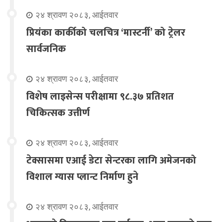
२४ श्रावण २०८३, आईतवार
प्रियंका कार्कीको चलचित्र ‘मास्टर्नी’ को ट्रेलर
सार्वजनिक
२४ श्रावण २०८३, आईतवार
विशेष लाइसेन्स परीक्षामा ९८.३७ प्रतिशत
चिकित्सक उत्तीर्ण
२४ श्रावण २०८३, आईतवार
टेक्सासमा एआई डेटा सेन्टरका लागि अमेजनको
विशाल ग्यास प्लान्ट निर्माण हुने
२४ श्रावण २०८३, आईतवार