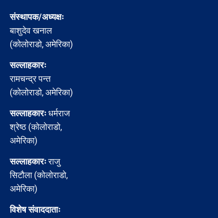
संस्थापक/अध्यक्षः
बाशुदेव खनाल
(कोलोराडो, अमेरिका)
सल्लाहकारः
रामचन्द्र पन्त
(कोलोराडो, अमेरिका)
सल्लाहकारः
धर्मराज
श्रेष्ठ (कोलोराडो,
अमेरिका)
सल्लाहकारः
राजु
सिटौला (कोलोराडो,
अमेरिका)
विशेष संवाददाताः