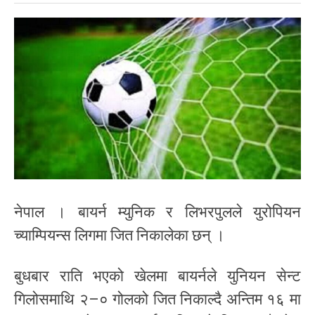
नेपाल । बायर्न म्युनिक र लिभरपुलले युरोपियन
च्याम्पियन्स लिगमा जित निकालेका छन् ।
बुधबार राति भएको खेलमा बायर्नले युनियन सेन्ट
गिलोसमाथि २–० गोलको जित निकाल्दै अन्तिम १६ मा