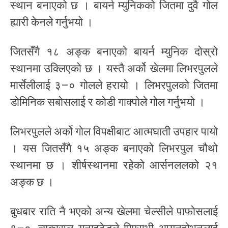
स्थान बनाएको छ । बायर्न म्युनिकको जितमा दुवै गोल
ह्यारी केनले गर्नुभयो ।
जितसँगै १८ अङ्क बनाएको बायर्न म्युनिक दोस्रो
स्थानमा उक्लिएको छ । यस्तै अर्को खेलमा लिभरपुलले
मार्सेलीलाई ३–० गोलले हरायो । लिभरपुलको जितमा
डोमिनिक सबोसलाई र कोडी गाक्पोले गोल गर्नुभयो ।
लिभरपुलले अर्को गोल विपक्षीबाट आत्मघाती उपहार पायो
। यस जितसँगै १५ अङ्क बनाएको लिभरपुल चौथो
स्थानमा छ । शीर्षस्थानमा रहेको आर्सनललको २१
अङ्क छ ।
बुधबार राति नै भएको अन्य खेलमा चेल्सीले पाफोसलाई