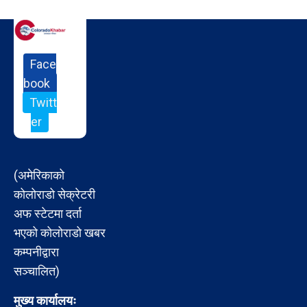
Face
book
Twitt
er
(अमेरिकाको
कोलोराडो सेक्रेटरी
अफ स्टेटमा दर्ता
भएको कोलोराडो खबर
कम्पनीद्वारा
सञ्चालित)
मुख्य कार्यालयः