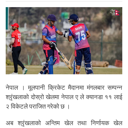
नेपाल । मूलपानी क्रिकेट मैदानमा मंगलबार सम्पन्न
श्रृंखलाको दोस्रो खेलमा नेपाल ए ले क्यानडा ११ लाई
२ विकेटले पराजित गरेको छ ।
अब श्रृंखलाको अन्तिम खेल तथा निर्णायक खेल