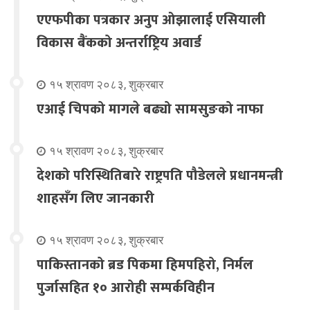
एएफपीका पत्रकार अनुप ओझालाई एसियाली
विकास बैंकको अन्तर्राष्ट्रिय अवार्ड
१५ श्रावण २०८३, शुक्रबार
एआई चिपको मागले बढ्यो सामसुङको नाफा
१५ श्रावण २०८३, शुक्रबार
देशको परिस्थितिबारे राष्ट्रपति पौडेलले प्रधानमन्त्री
शाहसँग लिए जानकारी
१५ श्रावण २०८३, शुक्रबार
पाकिस्तानको ब्रड पिकमा हिमपहिरो, निर्मल
पुर्जासहित १० आरोही सम्पर्कविहीन