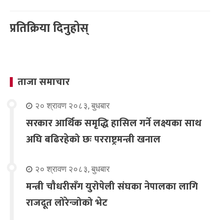
प्रतिक्रिया दिनुहोस्
ताजा समाचार
२० श्रावण २०८३, बुधबार
सरकार आर्थिक समृद्धि हासिल गर्ने लक्ष्यका साथ
अघि बढिरहेको छः परराष्ट्रमन्त्री खनाल
२० श्रावण २०८३, बुधबार
मन्त्री चौधरीसँग युरोपेली संघका नेपालका लागि
राजदूत लोरेन्जोको भेट