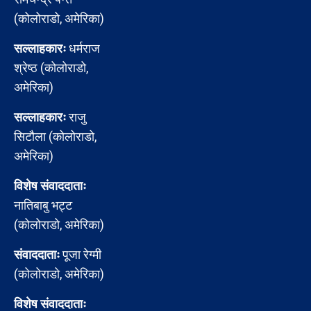
(कोलोराडो, अमेरिका)
सल्लाहकारः
धर्मराज
श्रेष्ठ (कोलोराडो,
अमेरिका)
सल्लाहकारः
राजु
सिटौला (कोलोराडो,
अमेरिका)
विशेष संवाददाताः
नातिबाबु भट्ट
(कोलोराडो, अमेरिका)
संवाददाताः
पूजा रेग्मी
(कोलोराडो, अमेरिका)
विशेष संवाददाताः