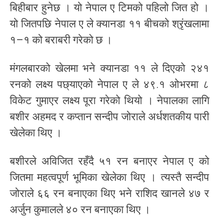
बिहीबार हुनेछ । यो नेपाल ए टिमको पहिलो जित हो ।
यो जितपछि नेपाल ए ले क्यानडा ११ बीचको श्रृंखलामा
१–१ को बराबरी गरेको छ ।
मंगलबारको खेलमा भने क्यानडा ११ ले दिएको २४१
रनको लक्ष्य पछ्याएको नेपाल ए ले ४९.१ ओभरमा ८
विकेट गुमाएर लक्ष्य पूरा गरेको थियो । नेपालका लागि
बशीर अहमद र कप्तान सन्दीप जोराले अर्धशतकीय पारी
खेलेका थिए ।
बशीरले अविजित रहँदै ५१ रन बनाएर नेपाल ए को
जितमा महत्वपूर्ण भूमिका खेलेका थिए । त्यस्तै सन्दीप
जोराले ६६ रन बनाएका थिए भने राशिद खानले ४७ र
अर्जुन कुमालले ४० रन बनाएका थिए ।