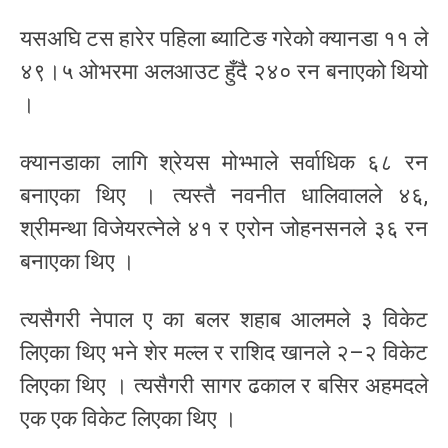
यसअघि टस हारेर पहिला ब्याटिङ गरेको क्यानडा ११ ले
४९।५ ओभरमा अलआउट हुँदै २४० रन बनाएको थियो
।
क्यानडाका लागि श्रेयस मोभ्भाले सर्वाधिक ६८ रन
बनाएका थिए । त्यस्तै नवनीत धालिवालले ४६,
श्रीमन्था विजेयरत्नेले ४१ र एरोन जोहनसनले ३६ रन
बनाएका थिए ।
त्यसैगरी नेपाल ए का बलर शहाब आलमले ३ विकेट
लिएका थिए भने शेर मल्ल र राशिद खानले २–२ विकेट
लिएका थिए । त्यसैगरी सागर ढकाल र बसिर अहमदले
एक एक विकेट लिएका थिए ।