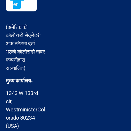
er
(अमेरिकाको
कोलोराडो सेक्रेटरी
अफ स्टेटमा दर्ता
भएको कोलोराडो खबर
कम्पनीद्वारा
सञ्चालित)
मुख्य कार्यालयः
1343 W 133rd
cir,
WestministerCol
orado 80234
(USA)