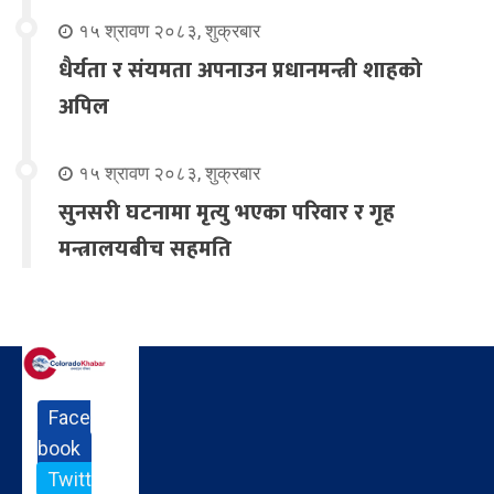
१५ श्रावण २०८३, शुक्रबार
धैर्यता र संयमता अपनाउन प्रधानमन्त्री शाहको
अपिल
१५ श्रावण २०८३, शुक्रबार
सुनसरी घटनामा मृत्यु भएका परिवार र गृह
मन्त्रालयबीच सहमति
Face
book
Twitt