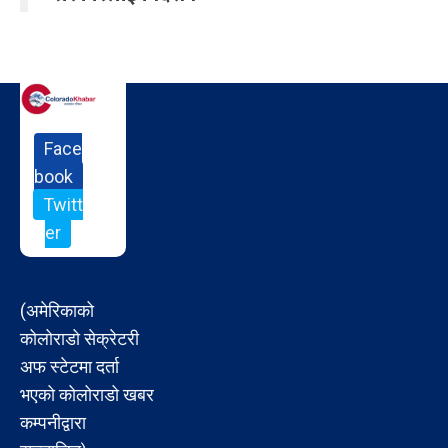
Face
book
Twitt
er
(अमेरिकाको
कोलोराडो सेक्रेटरी
अफ स्टेटमा दर्ता
भएको कोलोराडो खबर
कम्पनीद्वारा