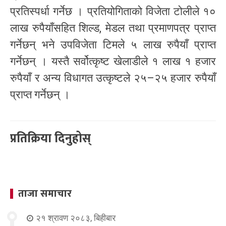
प्रतिस्पर्धा गर्नेछ । प्रतियोगिताको विजेता टोलीले १०
लाख रुपैयाँसहित शिल्ड, मेडल तथा प्रमाणपत्र प्राप्त
गर्नेछन् भने उपविजेता टिमले ५ लाख रुपैयाँ प्राप्त
गर्नेछन् । यस्तै सर्वोत्कृष्ट खेलाडीले १ लाख १ हजार
रुपैयाँ र अन्य विधागत उत्कृष्टले २५–२५ हजार रुपैयाँ
प्राप्त गर्नेछन् ।
प्रतिक्रिया दिनुहोस्
ताजा समाचार
२१ श्रावण २०८३, बिहीबार