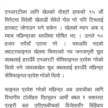
एनआरटीका लागि खेलको दोस्रो हाफको १५ औं
मिनेटमा विदेशी खेलाडी सेवेले गोल गरे पनि टिमलाई
हारबाट जोगाउन भने सकेन । खेलको म्यान अफ द
म्याच मछिन्द्रका थपलिया घोषित भए । उनले १०
हजार रुपैयाँ प्राप्त गरे । यसअघि भएको
क्वाटरफाइनल खेलमा सिमराको नव जनजागृती युवा
क्लबलाई हराउँदै एनआरटी सेमिफाइनल प्रवेश गरेको
थियो भने जावलाखेल युथ क्बललाई हराउँदै मछिन्द्र
सेमिफाइनल प्रवेश गरेको थियो ।
फाइनल प्रवेश गरेको मछिन्द्र अब उपाधीका लागि
विभागीय टोलीहरु त्रिभुवन आर्मी क्बल र सशस्त्र
प्रहरी बल एपीएफबीचको विजेतासँग बिहिबार