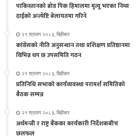
पाकिस्तानको ब्रोड पिक हिमालमा मृत्यु भएका निम्स
दाईको अन्त्येष्टि बेलायतमा गरिने
२१ श्रावण २०८३, बिहीबार
कांग्रेसको नीति अनुसन्धान तथा प्रशिक्षण प्रतिष्ठानमा
विभिन्न थप छ उपसमिति गठन
२१ श्रावण २०८३, बिहीबार
प्रतिनिधि सभाको कार्यव्यवस्था परामर्श समितिको
बैठक सम्पन्न
२१ श्रावण २०८३, बिहीबार
अर्थमन्त्री र राष्ट्र बैंकका कार्यकारी निर्देशकबीच
छलफल