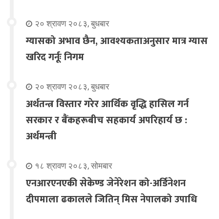
२० श्रावण २०८३, बुधबार
ग्यासको अभाव छैन, आवश्यकताअनुसार मात्र ग्यास
खरिद गर्नूः निगम
२० श्रावण २०८३, बुधबार
अर्थतन्त्र विस्तार गरेर आर्थिक वृद्धि हासिल गर्न
सरकार र बैंकहरूबीच सहकार्य अपरिहार्य छ :
अर्थमन्त्री
१८ श्रावण २०८३, सोमबार
एनआरएनएकी सेकेण्ड जेनेरेशन को-अर्डिनेशन
दीपमाला ढकालले जितिन् मिस नेपालको उपाधि